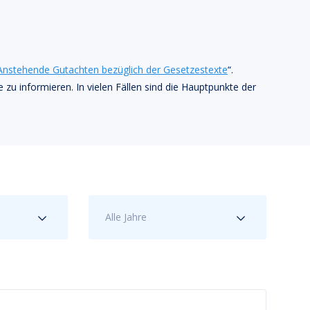
Anstehende Gutachten bezüglich der Gesetzestexte
“.
u informieren. In vielen Fällen sind die Hauptpunkte der
Alle Jahre