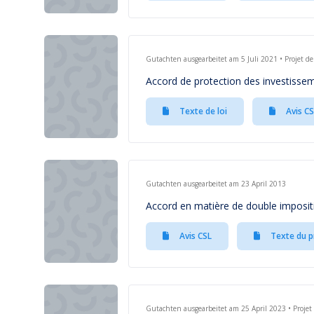
Gutachten ausgearbeitet am 5 Juli 2021 • Projet de
Accord de protection des investissem
Texte de loi
Avis CS
Gutachten ausgearbeitet am 23 April 2013
Accord en matière de double imposit
Avis CSL
Texte du p
Gutachten ausgearbeitet am 25 April 2023 • Projet 