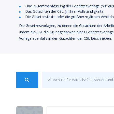
Eine Zusammenfassung der Gesetzesvorlage (nur ause
Das Gutachten der CSL (in ihrer Vollständigkeit);
Die Gesetzestexte oder die großherzoglichen Verordn
Die Gesetzesvorlagen, zu denen die Gutachten der Arbei
Indem die CSL die Grundgedanken eines Gesetzesvorlage z
Vorlage ebenfalls in den Gutachten der CSL beschrieben.
Ausschuss für Wirtschafts-, Steuer- und 