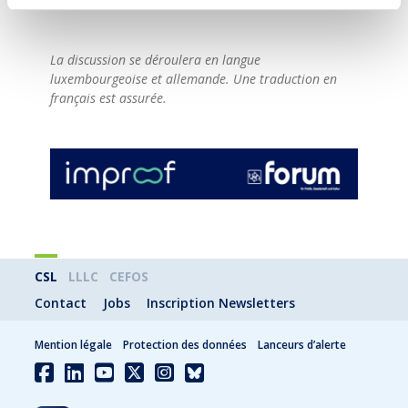
La discussion se déroulera en langue
luxembourgeoise et allemande. Une traduction en
français est assurée.
CSL
LLLC
CEFOS
Contact
Jobs
Inscription Newsletters
Mention légale
Protection des données
Lanceurs d’alerte