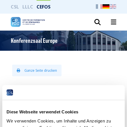
CSL
LLLC
CEFOS
Suche
Konferenzsaal Europe
Ganze Seite drucken
Konferenzsaal Europe
Diese Webseite verwendet Cookies
Wir verwenden Cookies, um Inhalte und Anzeigen zu