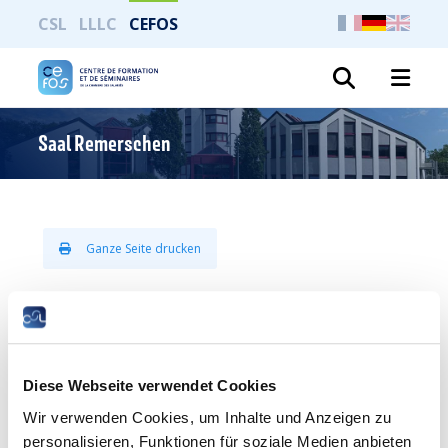
CSL
LLLC
CEFOS
Suche
Saal Remerschen
Ganze Seite drucken
Saal Remerschen
Diese Webseite verwendet Cookies
Wir verwenden Cookies, um Inhalte und Anzeigen zu
personalisieren, Funktionen für soziale Medien anbieten