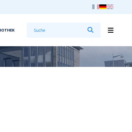
Suchen
LIOTHEK
Suchen