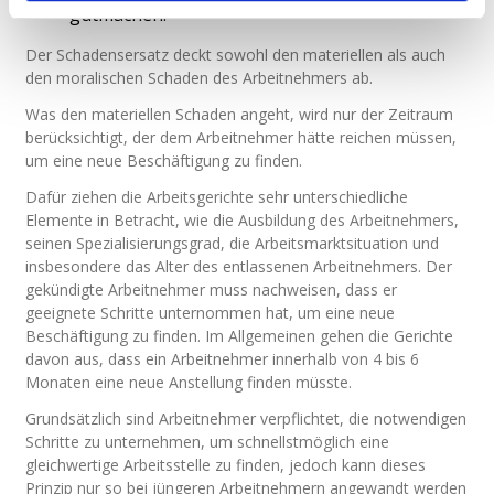
gutmachen.
Der Schadensersatz deckt sowohl den materiellen als auch
den moralischen Schaden des Arbeitnehmers ab.
Was den materiellen Schaden angeht, wird nur der Zeitraum
berücksichtigt, der dem Arbeitnehmer hätte reichen müssen,
um eine neue Beschäftigung zu finden.
Dafür ziehen die Arbeitsgerichte sehr unterschiedliche
Elemente in Betracht, wie die Ausbildung des Arbeitnehmers,
seinen Spezialisierungsgrad, die Arbeitsmarktsituation und
insbesondere das Alter des entlassenen Arbeitnehmers. Der
gekündigte Arbeitnehmer muss nachweisen, dass er
geeignete Schritte unternommen hat, um eine neue
Beschäftigung zu finden. Im Allgemeinen gehen die Gerichte
davon aus, dass ein Arbeitnehmer innerhalb von 4 bis 6
Monaten eine neue Anstellung finden müsste.
Grundsätzlich sind Arbeitnehmer verpflichtet, die notwendigen
Schritte zu unternehmen, um schnellstmöglich eine
gleichwertige Arbeitsstelle zu finden, jedoch kann dieses
Prinzip nur so bei jüngeren Arbeitnehmern angewandt werden