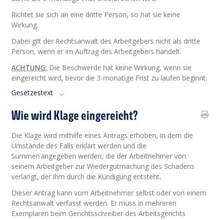
Richtet sie sich an eine dritte Person, so hat sie keine
Wirkung.
Dabei gilt der Rechtsanwalt des Arbeitgebers nicht als dritte
Person, wenn er im Auftrag des Arbeitgebers handelt.
ACHTUNG:
Die Beschwerde hat keine Wirkung, wenn sie
eingereicht wird, bevor die 3-monatige Frist zu laufen beginnt.
Gesetzestext
Wie wird Klage eingereicht?
Die Klage wird mithilfe eines Antrags erhoben, in dem die
Umstände des Falls erklärt werden und die
Summen angegeben werden, die der Arbeitnehmer von
seinem Arbeitgeber zur Wiedergutmachung des Schadens
verlangt, der ihm durch die Kündigung entsteht.
Dieser Antrag kann vom Arbeitnehmer selbst oder von einem
Rechtsanwalt verfasst werden. Er muss in mehreren
Exemplaren beim Gerichtsschreiber des Arbeitsgerichts