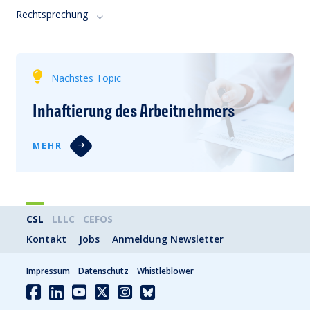
Rechtsprechung
Nächstes Topic
Inhaftierung des Arbeitnehmers
MEHR
CSL
LLLC
CEFOS
Kontakt
Jobs
Anmeldung Newsletter
Impressum
Datenschutz
Whistleblower