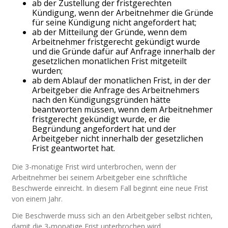
ab der Zustellung der fristgerechten
Kündigung, wenn der Arbeitnehmer die Gründe
für seine Kündigung nicht angefordert hat;
ab der Mitteilung der Gründe, wenn dem
Arbeitnehmer fristgerecht gekündigt wurde
und die Gründe dafür auf Anfrage innerhalb der
gesetzlichen monatlichen Frist mitgeteilt
wurden;
ab dem Ablauf der monatlichen Frist, in der der
Arbeitgeber die Anfrage des Arbeitnehmers
nach den Kündigungsgründen hätte
beantworten müssen, wenn dem Arbeitnehmer
fristgerecht gekündigt wurde, er die
Begründung angefordert hat und der
Arbeitgeber nicht innerhalb der gesetzlichen
Frist geantwortet hat.
Die 3-monatige Frist wird unterbrochen, wenn der
Arbeitnehmer bei seinem Arbeitgeber eine schriftliche
Beschwerde einreicht. In diesem Fall beginnt eine neue Frist
von einem Jahr.
Die Beschwerde muss sich an den Arbeitgeber selbst richten,
damit die 3-monatige Frist unterbrochen wird.