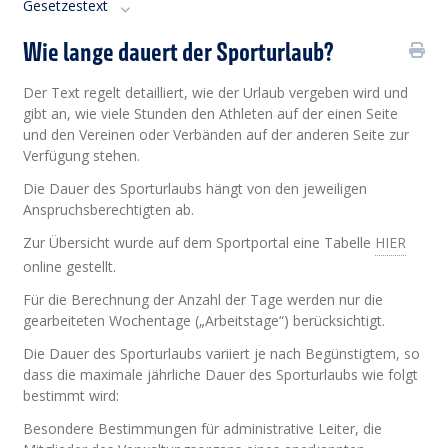
Gesetzestext
Wie lange dauert der Sporturlaub?
Der Text regelt detailliert, wie der Urlaub vergeben wird und
gibt an, wie viele Stunden den Athleten auf der einen Seite
und den Vereinen oder Verbänden auf der anderen Seite zur
Verfügung stehen.
Die Dauer des Sporturlaubs hängt von den jeweiligen
Anspruchsberechtigten ab.
Zur Übersicht wurde auf dem Sportportal eine Tabelle
HIER
online gestellt.
Für die Berechnung der Anzahl der Tage werden nur die
gearbeiteten Wochentage („Arbeitstage“) berücksichtigt.
Die Dauer des Sporturlaubs variiert je nach Begünstigtem, so
dass die maximale jährliche Dauer des Sporturlaubs wie folgt
bestimmt wird:
Besondere Bestimmungen für administrative Leiter, die