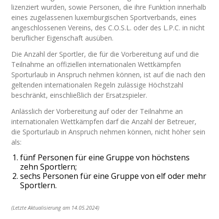
lizenziert wurden, sowie Personen, die ihre Funktion innerhalb
eines zugelassenen luxemburgischen Sportverbands, eines
angeschlossenen Vereins, des C.O.S.L. oder des L.P.C. in nicht
beruflicher Eigenschaft ausüben.
Die Anzahl der Sportler, die für die Vorbereitung auf und die
Teilnahme an offiziellen internationalen Wettkämpfen
Sporturlaub in Anspruch nehmen können, ist auf die nach den
geltenden internationalen Regeln zulässige Höchstzahl
beschränkt, einschließlich der Ersatzspieler.
Anlässlich der Vorbereitung auf oder der Teilnahme an
internationalen Wettkämpfen darf die Anzahl der Betreuer,
die Sporturlaub in Anspruch nehmen können, nicht höher sein
als:
fünf Personen für eine Gruppe von höchstens
zehn Sportlern;
sechs Personen für eine Gruppe von elf oder mehr
Sportlern.
(Letzte Aktualisierung am 14.05.2024)