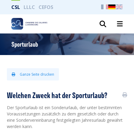
CSL
LLLC
CEFOS
Suche
Sporturlaub
Ganze Seite drucken
Welchen Zweck hat der Sporturlaub?
Der Sporturlaub ist ein Sonderurlaub, der unter bestimmten
Voraussetzungen zusätzlich zu dem gesetzlich oder durch
eine Sondervereinbarung festgelegten Jahresurlaub gewährt
werden kann.