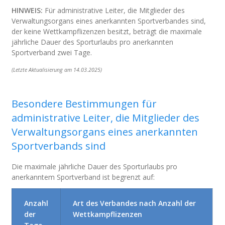
HINWEIS:
Für administrative Leiter, die Mitglieder des
Verwaltungsorgans eines anerkannten Sportverbandes sind,
der keine Wettkampflizenzen besitzt, beträgt die maximale
jährliche Dauer des Sporturlaubs
pro anerkannten
Sportverband
zwei Tage.
(Letzte Aktualisierung am 14.03.2025)
Besondere Bestimmungen für
administrative Leiter, die Mitglieder des
Verwaltungsorgans eines anerkannten
Sportverbands sind
Die maximale jährliche Dauer des Sporturlaubs pro
anerkanntem Sportverband ist begrenzt auf:
Anzahl
Art des Verbandes nach Anzahl der
der
Wettkampflizenzen