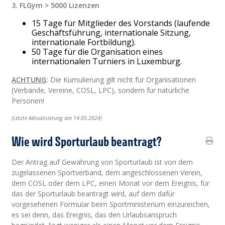
3. FLGym > 5000 Lizenzen
15 Tage für Mitglieder des Vorstands (laufende
Geschäftsführung, internationale Sitzung,
internationale Fortbildung).
50 Tage für die Organisation eines
internationalen Turniers in Luxemburg.
ACHTUNG
:
Die Kumulierung gilt nicht für Organisationen
(Verbände, Vereine, COSL, LPC), sondern für natürliche
Personen!
(Letzte Aktualisierung am 14.05.2024)
Wie wird Sporturlaub beantragt?
Der Antrag auf Gewährung von Sporturlaub ist von dem
zugelassenen Sportverband, dem angeschlossenen Verein,
dem COSL oder dem LPC, einen Monat vor dem Ereignis, für
das der Sporturlaub beantragt wird, auf dem dafür
vorgesehenen Formular beim Sportministerium einzureichen,
es sei denn, das Ereignis, das den Urlaubsanspruch