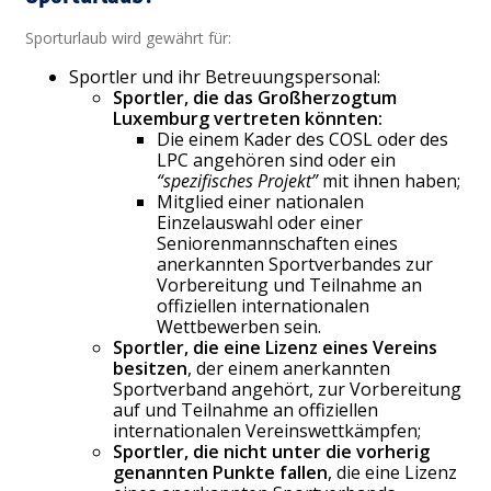
Sporturlaub wird gewährt für:
Sportler und ihr Betreuungspersonal:
Sportler, die das Großherzogtum
Luxemburg vertreten könnten:
Die einem Kader des COSL oder des
LPC angehören sind oder ein
“spezifisches Projekt”
mit ihnen haben;
Mitglied einer nationalen
Einzelauswahl oder einer
Seniorenmannschaften eines
anerkannten Sportverbandes zur
Vorbereitung und Teilnahme an
offiziellen internationalen
Wettbewerben sein.
Sportler, die eine Lizenz eines Vereins
besitzen
, der einem anerkannten
Sportverband angehört, zur Vorbereitung
auf und Teilnahme an offiziellen
internationalen Vereinswettkämpfen;
Sportler, die nicht unter die vorherig
genannten Punkte fallen
, die eine Lizenz