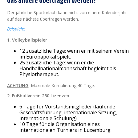
Der jährliche Sporturlaub kann nicht von einem Kalenderjahr
auf das nächste übertragen werden.
Beispiele
:
1. Volleyballspieler
12 zusätzliche Tage: wenn er mit seinem Verein
im Europapokal spielt.
25 zusätzliche Tage: wenn er die
Handballnationalmannschaft begleitet als
Physiotherapeut.
ACHTUNG
:
Maximale Kumulierung 40 Tage.
2. Fußballverein 250 Lizenzen
6 Tage für Vorstandsmitglieder (laufende
Geschäftsführung, internationale Sitzung,
internationale Schulung).
10 Tage für die Organisation eines
internationalen Turniers in Luxemburg.