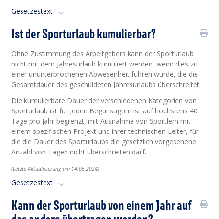
Gesetzestext
Ist der Sporturlaub kumulierbar?
Ohne Zustimmung des Arbeitgebers kann der Sporturlaub
nicht mit dem Jahresurlaub kumuliert werden, wenn dies zu
einer ununterbrochenen Abwesenheit führen würde, die die
Gesamtdauer des geschuldeten Jahresurlaubs überschreitet.
Die kumulierbare Dauer der verschiedenen Kategorien von
Sporturlaub ist für jeden Begünstigten ist auf höchstens 40
Tage pro Jahr begrenzt, mit Ausnahme von Sportlern mit
einem spezifischen Projekt und ihrer technischen Leiter, für
die die Dauer des Sporturlaubs die gesetzlich vorgesehene
Anzahl von Tagen nicht überschreiten darf.
(Letzte Aktualisierung am 14.05.2024)
Gesetzestext
Kann der Sporturlaub von einem Jahr auf
das andere übertragen werden?