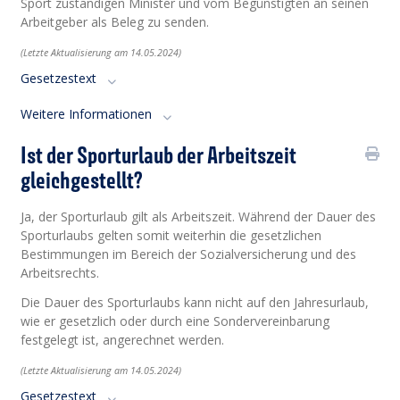
Sport zuständigen Minister und vom Begünstigten an seinen
Arbeitgeber als Beleg zu senden.
(Letzte Aktualisierung am 14.05.2024)
Gesetzestext
Weitere Informationen
Ist der Sporturlaub der Arbeitszeit
gleichgestellt?
Ja, der Sporturlaub gilt als Arbeitszeit. Während der Dauer des
Sporturlaubs gelten somit weiterhin die gesetzlichen
Bestimmungen im Bereich der Sozialversicherung und des
Arbeitsrechts.
Die Dauer des Sporturlaubs kann nicht auf den Jahresurlaub,
wie er gesetzlich oder durch eine Sondervereinbarung
festgelegt ist, angerechnet werden.
(Letzte Aktualisierung am 14.05.2024)
Gesetzestext