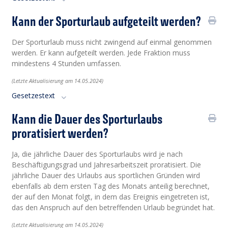
Kann der Sporturlaub aufgeteilt werden?
Der Sporturlaub muss nicht zwingend auf einmal genommen
werden. Er kann aufgeteilt werden. Jede Fraktion muss
mindestens 4 Stunden umfassen.
(Letzte Aktualisierung am 14.05.2024)
Gesetzestext
Kann die Dauer des Sporturlaubs
proratisiert werden?
Ja, die jährliche Dauer des Sporturlaubs wird je nach
Beschäftigungsgrad und Jahresarbeitszeit proratisiert. Die
jährliche Dauer des Urlaubs aus sportlichen Gründen wird
ebenfalls ab dem ersten Tag des Monats anteilig berechnet,
der auf den Monat folgt, in dem das Ereignis eingetreten ist,
das den Anspruch auf den betreffenden Urlaub begründet hat.
(Letzte Aktualisierung am 14.05.2024)