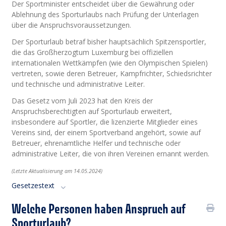
Der Sportminister entscheidet über die Gewährung oder
Ablehnung des Sporturlaubs nach Prüfung der Unterlagen
über die Anspruchsvoraussetzungen.
Der Sporturlaub betraf bisher hauptsächlich Spitzensportler,
die das Großherzogtum Luxemburg bei offiziellen
internationalen Wettkämpfen (wie den Olympischen Spielen)
vertreten, sowie deren Betreuer, Kampfrichter, Schiedsrichter
und technische und administrative Leiter.
Das Gesetz vom Juli 2023 hat den Kreis der
Anspruchsberechtigten auf Sporturlaub erweitert,
insbesondere auf Sportler, die lizenzierte Mitglieder eines
Vereins sind, der einem Sportverband angehört, sowie auf
Betreuer, ehrenamtliche Helfer und technische oder
administrative Leiter, die von ihren Vereinen ernannt werden.
(Letzte Aktualisierung am 14.05.2024)
Gesetzestext
Welche Personen haben Anspruch auf
Sporturlaub?