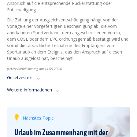
Anspruch auf die entsprechende Rückerstattung oder
Entschädigung.
Die Zahlung der Ausgleichsentschädigung hängt von der
Vorlage einer vorgefertigten Bescheinigung ab, die vom
anerkannten Sportverband, dem angeschlossenen Verein,
dem COSL oder dem LPC ordnungsgemäß bestätigt wird und
somit die tatsächliche Teilnahme des Empfängers von
Sporturlaub an dem Ereignis, das den Anspruch auf diesen
Urlaub ausgelöst hat, bescheinigt.
(Letzte Aktualisierung am 14.05.2024)
Gesetzestext
Weitere Informationen
Nächstes Topic
Urlaub im Zusammenhang mit der