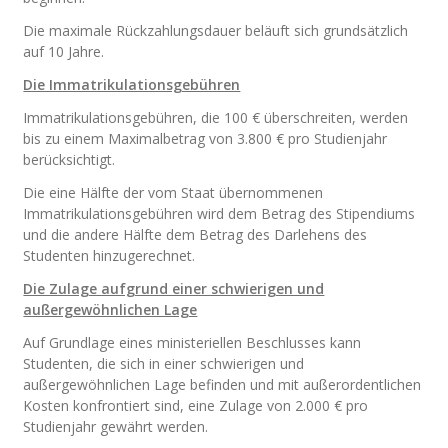
Die maximale Rückzahlungsdauer beläuft sich grundsätzlich
auf 10 Jahre.
Die Immatrikulationsgebühren
Immatrikulationsgebühren, die 100 € überschreiten, werden
bis zu einem Maximalbetrag von 3.800 € pro Studienjahr
berücksichtigt.
Die eine Hälfte der vom Staat übernommenen
Immatrikulationsgebühren wird dem Betrag des Stipendiums
und die andere Hälfte dem Betrag des Darlehens des
Studenten hinzugerechnet.
Die Zulage aufgrund einer schwierigen und
außergewöhnlichen Lage
Auf Grundlage eines ministeriellen Beschlusses kann
Studenten, die sich in einer schwierigen und
außergewöhnlichen Lage befinden und mit außerordentlichen
Kosten konfrontiert sind, eine Zulage von 2.000 € pro
Studienjahr gewährt werden.