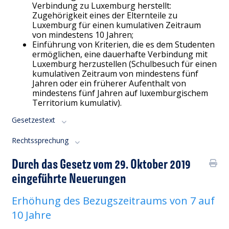
Verbindung zu Luxemburg herstellt:
Zugehörigkeit eines der Elternteile zu
Luxemburg für einen kumulativen Zeitraum
von mindestens 10 Jahren;
Einführung von Kriterien, die es dem Studenten
ermöglichen, eine dauerhafte Verbindung mit
Luxemburg herzustellen (Schulbesuch für einen
kumulativen Zeitraum von mindestens fünf
Jahren oder ein früherer Aufenthalt von
mindestens fünf Jahren auf luxemburgischem
Territorium kumulativ).
Gesetzestext
Rechtssprechung
Durch das Gesetz vom 29. Oktober 2019
eingeführte Neuerungen
Erhöhung des Bezugszeitraums von 7 auf
10 Jahre