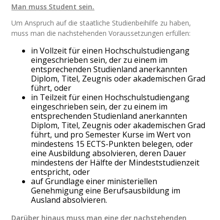
Man muss Student sein.
Um Anspruch auf die staatliche Studienbeihilfe zu haben,
muss man die nachstehenden Voraussetzungen erfüllen:
in Vollzeit für einen Hochschulstudiengang
eingeschrieben sein, der zu einem im
entsprechenden Studienland anerkannten
Diplom, Titel, Zeugnis oder akademischen Grad
führt, oder
in Teilzeit für einen Hochschulstudiengang
eingeschrieben sein, der zu einem im
entsprechenden Studienland anerkannten
Diplom, Titel, Zeugnis oder akademischen Grad
führt, und pro Semester Kurse im Wert von
mindestens 15 ECTS-Punkten belegen, oder
eine Ausbildung absolvieren, deren Dauer
mindestens der Hälfte der Mindeststudienzeit
entspricht, oder
auf Grundlage einer ministeriellen
Genehmigung eine Berufsausbildung im
Ausland absolvieren.
Darüber hinaus muss man eine der nachstehenden