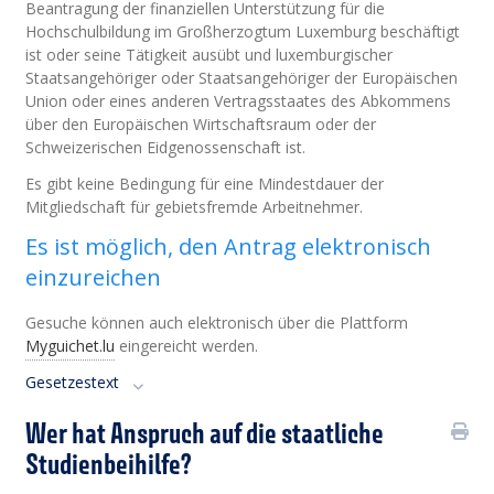
Beantragung der finanziellen Unterstützung für die
Hochschulbildung im Großherzogtum Luxemburg beschäftigt
ist oder seine Tätigkeit ausübt und luxemburgischer
Staatsangehöriger oder Staatsangehöriger der Europäischen
Union oder eines anderen Vertragsstaates des Abkommens
über den Europäischen Wirtschaftsraum oder der
Schweizerischen Eidgenossenschaft ist.
Es gibt keine Bedingung für eine Mindestdauer der
Mitgliedschaft für gebietsfremde Arbeitnehmer.
Es ist möglich, den Antrag elektronisch
einzureichen
Gesuche können
auch elektronisch über die Plattform
Myguichet.lu
eingereicht werden
.
Gesetzestext
Wer hat Anspruch auf die staatliche
Studienbeihilfe?