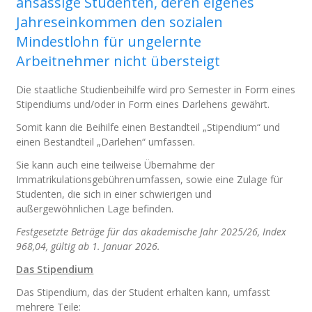
ansässige Studenten, deren eigenes
Jahreseinkommen den sozialen
Mindestlohn für ungelernte
Arbeitnehmer nicht übersteigt
Die staatliche Studienbeihilfe wird pro Semester in Form eines
Stipendiums und/oder in Form eines Darlehens gewährt.
Somit kann die Beihilfe einen Bestandteil „Stipendium“ und
einen Bestandteil „Darlehen“ umfassen.
Sie kann auch eine teilweise Übernahme der
Immatrikulationsgebühren umfassen, sowie eine Zulage für
Studenten, die sich in einer schwierigen und
außergewöhnlichen Lage befinden.
Festgesetzte Beträge für das akademische Jahr 2025/26, Index
968,04, gültig ab 1. Januar 2026.
Das Stipendium
Das Stipendium, das der Student erhalten kann, umfasst
mehrere Teile: