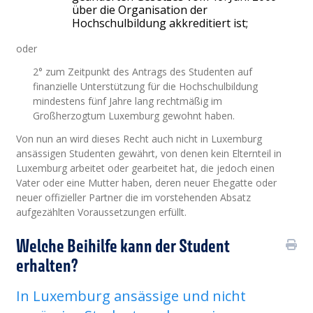
über die Organisation der
Hochschulbildung akkreditiert ist;
oder
2° zum Zeitpunkt des Antrags des Studenten auf
finanzielle Unterstützung für die Hochschulbildung
mindestens fünf Jahre lang rechtmäßig im
Großherzogtum Luxemburg gewohnt haben.
Von nun an wird dieses Recht auch nicht in Luxemburg
ansässigen Studenten gewährt, von denen kein Elternteil in
Luxemburg arbeitet oder gearbeitet hat, die jedoch einen
Vater oder eine Mutter haben, deren neuer Ehegatte oder
neuer offizieller Partner die im vorstehenden Absatz
aufgezählten Voraussetzungen erfüllt.
Welche Beihilfe kann der Student
erhalten?
In Luxemburg ansässige und nicht