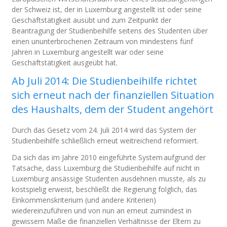
der Schweiz ist, der in Luxemburg angestellt ist oder seine
Geschäftstätigkeit ausübt und zum Zeitpunkt der
Beantragung der Studienbeihilfe seitens des Studenten über
einen ununterbrochenen Zeitraum von mindestens fünf
Jahren in Luxemburg angestellt war oder seine
Geschäftstätigkeit ausgeübt hat.
Ab Juli 2014: Die Studienbeihilfe richtet
sich erneut nach der finanziellen Situation
des Haushalts, dem der Student angehört
Durch das Gesetz vom 24. Juli 2014 wird das System der
Studienbeihilfe schließlich erneut weitreichend reformiert.
Da sich das im Jahre 2010 eingeführte System aufgrund der
Tatsache, dass Luxemburg die Studienbeihilfe auf nicht in
Luxemburg ansässige Studenten ausdehnen musste, als zu
kostspielig erweist, beschließt die Regierung folglich, das
Einkommenskriterium (und andere Kriterien)
wiedereinzuführen und von nun an erneut zumindest in
gewissem Maße die finanziellen Verhältnisse der Eltern zu