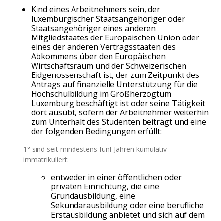
Kind eines Arbeitnehmers sein, der
luxemburgischer Staatsangehöriger oder
Staatsangehöriger eines anderen
Mitgliedstaates der Europäischen Union oder
eines der anderen Vertragsstaaten des
Abkommens über den Europäischen
Wirtschaftsraum und der Schweizerischen
Eidgenossenschaft ist, der zum Zeitpunkt des
Antrags auf finanzielle Unterstützung für die
Hochschulbildung im Großherzogtum
Luxemburg beschäftigt ist oder seine Tätigkeit
dort ausübt, sofern der Arbeitnehmer weiterhin
zum Unterhalt des Studenten beiträgt und eine
der folgenden Bedingungen erfüllt:
1° sind seit mindestens fünf Jahren kumulativ
immatrikuliert:
entweder in einer öffentlichen oder
privaten Einrichtung, die eine
Grundausbildung, eine
Sekundarausbildung oder eine berufliche
Erstausbildung anbietet und sich auf dem