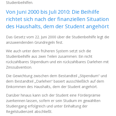
Studienbeihilfen.
Von Juni 2000 bis Juli 2010: Die Beihilfe
richtet sich nach der finanziellen Situation
des Haushalts, dem der Student angehört
Das Gesetz vom 22. Juni 2000 über die Studienbeihilfe legt die
anzuwendenden Grundregeln fest.
Wie auch unter dem früheren System setzt sich die
Studienbeihilfe aus zwei Teilen zusammen: Ein nicht
rückzahlbares Stipendium und ein rückzahlbares Darlehen mit
Zinssubvention.
Die Gewichtung zwischen dem Bestandteil „Stipendium“ und
dem Bestandteil „Darlehen“ basiert ausschließlich auf dem
Einkommen des Haushalts, dem der Student angehört.
Darüber hinaus kann sich der Student eine Förderprämie
zuerkennen lassen, sofern er sein Studium im gewählten
Studiengang erfolgreich und unter Einhaltung der
Regelstudienzeit abschließt.