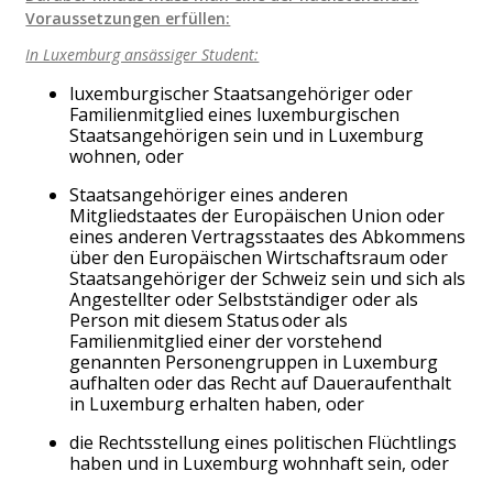
Voraussetzungen erfüllen:
In Luxemburg ansässiger Student:
luxemburgischer Staatsangehöriger oder
Familienmitglied eines luxemburgischen
Staatsangehörigen sein und in Luxemburg
wohnen, oder
Staatsangehöriger eines anderen
Mitgliedstaates der Europäischen Union oder
eines anderen Vertragsstaates des Abkommens
über den Europäischen Wirtschaftsraum oder
Staatsangehöriger der Schweiz sein und sich als
Angestellter oder Selbstständiger oder als
Person mit diesem Status oder als
Familienmitglied einer der vorstehend
genannten Personengruppen in Luxemburg
aufhalten oder das Recht auf Daueraufenthalt
in Luxemburg erhalten haben, oder
die Rechtsstellung eines politischen Flüchtlings
haben und in Luxemburg wohnhaft sein, oder