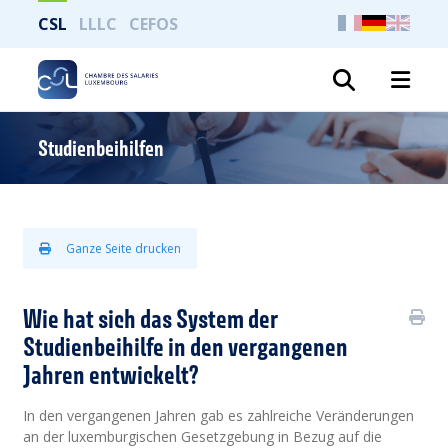
CSL
LLLC
CEFOS
Suche
Studienbeihilfen
Ganze Seite drucken
Wie hat sich das System der
Studienbeihilfe in den vergangenen
Jahren entwickelt?
In den vergangenen Jahren gab es zahlreiche Veränderungen
an der luxemburgischen Gesetzgebung in Bezug auf die