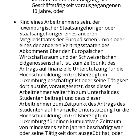
Geschäftstätigkeit vorausgegangenen
10 Jahre, oder
Kind eines Arbeitnehmers sein, der
luxemburgischer Staatsangehöriger oder
Staatsangehöriger eines anderen
Mitgliedstaates der Europäischen Union oder
eines der anderen Vertragsstaaten des
Abkommens über den Europäischen
Wirtschaftsraum und der Schweizerischen
Eidgenossenschaft ist, zum Zeitpunkt des
Antrags auf finanzielle Unterstützung für die
Hochschulbildung im Großherzogtum
Luxemburg beschäftigt ist oder seine Tätigkeit
dort ausübt, vorausgesetzt, dass dieser
Arbeitnehmer weiterhin zum Unterhalt des
Studenten beiträgt und dass dieser
Arbeitnehmer zum Zeitpunkt des Antrags des
Studenten auf finanzielle Unterstützung für die
Hochschulbildung im Großherzogtum
Luxemburg für einen kumulativen Zeitraum
von mindestens zehn Jahren beschäftigt war
oder seine Tätigkeit dort ausgeübt hat, oder