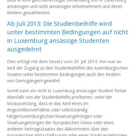
ansässigen und nicht ansässigen Arbeitnehmern und deren
Kindern gewährleistet.
Ab Juli 2013: Die Studienbeihilfe wird
unter bestimmten Bedingungen auf nicht
in Luxemburg ansässige Studenten
ausgedehnt
Dies erfolgt mit dem Gesetz vom 25. Juli 2013. Von nun an
wird der Zugang zu den Studienbeihilfen des luxemburgischen
Staates unter bestimmten Bedingungen auch den Kindern
von Grenzgängern gewährt.
Somit kann ein nicht in Luxemburg ansässiger Student fortan
ebenfalls von der Studienbeihilfe profitieren, unter der
Voraussetzung, dass er das Kind eines im
Angestelltenverhältnis oder selbstständig
tätigen luxemburgischen Staatsangehörigen oder
Staatsangehörigen der Europäischen Union oder eines
anderen Vertragsstaates des Abkommens über den
Europäischen Wirtschaftsraum oder eines Staatsangehörigen