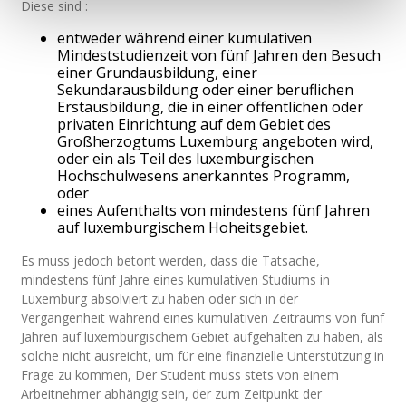
Diese sind :
entweder während einer kumulativen
Mindeststudienzeit von fünf Jahren den Besuch
einer Grundausbildung, einer
Sekundarausbildung oder einer beruflichen
Erstausbildung, die in einer öffentlichen oder
privaten Einrichtung auf dem Gebiet des
Großherzogtums Luxemburg angeboten wird,
oder ein als Teil des luxemburgischen
Hochschulwesens anerkanntes Programm,
oder
eines Aufenthalts von mindestens fünf Jahren
auf luxemburgischem Hoheitsgebiet.
Es muss jedoch betont werden, dass die Tatsache,
mindestens fünf Jahre eines kumulativen Studiums in
Luxemburg absolviert zu haben oder sich in der
Vergangenheit während eines kumulativen Zeitraums von fünf
Jahren auf luxemburgischem Gebiet aufgehalten zu haben, als
solche nicht ausreicht, um für eine finanzielle Unterstützung in
Frage zu kommen, Der Student muss stets von einem
Arbeitnehmer abhängig sein, der zum Zeitpunkt der