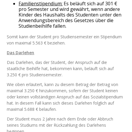
Familienstipendium:
Es beläuft sich auf 301 €
pro Semester und wird gewährt, wenn andere
Kinder des Haushalts des Studenten unter den
Anwendungsbereich des Gesetzes über die
Studienbeihilfe fallen.
Somit kann der Student pro Studiensemester ein Stipendium
von maximal 5.563 € beziehen.
Das Darlehen
Das Darlehen, das der Student, der Anspruch auf die
staatliche Beihilfe hat, bekommen kann, beläuft sich auf
3.250 € pro Studiensemester.
Wie oben erläutert, kann zu diesem Betrag der Betrag von
maximal 3.250 € hinzukommen, sofern der Student keinen
oder keinen vollständigen Anspruch auf das Sozialstipendium
hat. In diesem Fall kann sich dieses Darlehen folglich auf
maximal 5.688 € belaufen.
Der Student muss 2 Jahre nach dem Ende oder Abbruch
seines Studiums mit der Rückzahlung des Darlehens
beginnen.