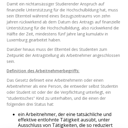
Damit ein nichtansässiger Studierender Anspruch auf
finanzielle Unterstützung für die Hochschulbildung hat, muss
sein Elternteil während eines Bezugszeitraums von zehn
Jahren rückwirkend ab dem Datum des Antrags auf finanzielle
Unterstützung für die Hochschulbildung, also rückwirkend die
Hälfte der Zeit, mindestens fünf Jahre lang kumulativ in
Luxemburg gearbeitet haben.
Darüber hinaus muss der Elternteil des Studenten zum
Zeitpunkt der Antragstellung als Arbeitnehmer angeschlossen
sein.
Definition des Arbeitnehmerbegriffs:
Das Gesetz definiert eine Arbeitnehmerin oder einen
Arbeitnehmer als eine Person, die entweder selbst Studentin
oder Student ist oder der die Verpflichtung unterliegt, ein
“studentisches” Kind zu unterhalten, und die einen der
folgenden drei Status hat:
ein Arbeitnehmer, der eine tatsächliche und
effektive entlohnte Tätigkeit ausübt, unter
Ausschluss von Tätigkeiten, die so reduziert