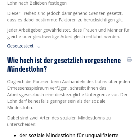
Lohn nach Belieben festlegen.
Dieser Freiheit sind jedoch dahingehend Grenzen gesetzt,
dass es dabei bestimmte Faktoren zu berücksichtigen gilt.
Jeder Arbeitgeber gewährleistet, dass Frauen und Männer für
gleiche oder gleichwertige Arbeit gleich entlohnt werden.
Gesetzestext
Wie hoch ist der gesetzlich vorgesehene
Mindestlohn?
Obgleich die Parteien beim Aushandeln des Lohns über jeden
Ermessensspielraum verfügen, schreibt ihnen das
Arbeitsgesetzbuch eine diesbezügliche Untergrenze vor. Der
Lohn darf keinesfalls geringer sein als der soziale
Mindestlohn.
Dabei sind zwei Arten des sozialen Mindestlohns zu
unterscheiden:
der soziale Mindestlohn für unqualifizierte