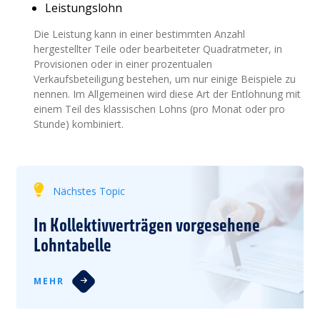
Leistungslohn
Die Leistung kann in einer bestimmten Anzahl
hergestellter Teile oder bearbeiteter Quadratmeter, in
Provisionen oder in einer prozentualen
Verkaufsbeteiligung bestehen, um nur einige Beispiele zu
nennen. Im Allgemeinen wird diese Art der Entlohnung mit
einem Teil des klassischen Lohns (pro Monat oder pro
Stunde) kombiniert.
Nächstes Topic
In Kollektivverträgen vorgesehene
Lohntabelle
MEHR