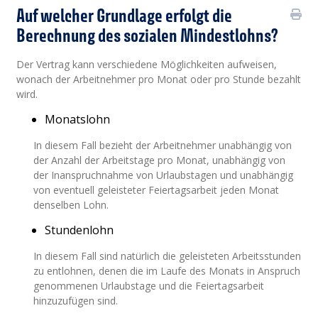
Auf welcher Grundlage erfolgt die
Berechnung des sozialen Mindestlohns?
Der Vertrag kann verschiedene Möglichkeiten aufweisen,
wonach der Arbeitnehmer pro Monat oder pro Stunde bezahlt
wird.
Monatslohn
In diesem Fall bezieht der Arbeitnehmer unabhängig von
der Anzahl der Arbeitstage pro Monat, unabhängig von
der Inanspruchnahme von Urlaubstagen und unabhängig
von eventuell geleisteter Feiertagsarbeit jeden Monat
denselben Lohn.
Stundenlohn
In diesem Fall sind natürlich die geleisteten Arbeitsstunden
zu entlohnen, denen die im Laufe des Monats in Anspruch
genommenen Urlaubstage und die Feiertagsarbeit
hinzuzufügen sind.