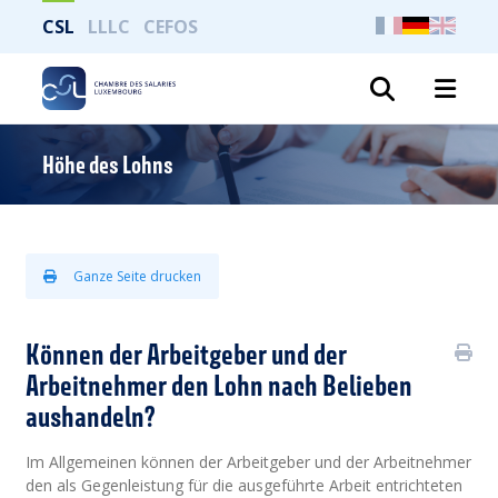
CSL
LLLC
CEFOS
Suche
Höhe des Lohns
Ganze Seite drucken
Können der Arbeitgeber und der
Arbeitnehmer den Lohn nach Belieben
aushandeln?
Im Allgemeinen können der Arbeitgeber und der Arbeitnehmer
den als Gegenleistung für die ausgeführte Arbeit entrichteten