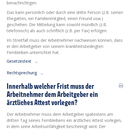
benachrichtigen.
Das kann persönlich oder durch eine dritte Person (z.B. seinen
Ehegatten, ein Familienmitglied, einen Freund usw.)
geschehen. Die Mitteilung kann sowohl mündlich (z.B.
telefonisch) als auch schriftlich (z.B. per Fax) erfolgen.
Im Streitfall muss der Arbeitnehmer nachweisen können, dass
er den Arbeitgeber von seinem krankheitsbedingten
Fernbleiben unterrichtet hat.
Gesetzestext
Rechtsprechung
Innerhalb welcher Frist muss der
Arbeitnehmer dem Arbeitgeber ein
ärztliches Attest vorlegen?
Der Arbeitnehmer muss dem Arbeitgeber spätestens am
dritten Tag seines Fernbleibens ein ärztliches Attest vorlegen,
in dem seine Arbeitsunfähigkeit bescheinigt wird. Der