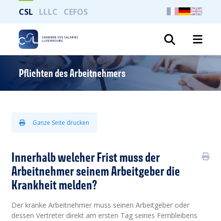
CSL
LLLC
CEFOS
Suche
Pflichten des Arbeitnehmers
Ganze Seite drucken
Innerhalb welcher Frist muss der
Arbeitnehmer seinem Arbeitgeber die
Krankheit melden?
Der kranke Arbeitnehmer muss seinen Arbeitgeber oder
dessen Vertreter direkt am ersten Tag seines Fernbleibens