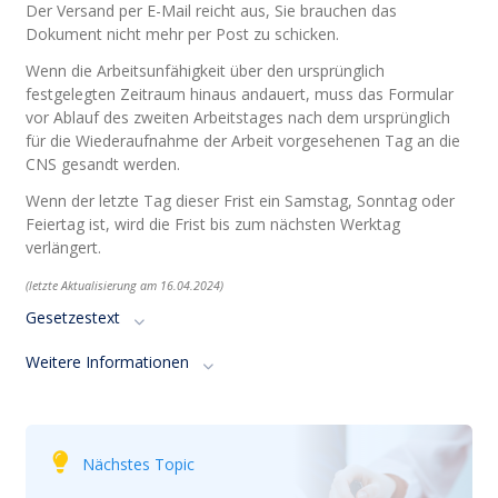
Der Versand per E-Mail reicht aus, Sie brauchen das
Dokument nicht mehr per Post zu schicken.
Wenn die Arbeitsunfähigkeit über den ursprünglich
festgelegten Zeitraum hinaus andauert, muss das Formular
vor Ablauf des zweiten Arbeitstages nach dem ursprünglich
für die Wiederaufnahme der Arbeit vorgesehenen Tag an die
CNS gesandt werden.
Wenn der letzte Tag dieser Frist ein Samstag, Sonntag oder
Feiertag ist, wird die Frist bis zum nächsten Werktag
verlängert.
(letzte Aktualisierung am 16.04
.2024
)
Gesetzestext
Weitere Informationen
Nächstes Topic