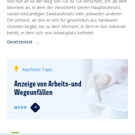
Von nun an ist der Weg von Tür zu Tür versichert, d.h. ab dem
Moment an, in dem der Versicherte seinen Hauptwohnsitz,
seinen beständigen Zweitwohnsitz oder jedweden anderen
Ort verlässt, an den er sich für gewöhnlich aus familiären
Gründen begibt, bis zu dem Moment, in dem er das Gebäude
betritt, in dem sich sein Arbeitsplatz befindet.
Gesetzestext
Nächstes Topic
Anzeige von Arbeits-und
Wegeunfällen
MEHR