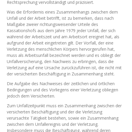
Rechtsprechung vervollständigt und präzisiert.
Was die Erfordernis eines Zusammenhangs zwischen dem
Unfall und der Arbeit betrifft, ist zu bemerken, dass nach
Maßgabe zweier richtungsweisender Urteile des
Kassationshofs aus dem Jahre 1979 jeder Unfall, der sich
während der Arbeitszeit und am Arbeitsort ereignet hat, als
aufgrund der Arbeit eingetreten gilt. Der Vorfall, der eine
Verletzung des menschlichen Körpers hervorgerufen hat,
muss als Arbeitsunfall bezeichnet werden und es obliegt der
Unfallversicherung, den Nachweis zu erbringen, dass die
Verletzung auf eine Ursache zurückzuführen ist, die nicht mit
der versicherten Beschäftigung in Zusammenhang steht.
Die Aufgabe des Nachweises der zeitlichen und örtlichen
Bedingungen und des Vorliegens einer Verletzung obliegen
jedoch dem Versicherten.
Zum Unfallzeitpunkt muss ein Zusammenhang zwischen der
versicherten Beschäftigung und der die Verletzung
verursachte Tätigkeit bestehen, sowie ein Zusammenhang
zwischen dem Unfallereignis und der Verletzung.
Insbesondere muss die Beschäftigung, während deren