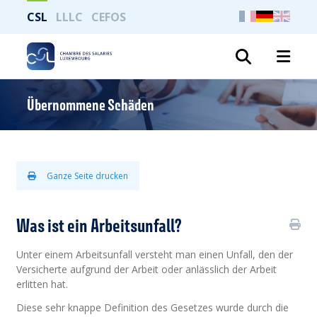
CSL
LLLC
CEFOS
Suche
Übernommene Schäden
Ganze Seite drucken
Was ist ein Arbeitsunfall?
Unter einem Arbeitsunfall versteht man einen Unfall, den der
Versicherte aufgrund der Arbeit oder anlässlich der Arbeit
erlitten hat.
Diese sehr knappe Definition des Gesetzes wurde durch die