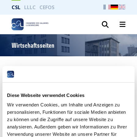
CSL
LLLC
CEFOS
Suche
Wirtschaftsseiten
Ungleichheiten und Armut
MEHR
Diese Webseite verwendet Cookies
Wir verwenden Cookies, um Inhalte und Anzeigen zu
personalisieren, Funktionen für soziale Medien anbieten
zu können und die Zugriffe auf unsere Website zu
analysieren. Außerdem geben wir Informationen zu Ihrer
Verwendung unserer Website an unsere Partner für