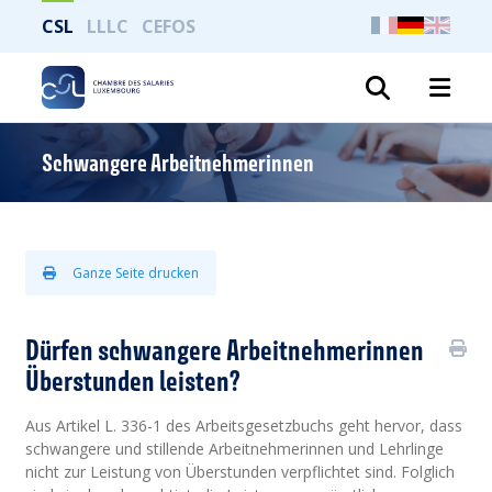
CSL
LLLC
CEFOS
Suche
Schwangere Arbeitnehmerinnen
Ganze Seite drucken
Dürfen schwangere Arbeitnehmerinnen
Überstunden leisten?
Aus Artikel L. 336-1 des Arbeitsgesetzbuchs geht hervor, dass
schwangere und stillende Arbeitnehmerinnen und Lehrlinge
nicht zur Leistung von Überstunden verpflichtet sind. Folglich