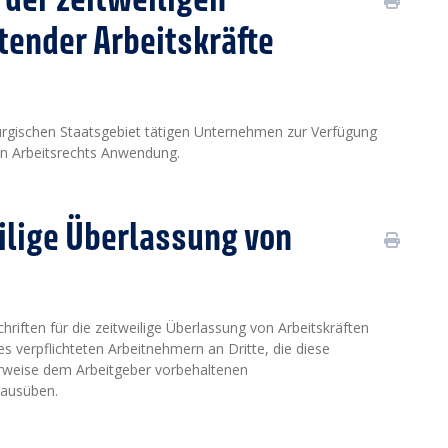
ender Arbeitskräfte
urgischen Staatsgebiet tätigen Unternehmen zur Verfügung
en Arbeitsrechts Anwendung.
eilige Überlassung von
hriften für die zeitweilige Überlassung von Arbeitskräften
s verpflichteten Arbeitnehmern an Dritte, die diese
erweise dem Arbeitgeber vorbehaltenen
 ausüben.