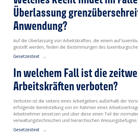
Überlassung grenzüberschreit
Anwendung?
Auf die Überlassung von Arbeitskräften, die einem auf luxemb
gestellt werden, finden die Bestimmungen des luxemburgisch
Gesetzestext
In welchem Fall ist die zeitw
Arbeitskräften verboten?
Verboten ist die seitens eines Arbeitgebers außerhalb der Vorsc
erfolgende Bereitstellung von im Rahmen eines Arbeitsvertrage
Arbeitnehmer einsetzen und über diese einen Teil der normal
verwaltungstechnischen und hierarchischen Weisungsbefugnis
Gesetzestext