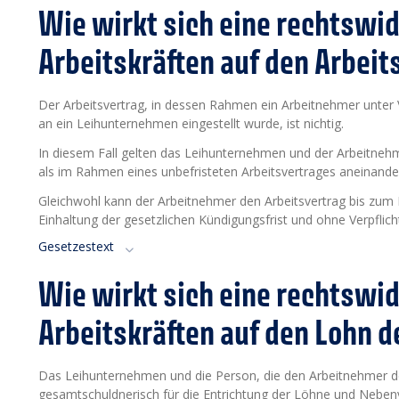
Wie wirkt sich eine rechtswid
Arbeitskräften auf den Arbeit
Der Arbeitsvertrag, in dessen Rahmen ein Arbeitnehmer unter 
an ein Leihunternehmen eingestellt wurde, ist nichtig.
In diesem Fall gelten das Leihunternehmen und der Arbeitnehm
als im Rahmen eines unbefristeten Arbeitsvertrages aneinand
Gleichwohl kann der Arbeitnehmer den Arbeitsvertrag bis zum
Einhaltung der gesetzlichen Kündigungsfrist und ohne Verpflic
Gesetzestext
Wie wirkt sich eine rechtswid
Arbeitskräften auf den Lohn 
Das Leihunternehmen und die Person, die den Arbeitnehmer d
gesamtschuldnerisch für die Entrichtung der Löhne und Nebe