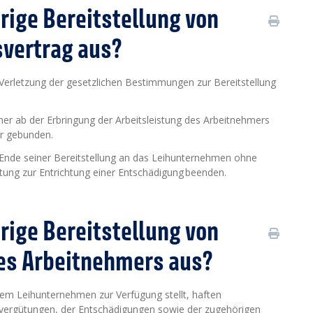
rige Bereitstellung von
svertrag aus?
Verletzung der gesetzlichen Bestimmungen zur Bereitstellung
er ab der Erbringung der Arbeitsleistung des Arbeitnehmers
er gebunden.
 Ende seiner Bereitstellung an das Leihunternehmen ohne
htung zur Entrichtung einer Entschädigung beenden.
rige Bereitstellung von
des Arbeitnehmers aus?
em Leihunternehmen zur Verfügung stellt, haften
nvergütungen, der Entschädigungen sowie der zugehörigen