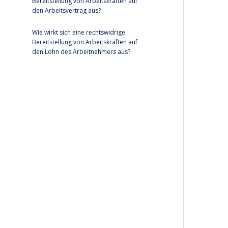
Bereitstellung von Arbeitskräften auf
den Arbeitsvertrag aus?
Wie wirkt sich eine rechtswidrige
Bereitstellung von Arbeitskräften auf
den Lohn des Arbeitnehmers aus?