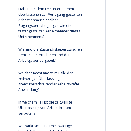
Haben die dem Leihunternehmen
überlassenen zur Verfügung gestellten
Arbeitnehmer dieselben
Zugangsberechtigungen wie die
festangestellten Arbeitnehmer dieses
Unternehmens?
Wie sind die Zuständigkeiten zwischen
dem Leihunternehmen und dem
Arbeitgeber aufgeteilt?
Welches Recht findet im Falle der
zeitweiligen Überlassung
grenzüberschreitender Arbeitskräfte
Anwendung?
In welchem Fall ist die zeitweilige
Überlassung von Arbeitskräften
verboten?
Wie wirkt sich eine rechtswidrige