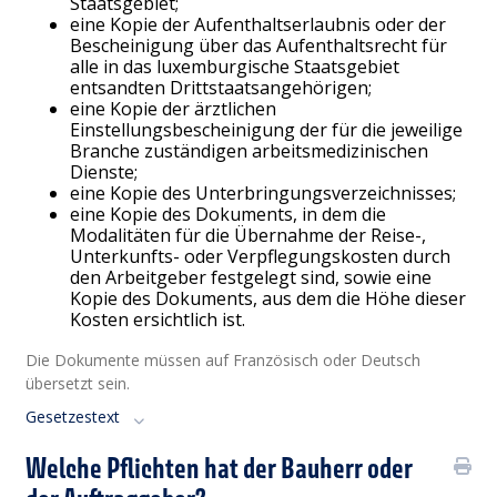
Staatsgebiet;
eine Kopie der Aufenthaltserlaubnis oder der
Bescheinigung über das Aufenthaltsrecht für
alle in das luxemburgische Staatsgebiet
entsandten Drittstaatsangehörigen;
eine Kopie der ärztlichen
Einstellungsbescheinigung der für die jeweilige
Branche zuständigen arbeitsmedizinischen
Dienste;
eine Kopie des Unterbringungsverzeichnisses;
eine Kopie des Dokuments, in dem die
Modalitäten für die Übernahme der Reise-,
Unterkunfts- oder Verpflegungskosten durch
den Arbeitgeber festgelegt sind, sowie eine
Kopie des Dokuments, aus dem die Höhe dieser
Kosten ersichtlich ist.
Die Dokumente müssen auf Französisch oder Deutsch
übersetzt sein.
Gesetzestext
Welche Pflichten hat der Bauherr oder