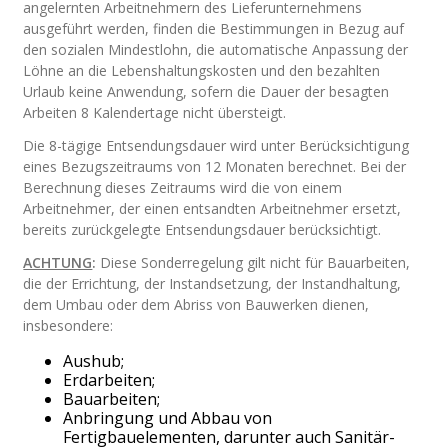
angelernten Arbeitnehmern des Lieferunternehmens
ausgeführt werden, finden die Bestimmungen in Bezug auf
den sozialen Mindestlohn, die automatische Anpassung der
Löhne an die Lebenshaltungskosten und den bezahlten
Urlaub keine Anwendung, sofern die Dauer der besagten
Arbeiten 8 Kalendertage nicht übersteigt.
Die 8-tägige Entsendungsdauer wird unter Berücksichtigung
eines Bezugszeitraums von 12 Monaten berechnet. Bei der
Berechnung dieses Zeitraums wird die von einem
Arbeitnehmer, der einen entsandten Arbeitnehmer ersetzt,
bereits zurückgelegte Entsendungsdauer berücksichtigt.
ACHTUNG
:
Diese Sonderregelung gilt nicht für Bauarbeiten,
die der Errichtung, der Instandsetzung, der Instandhaltung,
dem Umbau oder dem Abriss von Bauwerken dienen,
insbesondere:
Aushub;
Erdarbeiten;
Bauarbeiten;
Anbringung und Abbau von
Fertigbauelementen, darunter auch Sanitär-