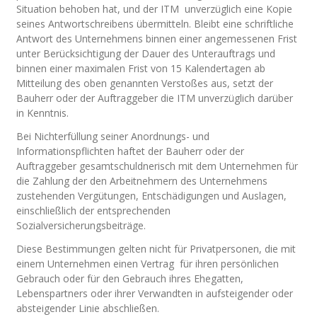
Situation behoben hat, und der ITM unverzüglich eine Kopie
seines Antwortschreibens übermitteln. Bleibt eine schriftliche
Antwort des Unternehmens binnen einer angemessenen Frist
unter Berücksichtigung der Dauer des Unterauftrags und
binnen einer maximalen Frist von 15 Kalendertagen ab
Mitteilung des oben genannten Verstoßes aus, setzt der
Bauherr oder der Auftraggeber die ITM unverzüglich darüber
in Kenntnis.
Bei Nichterfüllung seiner Anordnungs- und
Informationspflichten haftet der Bauherr oder der
Auftraggeber gesamtschuldnerisch mit dem Unternehmen für
die Zahlung der den Arbeitnehmern des Unternehmens
zustehenden Vergütungen, Entschädigungen und Auslagen,
einschließlich der entsprechenden
Sozialversicherungsbeiträge.
Diese Bestimmungen gelten nicht für Privatpersonen, die mit
einem Unternehmen einen Vertrag für ihren persönlichen
Gebrauch oder für den Gebrauch ihres Ehegatten,
Lebenspartners oder ihrer Verwandten in aufsteigender oder
absteigender Linie abschließen.