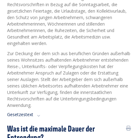
Rechtsvorschriften in Bezug auf die Sonntagsarbeit, die
gesetzlichen Feiertage, die Urlaubstage, den Kollektivurlaub,
den Schutz von jungen Arbeitnehmern, schwangeren
Arbeitnehmerinnen, Wöchnerinnen und stillenden
Arbeitnehmerinnen, die Ruhezeiten, die Sicherheit und
Gesundheit am Arbeitsplatz, die Arbeitsmedizin usw.
eingehalten werden.
Zur Deckung der dem sich aus beruflichen Gründen außerhalb
seines Wohnsitzes aufhaltenden Arbeitnehmer entstehenden
Reise-, Unterkunfts- oder Verpflegungskosten hat der
Arbeitnehmer Anspruch auf Zulagen oder die Erstattung
seiner Auslagen. Stellt der Arbeitgeber dem sich außerhalb
seines üblichen Arbeitsortes aufhaltenden Arbeitnehmer eine
Unterkunft zur Verfügung, finden die innerstaatlichen
Rechtsvorschriften auf die Unterbringungsbedingungen
Anwendung.
Gesetzestext
Was ist die maximale Dauer der
Entsendung?