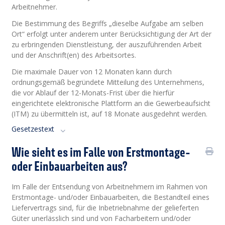
Arbeitnehmer.
Die Bestimmung des Begriffs „dieselbe Aufgabe am selben
Ort“ erfolgt unter anderem unter Berücksichtigung der Art der
zu erbringenden Dienstleistung, der auszuführenden Arbeit
und der Anschrift(en) des Arbeitsortes.
Die maximale Dauer von 12 Monaten kann durch
ordnungsgemäß begründete Mitteilung des Unternehmens,
die vor Ablauf der 12-Monats-Frist über die hierfür
eingerichtete elektronische Plattform an die Gewerbeaufsicht
(ITM) zu übermitteln ist, auf 18 Monate ausgedehnt werden.
Gesetzestext
Wie sieht es im Falle von Erstmontage-
oder Einbauarbeiten aus?
Im Falle der Entsendung von Arbeitnehmern im Rahmen von
Erstmontage- und/oder Einbauarbeiten, die Bestandteil eines
Liefervertrags sind, für die Inbetriebnahme der gelieferten
Güter unerlässlich sind und von Facharbeitern und/oder