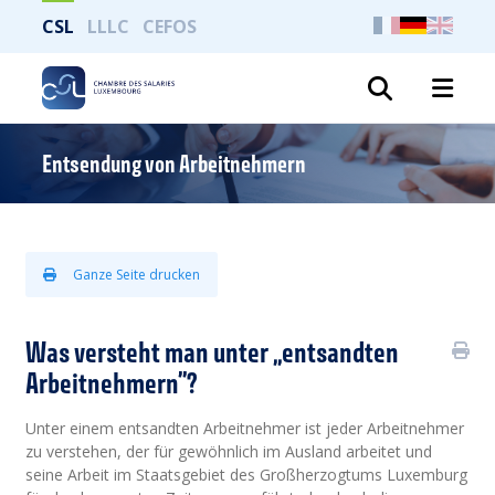
CSL
LLLC
CEFOS
Suche
Entsendung von Arbeitnehmern
Ganze Seite drucken
Was versteht man unter „entsandten
Arbeitnehmern”?
Unter einem entsandten Arbeitnehmer ist jeder Arbeitnehmer
zu verstehen, der für gewöhnlich im Ausland arbeitet und
seine Arbeit im Staatsgebiet des Großherzogtums Luxemburg