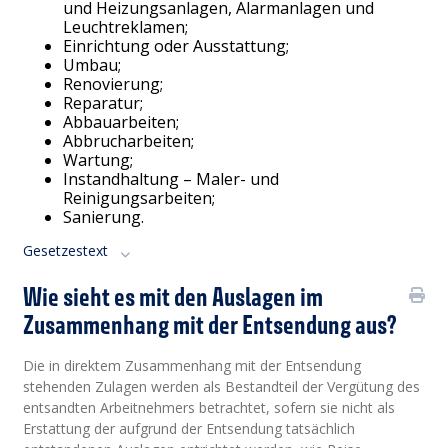
und Heizungsanlagen, Alarmanlagen und
Leuchtreklamen;
Einrichtung oder Ausstattung;
Umbau;
Renovierung;
Reparatur;
Abbauarbeiten;
Abbrucharbeiten;
Wartung;
Instandhaltung – Maler- und
Reinigungsarbeiten;
Sanierung.
Gesetzestext
Wie sieht es mit den Auslagen im
Zusammenhang mit der Entsendung aus?
Die in direktem Zusammenhang mit der Entsendung
stehenden Zulagen werden als Bestandteil der Vergütung des
entsandten Arbeitnehmers betrachtet, sofern sie nicht als
Erstattung der aufgrund der Entsendung tatsächlich