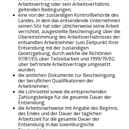
Arbeitsvertrag oder sein Arbeitsverhältnis
geltenden Bedingungen;
eine von der zuständigen Kontrollbehörde des
Landes, in dem das entsendende Unternehmen
seinen Sitz hat oder üblicherweise seine Arbeit
verrichtet, ausgestellte Bescheinigung über die
Übereinstimmung des Arbeitsverhältnisses der
entsandten Arbeitnehmer zum Zeitpunkt ihrer
Entsendung mit der zuständigen
Gesetzgebung, durch welche die Richtlinien
97/81/EG über Teilzeitarbeit und 1999/70/EG
über befristete Arbeitsverträge umgesetzt
wurden;
die amtlichen Dokumente zur Bescheinigung
der beruflichen Qualifikationen der
Arbeitnehmer;
die Lohnzettel sowie die entsprechenden
Zahlungsbelege für die gesamte Dauer der
Entsendung;
die Arbeitsnachweise mit Angabe des Beginns,
des Endes und der Dauer der täglichen
Arbeitszeit für die gesamte Dauer der
Entsendung in das luxemburgische