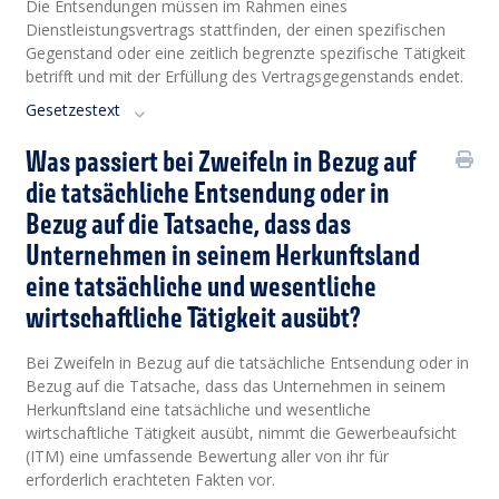
Die Entsendungen müssen im Rahmen eines
Dienstleistungsvertrags stattfinden, der einen spezifischen
Gegenstand oder eine zeitlich begrenzte spezifische Tätigkeit
betrifft und mit der Erfüllung des Vertragsgegenstands endet.
Gesetzestext
Was passiert bei Zweifeln in Bezug auf
die tatsächliche Entsendung oder in
Bezug auf die Tatsache, dass das
Unternehmen in seinem Herkunftsland
eine tatsächliche und wesentliche
wirtschaftliche Tätigkeit ausübt?
Bei Zweifeln in Bezug auf die tatsächliche Entsendung oder in
Bezug auf die Tatsache, dass das Unternehmen in seinem
Herkunftsland eine tatsächliche und wesentliche
wirtschaftliche Tätigkeit ausübt, nimmt die Gewerbeaufsicht
(ITM) eine umfassende Bewertung aller von ihr für
erforderlich erachteten Fakten vor.