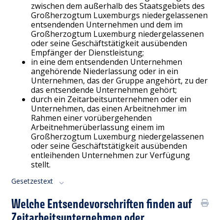
zwischen dem außerhalb des Staatsgebiets des
Großherzogtum Luxemburgs niedergelassenen
entsendenden Unternehmen und dem im
Großherzogtum Luxemburg niedergelassenen
oder seine Geschäftstätigkeit ausübenden
Empfänger der Dienstleistung;
in eine dem entsendenden Unternehmen
angehörende Niederlassung oder in ein
Unternehmen, das der Gruppe angehört, zu der
das entsendende Unternehmen gehört;
durch ein Zeitarbeitsunternehmen oder ein
Unternehmen, das einen Arbeitnehmer im
Rahmen einer vorübergehenden
Arbeitnehmerüberlassung einem im
Großherzogtum Luxemburg niedergelassenen
oder seine Geschäftstätigkeit ausübenden
entleihenden Unternehmen zur Verfügung
stellt.
Gesetzestext
Welche Entsendevorschriften finden auf
Zeitarbeitsunternehmen oder