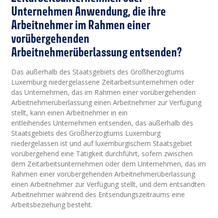
Unternehmen Anwendung, die ihre
Arbeitnehmer im Rahmen einer
vorübergehenden
Arbeitnehmerüberlassung entsenden?
Das außerhalb des Staatsgebiets des Großherzogtums
Luxemburg niedergelassene Zeitarbeitsunternehmen oder
das Unternehmen, das im Rahmen einer vorübergehenden
Arbeitnehmerüberlassung einen Arbeitnehmer zur Verfügung
stellt, kann einen Arbeitnehmer in ein
entleihendes Unternehmen entsenden, das außerhalb des
Staatsgebiets des Großherzogtums Luxemburg
niedergelassen ist und auf luxemburgischem Staatsgebiet
vorübergehend eine Tätigkeit durchführt, sofern zwischen
dem Zeitarbeitsunternehmen oder dem Unternehmen, das im
Rahmen einer vorübergehenden Arbeitnehmerüberlassung
einen Arbeitnehmer zur Verfügung stellt, und dem entsandten
Arbeitnehmer während des Entsendungszeitraums eine
Arbeitsbeziehung besteht.