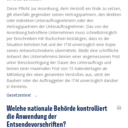
Diese Pflicht zur Anordnung, dem Verstoß ein Ende zu setzen,
gilt ebenfalls gegenüber seinen Vertragspartnern, den direkten
oder indirekten Unterauftragnehmern oder den
Vertragspartnern der Unterauftragnehmer. Das von der
Anordnung betroffene Unternehmen muss schnellstmöglich
per Einschreiben mit Rückschein bestätigen, dass es die
Situation behoben hat und der ITM unverzüglich eine Kopie
seines Antwortschreibens übermitteln. Bleibt eine schriftliche
Antwort des Unternehmens binnen einer angemessenen Frist
unter Berücksichtigung der Dauer des Unterauftrags und
binnen einer maximalen Frist von 15 Kalendertagen ab
Mitteilung des oben genannten Verstoßes aus, setzt der
Bauherr oder der Auftraggeber die ITM unverzüglich darüber
in Kenntnis.
Gesetzestext
Welche nationale Behörde kontrolliert
die Anwendung der
Entsendevorschriften?