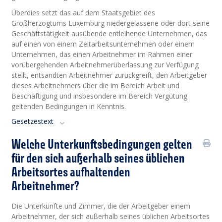
Überdies setzt das auf dem Staatsgebiet des
Großherzogtums Luxemburg niedergelassene oder dort seine
Geschäftstätigkeit ausübende entleihende Unternehmen, das
auf einen von einem Zeitarbeitsunternehmen oder einem
Unternehmen, das einen Arbeitnehmer im Rahmen einer
vorübergehenden Arbeitnehmerüberlassung zur Verfügung
stellt, entsandten Arbeitnehmer zurückgreift, den Arbeitgeber
dieses Arbeitnehmers über die im Bereich Arbeit und
Beschäftigung und insbesondere im Bereich Vergütung
geltenden Bedingungen in Kenntnis.
Gesetzestext
Welche Unterkunftsbedingungen gelten
für den sich außerhalb seines üblichen
Arbeitsortes aufhaltenden
Arbeitnehmer?
Die Unterkünfte und Zimmer, die der Arbeitgeber einem
Arbeitnehmer, der sich außerhalb seines üblichen Arbeitsortes