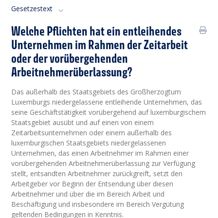
Gesetzestext
Welche Pflichten hat ein entleihendes
Unternehmen im Rahmen der Zeitarbeit
oder der vorübergehenden
Arbeitnehmerüberlassung?
Das außerhalb des Staatsgebiets des Großherzogtum
Luxemburgs niedergelassene entleihende Unternehmen, das
seine Geschäftstätigkeit vorübergehend auf luxemburgischem
Staatsgebiet ausübt und auf einen von einem
Zeitarbeitsunternehmen oder einem außerhalb des
luxemburgischen Staatsgebiets niedergelassenen
Unternehmen, das einen Arbeitnehmer im Rahmen einer
vorübergehenden Arbeitnehmerüberlassung zur Verfügung
stellt, entsandten Arbeitnehmer zurückgreift, setzt den
Arbeitgeber vor Beginn der Entsendung über diesen
Arbeitnehmer und über die im Bereich Arbeit und
Beschäftigung und insbesondere im Bereich Vergütung
geltenden Bedingungen in Kenntnis.