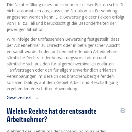
Die Nichterfüllung eines oder mehrerer dieser Fakten schließt
nicht automatisch aus, dass eine Situation als Entsendung
angesehen werden kann. Die Bewertung dieser Fakten erfolgt
von Fall zu Fall und berücksichtigt die Besonderheiten der
jeweiligen Situation.
Wird infolge der umfassenden Bewertung festgestellt, dass
der Arbeitnehmer zu Unrecht oder in betrügerischer Absicht
entsandt wurde, finden auf den betreffenden Arbeitnehmer
sämtliche Rechts- oder Verwaltungsvorschriften und
sämtliche sich aus den für allgemeinverbindlich erklärten
Tarifverträgen oder den für allgemeinverbindlich erklärten
Vereinbarungen im Bereich des branchenübergreifenden
sozialen Dialogs auf dem Gebiet Arbeit und Beschäftigung
ergebenden Vorschriften Anwendung.
Gesetzestext
Welche Rechte hat der entsandte
Arbeitnehmer?
Während des Zeitraums der Entsendung muss jeder