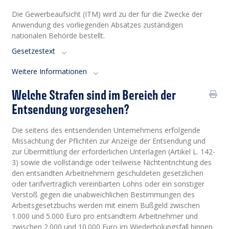
Die Gewerbeaufsicht (ITM) wird zu der für die Zwecke der
Anwendung des vorliegenden Absatzes zuständigen
nationalen Behörde bestellt.
Gesetzestext
Weitere Informationen
Welche Strafen sind im Bereich der
Entsendung vorgesehen?
Die seitens des entsendenden Unternehmens erfolgende
Missachtung der Pflichten zur Anzeige der Entsendung und
zur Übermittlung der erforderlichen Unterlagen (Artikel L. 142-
3) sowie die vollständige oder teilweise Nichtentrichtung des
den entsandten Arbeitnehmern geschuldeten gesetzlichen
oder tarifvertraglich vereinbarten Lohns oder ein sonstiger
Verstoß gegen die unabweichlichen Bestimmungen des
Arbeitsgesetzbuchs werden mit einem Bußgeld zwischen
1.000 und 5.000 Euro pro entsandtem Arbeitnehmer und
zwischen 2.000 und 10.000 Euro im Wiederholungsfall binnen