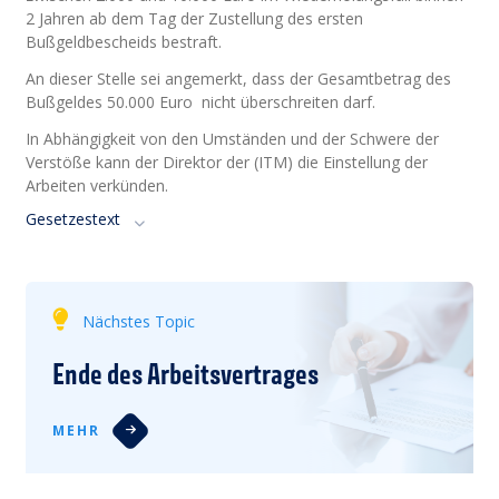
2 Jahren ab dem Tag der Zustellung des ersten
Bußgeldbescheids bestraft.
An dieser Stelle sei angemerkt, dass der Gesamtbetrag des
Bußgeldes 50.000 Euro nicht überschreiten darf.
In Abhängigkeit von den Umständen und der Schwere der
Verstöße kann der Direktor der (ITM) die Einstellung der
Arbeiten verkünden.
Gesetzestext
Nächstes Topic
Ende des Arbeitsvertrages
MEHR