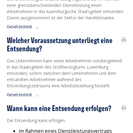
einer grenzüberschreitenden Dienstleistung einen
Arbeitnehmer in das luxemburgische Staatsgebiet entsenden.
Davon ausgenommen ist der Sektor der Handelsmarine.
Gesetzestext
Welcher Voraussetzung unterliegt eine
Entsendung?
Das Unternehmen kann einen Arbeitnehmer vorübergehend
in das Staatsgebiet des Großherzogtums Luxemburg
entsenden, sofern zwischen dem Unternehmen und dem
entsandten Arbeitnehmer während des
Entsendungszeitraums eine Arbeitsbeziehung besteht.
Gesetzestext
Wann kann eine Entsendung erfolgen?
Die Entsendung kann erfolgen:
im Rahmen eines Dienstleistungsvertrags