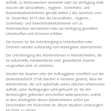
aufhält, zu Wohnzwecken vermietet oder zur Verfügung stellt,
müssen die Gesundheits-, Hygiene-, Sicherheits- und
Bewohnbarkeitskriterien gemäß Artikel 2 des Gesetzes vom
20. Dezember 2019 über die Gesundheits-, Hygiene-,
Sicherheits- und Bewohnbarkeitskriterien von zu
Wohnzwecken vermieteten oder zur Verfügung gestellten
Unterkünften und Zimmern erfüllen.
Die Kosten für die Unterbringung in Unterkünften oder
Zimmern werden vollständig vom Arbeitgeber übernommen.
Die Unterbringung des Arbeitnehmers in Räumlichkeiten, die
für industrielle, handwerkliche oder gewerbliche Zwecke
vorgesehen sind, ist verboten.
Werden der Bauherr oder der Auftraggeber schriftlich von der
Gewerbeaufsicht (ITM) darüber in Kenntnis gesetzt, dass ein
Arbeitnehmer, der sich außerhalb seines üblichen Arbeitsortes
aufhält, unter Bedingungen untergebracht ist, die den
diesbezüglich geltenden Vorschriften widersprechen, ordnet
er dem Arbeitgeber dieses Arbeitnehmers sofort per
Einschreiben mit Rückschein an, dieser Situation unverzüglich
ein Ende zu setzen.