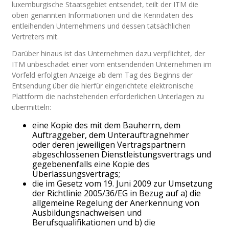
luxemburgische Staatsgebiet entsendet, teilt der ITM die
oben genannten Informationen und die Kenndaten des
entleihenden Unternehmens und dessen tatsächlichen
Vertreters mit.
Darüber hinaus ist das Unternehmen dazu verpflichtet, der
ITM unbeschadet einer vom entsendenden Unternehmen im
Vorfeld erfolgten Anzeige ab dem Tag des Beginns der
Entsendung über die hierfür eingerichtete elektronische
Plattform die nachstehenden erforderlichen Unterlagen zu
übermitteln:
eine Kopie des mit dem Bauherrn, dem
Auftraggeber, dem Unterauftragnehmer
oder deren jeweiligen Vertragspartnern
abgeschlossenen Dienstleistungsvertrags und
gegebenenfalls eine Kopie des
Überlassungsvertrags;
die im Gesetz vom 19. Juni 2009 zur Umsetzung
der Richtlinie 2005/36/EG in Bezug auf a) die
allgemeine Regelung der Anerkennung von
Ausbildungsnachweisen und
Berufsqualifikationen und b) die