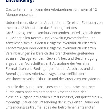
Das Unternehmen kann den Arbeitnehmer für maximal 12
Monate entsenden.
Unternehmen, die einen Arbeitnehmer für einen Zeitraum von
mehr als 12 Monaten in das Staatsgebiet des
Großherzogtums Luxemburg entsenden, unterliegen ab dem
13. Monat allen Rechts- und Verwaltungsvorschriften und
sämtlichen sich aus den für allgemeinverbindlich erklärten
Tarifverträgen oder den für allgemeinverbindlich erklärten
Vereinbarungen im Bereich des branchenübergreifenden
sozialen Dialogs auf dem Gebiet Arbeit und Beschäftigung
ergebenden Vorschriften, mit Ausnahme der Verfahren,
Formalitäten und Bedingungen für den Abschluss und die
Beendigung des Arbeitsvertrags, einschließlich der
Wettbewerbsverbotsklauseln und der Zusatzrentensysteme.
Im Falle des Austauschs eines entsandten Arbeitnehmers
durch einen anderen entsandten Arbeitnehmer, der
dieselbe Aufgabe am selben Ort durchführt, entspricht die 12-
monatige Dauer der Entsendung der kumulierten Dauer der
Entsendungszeiträume jedes der betroffenen entsandten