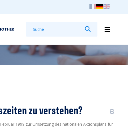
Suchen
LIOTHEK
Suchen
tszeiten zu verstehen?
. Februar 1999 zur Umsetzung des nationalen Aktionsplans für