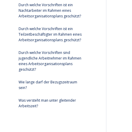
Durch welche Vorschriften ist ein
Nachtarbeiter im Rahmen eines
Arbeitsorganisationsplans geschützt?
Durch welche Vorschriften ist ein
Teilzeitbeschäftigter im Rahmen eines
Arbeitsorganisationsplans geschützt?
Durch welche Vorschriften sind
jugendliche Arbeitnehmer im Rahmen
eines Arbeitsorganisationsplans
geschützt?
Wie lange darf der Bezugszeitraum
sein?
Was versteht man unter gleitender
Arbeitszeit?