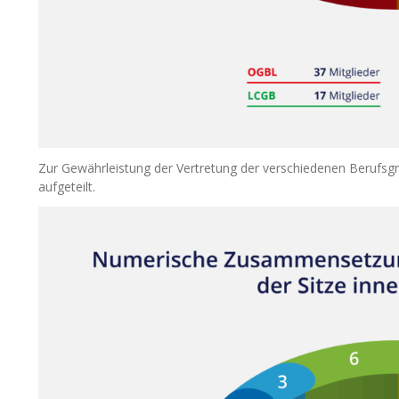
Zur Gewährleistung der Vertretung der verschiedenen Berufsgr
aufgeteilt.