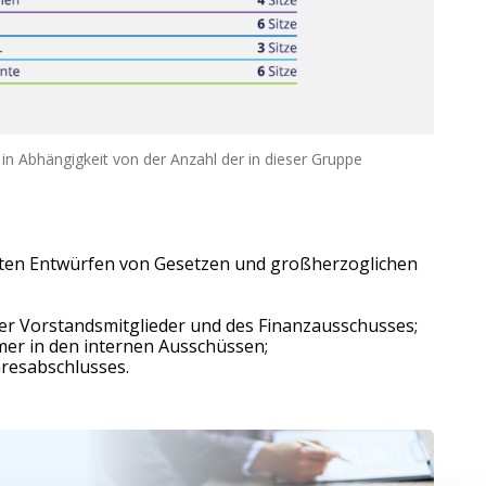
 in Abhängigkeit von der Anzahl der in dieser Gruppe
ten Entwürfen von Gesetzen und großherzoglichen
der Vorstandsmitglieder und des Finanzausschusses;
er in den internen Ausschüssen;
hresabschlusses.