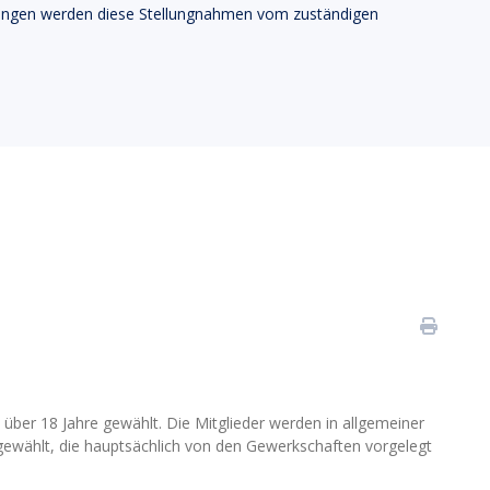
nungen werden diese Stellungnahmen vom zuständigen
über 18 Jahre gewählt. Die Mitglieder werden in allgemeiner
gewählt, die hauptsächlich von den Gewerkschaften vorgelegt