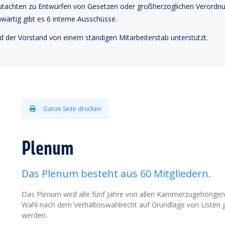
utachten zu Entwürfen von Gesetzen oder großherzoglichen Verord
ärtig gibt es 6 interne Ausschüsse.
er Vorstand von einem ständigen Mitarbeiterstab unterstützt.
Ganze Seite drucken
Plenum
Das Plenum besteht aus 60 Mitgliedern.
Das Plenum wird alle fünf Jahre von allen Kammerzugehörigen 
Wahl nach dem Verhältniswahlrecht auf Grundlage von Listen 
werden.