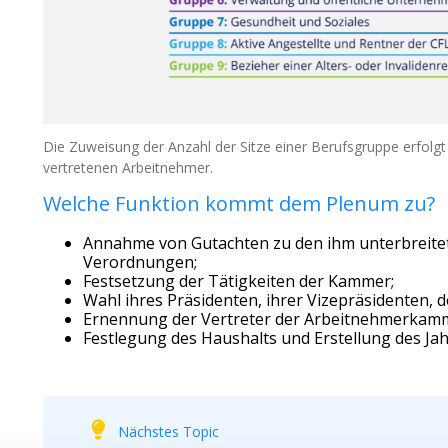
Die Zuweisung der Anzahl der Sitze einer Berufsgruppe erfolgt
vertretenen Arbeitnehmer.
Welche Funktion kommt dem Plenum zu?
Annahme von Gutachten zu den ihm unterbreite
Verordnungen;
Festsetzung der Tätigkeiten der Kammer;
Wahl ihres Präsidenten, ihrer Vizepräsidenten, 
Ernennung der Vertreter der Arbeitnehmerkamm
Festlegung des Haushalts und Erstellung des Ja
Nächstes Topic