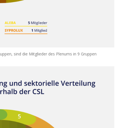
uppen, sind die Mitglieder des Plenums in 9 Gruppen