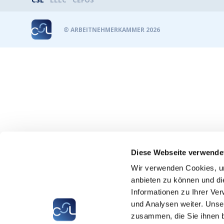
® ARBEITNEHMERKAMMER 2026
Diese Webseite verwende
Wir verwenden Cookies, um
anbieten zu können und di
Informationen zu Ihrer Ve
und Analysen weiter. Unse
zusammen, die Sie ihnen b