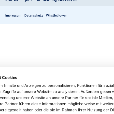
Impressum
Datenschutz
Whistleblower
t Cookies
 Inhalte und Anzeigen zu personalisieren, Funktionen für sozia
e Zugriffe auf unsere Website zu analysieren. Außerdem geben w
rwendung unserer Website an unsere Partner für soziale Medien
re Partner führen diese Informationen möglicherweise mit weite
ereitgestellt haben oder die sie im Rahmen Ihrer Nutzung der D