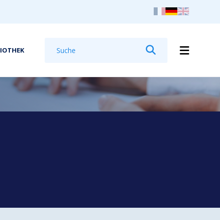
Suchen
LIOTHEK
Suchen