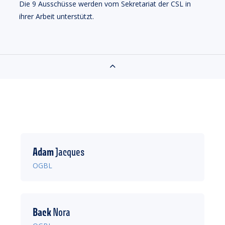
Die 9 Ausschüsse werden vom Sekretariat der CSL in
ihrer Arbeit unterstützt.
Adam
Jacques
OGBL
Back
Nora