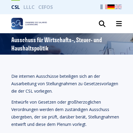
CSL
LLLC
CEFOS
Suche
Ausschuss für Wirtschafts-, Steuer- und
Haushaltspolitik
Die internen Ausschüsse beteiligen sich an der
Ausarbeitung von Stellungnahmen zu Gesetzesvorlagen
die der CSL vorliegen.
Entwürfe von Gesetzen oder großherzoglichen
Verordnungen werden dem zuständigen Ausschuss
übergeben, der sie prüft, darüber berät, Stellungnahmen
entwirft und diese dem Plenum vorlegt.