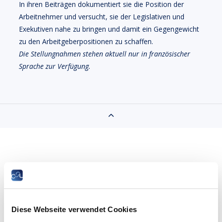
In ihren Beiträgen dokumentiert sie die Position der
Arbeitnehmer und versucht, sie der Legislativen und
Exekutiven nahe zu bringen und damit ein Gegengewicht
zu den Arbeitgeberpositionen zu schaffen.
Die Stellungnahmen stehen aktuell nur in französischer
Sprache zur Verfügung.
Diese Webseite verwendet Cookies