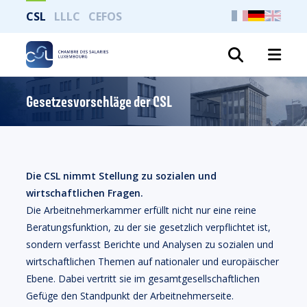
CSL
LLLC
CEFOS
Suche
Gesetzesvorschläge der CSL
Die CSL nimmt Stellung zu sozialen und
wirtschaftlichen Fragen.
Die Arbeitnehmerkammer erfüllt nicht nur eine reine
Beratungsfunktion, zu der sie gesetzlich verpflichtet ist,
sondern verfasst Berichte und Analysen zu sozialen und
wirtschaftlichen Themen auf nationaler und europäischer
Ebene. Dabei vertritt sie im gesamtgesellschaftlichen
Gefüge den Standpunkt der Arbeitnehmerseite.