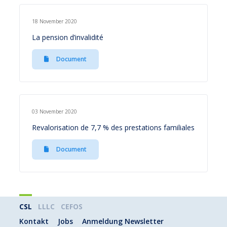
18 November 2020
La pension d’invalidité
Document
03 November 2020
Revalorisation de 7,7 % des prestations familiales
Document
CSL
LLLC
CEFOS
Kontakt
Jobs
Anmeldung Newsletter