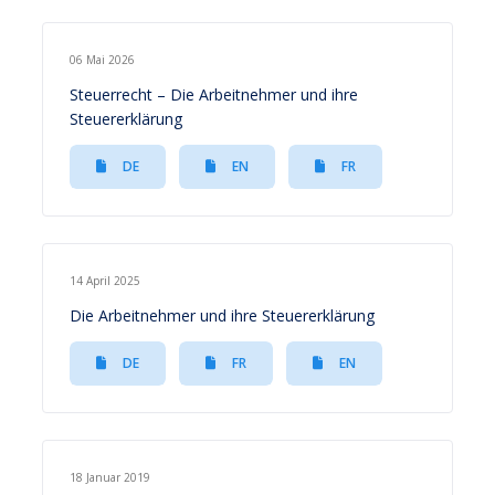
06 Mai 2026
Steuerrecht – Die Arbeitnehmer und ihre
Steuererklärung
DE
EN
FR
14 April 2025
Die Arbeitnehmer und ihre Steuererklärung
DE
FR
EN
18 Januar 2019