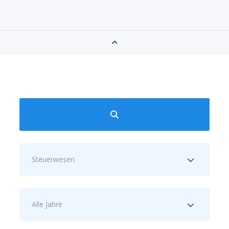
Steuerwesen
Alle Jahre