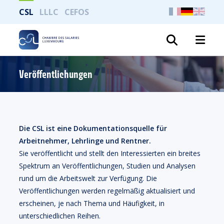
CSL
LLLC
CEFOS
Suche
Veröffentlichungen
Die CSL ist eine Dokumentationsquelle für
Arbeitnehmer, Lehrlinge und Rentner.
Sie veröffentlicht und stellt den Interessierten ein breites
Spektrum an Veröffentlichungen, Studien und Analysen
rund um die Arbeitswelt zur Verfügung. Die
Veröffentlichungen werden regelmäßig aktualisiert und
erscheinen, je nach Thema und Häufigkeit, in
unterschiedlichen Reihen.