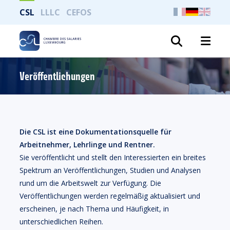
CSL
LLLC
CEFOS
Suche
Veröffentlichungen
Die CSL ist eine Dokumentationsquelle für
Arbeitnehmer, Lehrlinge und Rentner.
Sie veröffentlicht und stellt den Interessierten ein breites
Spektrum an Veröffentlichungen, Studien und Analysen
rund um die Arbeitswelt zur Verfügung. Die
Veröffentlichungen werden regelmäßig aktualisiert und
erscheinen, je nach Thema und Häufigkeit, in
unterschiedlichen Reihen.