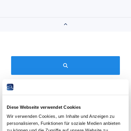
Beihilfen
Diese Webseite verwendet Cookies
Wir verwenden Cookies, um Inhalte und Anzeigen zu
Alle Jahre
personalisieren, Funktionen für soziale Medien anbieten
zu können und die Zugriffe auf unsere Website zu