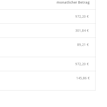
monatlicher Betrag
972,20 €
301,84 €
89,21 €
972,20 €
145,86 €