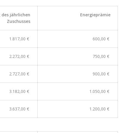
 des jährlichen
Energieprämie
Zuschusses
1.817,00 €
600,00 €
2.272,00 €
750,00 €
2.727,00 €
900,00 €
3.182,00 €
1.050,00 €
3.637,00 €
1.200,00 €