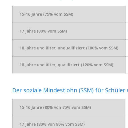
15-16 Jahre (75% vom SSM)
17 Jahre (80% vom SSM)
18 Jahre und älter, unqualifiziert (100% vom SSM)
18 Jahre und älter, qualifiziert (120% vom SSM)
Der soziale Mindestlohn (SSM) für Schüle
15-16 Jahre (80% von 75% vom SSM)
17 Jahre (80% von 80% vom SSM)