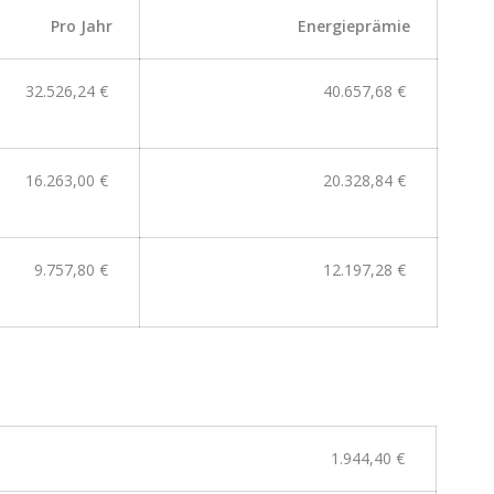
Pro Jahr
Energieprämie
32.526,24 €
40.657,68 €
16.263,00 €
20.328,84 €
9.757,80 €
12.197,28 €
1.
944,40
€