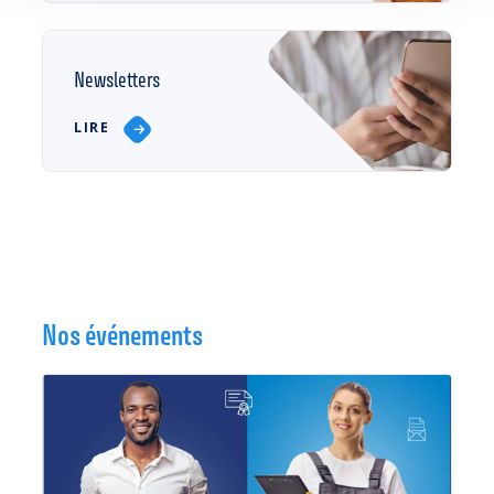
Newsletters
LIRE
Nos événements