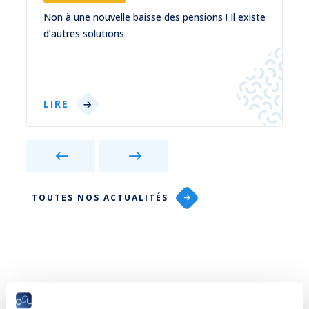
Non à une nouvelle baisse des pensions ! Il existe
d’autres solutions
LIRE
TOUTES NOS ACTUALITÉS