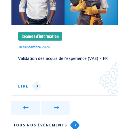
Séances d'information
28 septembre 2026
Validation des acquis de l’expérience (VAE) – FR
LIRE
TOUS NOS ÉVÉNEMENTS