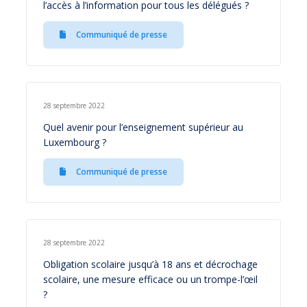
l’accès à l’information pour tous les délégués ?
Communiqué de presse
28 septembre 2022
Quel avenir pour l’enseignement supérieur au
Luxembourg ?
Communiqué de presse
28 septembre 2022
Obligation scolaire jusqu’à 18 ans et décrochage
scolaire, une mesure efficace ou un trompe-l’œil
?