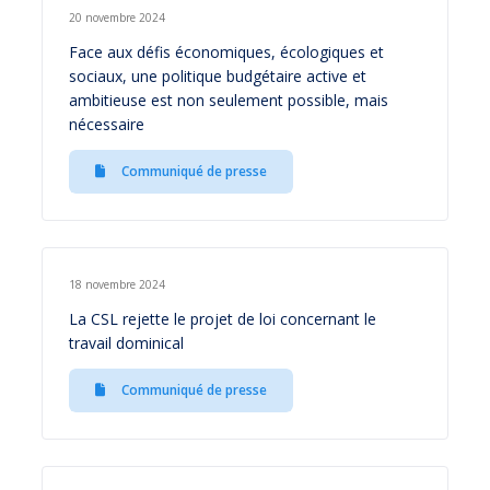
20 novembre 2024
Face aux défis économiques, écologiques et
sociaux, une politique budgétaire active et
ambitieuse est non seulement possible, mais
nécessaire
Communiqué de presse
18 novembre 2024
La CSL rejette le projet de loi concernant le
travail dominical
Communiqué de presse