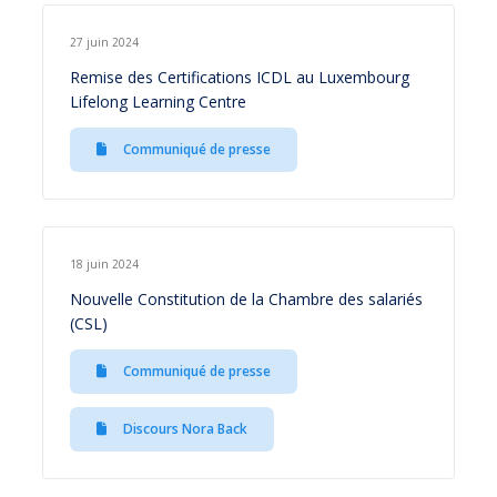
27 juin 2024
Remise des Certifications ICDL au Luxembourg
Lifelong Learning Centre
Communiqué de presse
18 juin 2024
Nouvelle Constitution de la Chambre des salariés
(CSL)
Communiqué de presse
Discours Nora Back