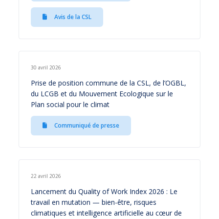
Avis de la CSL
30 avril 2026
Prise de position commune de la CSL, de l’OGBL,
du LCGB et du Mouvement Ecologique sur le
Plan social pour le climat
Communiqué de presse
22 avril 2026
Lancement du Quality of Work Index 2026 : Le
travail en mutation — bien-être, risques
climatiques et intelligence artificielle au cœur de