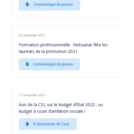
Communiqué de presse
25 novembre 2021
Formation professionnelle : l’Artisanat fête les
lauréats de la promotion 2021
Communiqué de presse
17 novembre 2021
Avis de la CSL sur le budget d’État 2022 : un
budget à court d’ambition sociale !
Présentation de l'avis