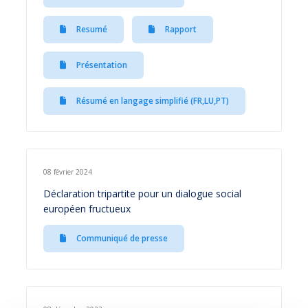
Resumé
Rapport
Présentation
Résumé en langage simplifié (FR,LU,PT)
08 février 2024
Déclaration tripartite pour un dialogue social
européen fructueux
Communiqué de presse