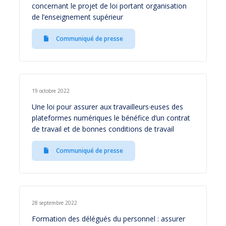
concernant le projet de loi portant organisation
de l’enseignement supérieur
Communiqué de presse
19 octobre 2022
Une loi pour assurer aux travailleurs·euses des
plateformes numériques le bénéfice d’un contrat
de travail et de bonnes conditions de travail
Communiqué de presse
28 septembre 2022
Formation des délégués du personnel : assurer