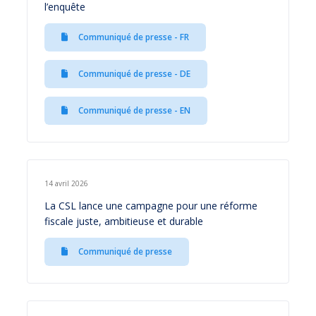
l’enquête
Communiqué de presse - FR
Communiqué de presse - DE
Communiqué de presse - EN
14 avril 2026
La CSL lance une campagne pour une réforme
fiscale juste, ambitieuse et durable
Communiqué de presse