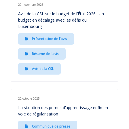
20 novembre 2025
Avis de la CSL sur le budget de l’État 2026 : Un
budget en décalage avec les défis du
Luxembourg
Présentation de l'avis
Résumé de l'avis
Avis de la CSL
22 octobre 2025
La situation des primes d’apprentissage enfin en
voie de régularisation
Communiqué de presse