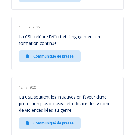
10 juillet 2025
La CSL célèbre l’effort et l’engagement en
formation continue
Communiqué de presse
12 mai 2025
La CSL soutient les initiatives en faveur d’une
protection plus inclusive et efficace des victimes
de violences liées au genre
Communiqué de presse