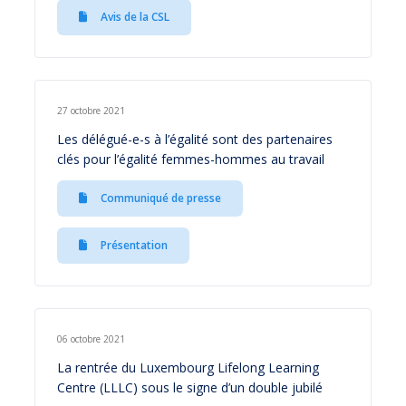
Avis de la CSL
27 octobre 2021
Les délégué-e-s à l’égalité sont des partenaires
clés pour l’égalité femmes-hommes au travail
Communiqué de presse
Présentation
06 octobre 2021
La rentrée du Luxembourg Lifelong Learning
Centre (LLLC) sous le signe d’un double jubilé