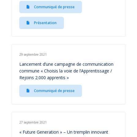
Communiqué de presse
Présentation
29 septembre 2021
Lancement d’une campagne de communication
commune « Choisis la voie de l’Apprentissage /
Rejoins 2.000 apprentis »
Communiqué de presse
27 septembre 2021
« Future Generation » – Un tremplin innovant