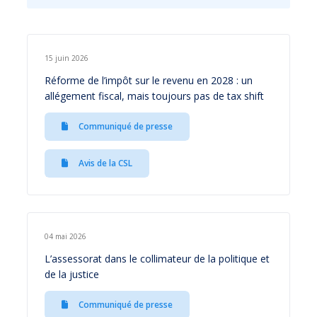
15 juin 2026
Réforme de l’impôt sur le revenu en 2028 : un
allégement fiscal, mais toujours pas de tax shift
Communiqué de presse
Avis de la CSL
04 mai 2026
L’assessorat dans le collimateur de la politique et
de la justice
Communiqué de presse