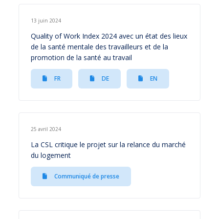
13 juin 2024
Quality of Work Index 2024 avec un état des lieux
de la santé mentale des travailleurs et de la
promotion de la santé au travail
FR
DE
EN
25 avril 2024
La CSL critique le projet sur la relance du marché
du logement
Communiqué de presse