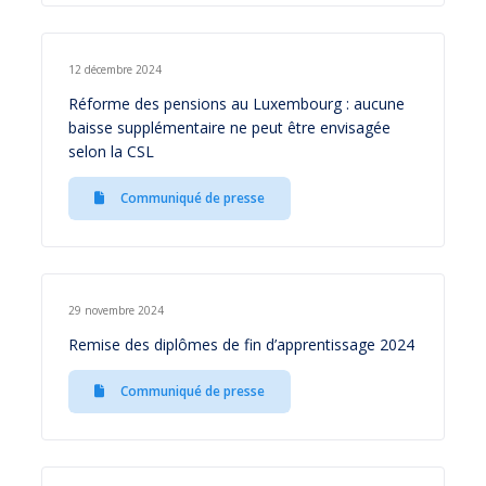
12 décembre 2024
Réforme des pensions au Luxembourg : aucune
baisse supplémentaire ne peut être envisagée
selon la CSL
Communiqué de presse
29 novembre 2024
Remise des diplômes de fin d’apprentissage 2024
Communiqué de presse