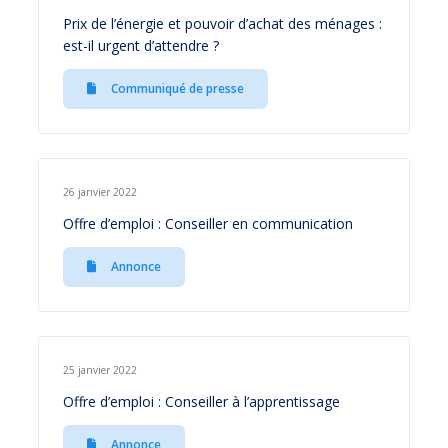
Prix de l’énergie et pouvoir d’achat des ménages :
est-il urgent d’attendre ?
Communiqué de presse
26 janvier 2022
Offre d’emploi : Conseiller en communication
Annonce
25 janvier 2022
Offre d’emploi : Conseiller à l’apprentissage
Annonce