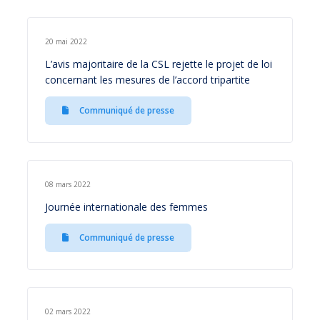
20 mai 2022
L’avis majoritaire de la CSL rejette le projet de loi
concernant les mesures de l’accord tripartite
Communiqué de presse
08 mars 2022
Journée internationale des femmes
Communiqué de presse
02 mars 2022