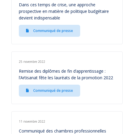
Dans ces temps de crise, une approche
prospective en matière de politique budgétaire
devient indispensable
Communiqué de presse
25 novembre 2022
Remise des diplômes de fin d’apprentissage :
l’Artisanat fête les lauréats de la promotion 2022
Communiqué de presse
11 novembre 2022
Communiqué des chambres professionnelles