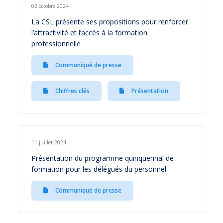
02 octobre 2024
La CSL présente ses propositions pour renforcer
l’attractivité et l’accès à la formation
professionnelle
Communiqué de presse
Chiffres clés
Présentation
11 juillet 2024
Présentation du programme quinquennal de
formation pour les délégués du personnel
Communiqué de presse