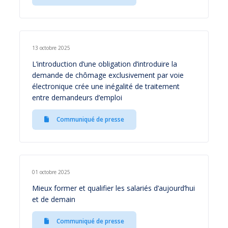
13 octobre 2025
L’introduction d’une obligation d’introduire la
demande de chômage exclusivement par voie
électronique crée une inégalité de traitement
entre demandeurs d’emploi
Communiqué de presse
01 octobre 2025
Mieux former et qualifier les salariés d’aujourd’hui
et de demain
Communiqué de presse