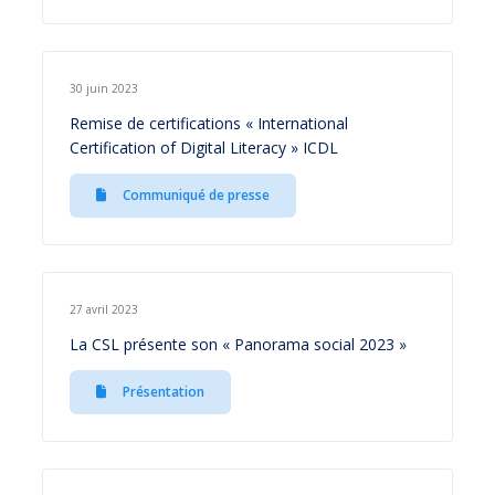
30 juin 2023
Remise de certifications « International
Certification of Digital Literacy » ICDL
Communiqué de presse
27 avril 2023
La CSL présente son « Panorama social 2023 »
Présentation