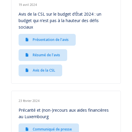
19 avril 2024
Avis de la CSL sur le budget d’État 2024 : un
budget qui n’est pas à la hauteur des défis
sociaux
Présentation de l'avis
Résumé de l'avis
Avis de la CSL
23 février 2024
Précarité et (non-)recours aux aides financières
au Luxembourg
Communiqué de presse