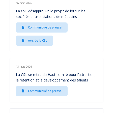
16 mars 2026
La CSL désapprouve le projet de loi sur les
sociétés et associations de médecins
Communiqué de presse
Avis de la CSL
13 mars 2026
La CSL se retire du Haut comité pour l’attraction,
la rétention et le développement des talents
Communiqué de presse