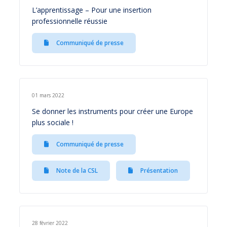
L’apprentissage – Pour une insertion
professionnelle réussie
Communiqué de presse
01 mars 2022
Se donner les instruments pour créer une Europe
plus sociale !
Communiqué de presse
Note de la CSL
Présentation
28 février 2022