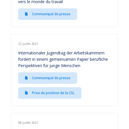
vers le monde du travail
Communiqué de presse
22 juillet 2021
Internationaler Jugendtag der Arbeitskammern
fordert in einem gemeinsamen Papier berufliche
Perspektiven für junge Menschen
Communiqué de presse
Prise de position de la CSL
08 juillet 2021