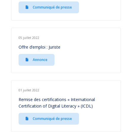
Communiqué de presse
05 juillet 2022
Offre d’emploi : Juriste
Annonce
01 juillet 2022
Remise des certifications « International
Certification of Digital Literacy » (ICDL)
Communiqué de presse