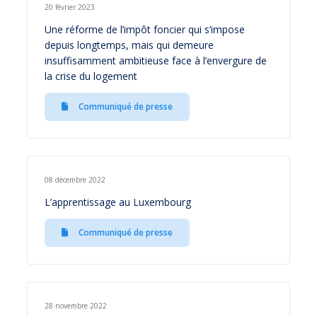
20 février 2023
Une réforme de l’impôt foncier qui s’impose
depuis longtemps, mais qui demeure
insuffisamment ambitieuse face à l’envergure de
la crise du logement
Communiqué de presse
08 décembre 2022
L’apprentissage au Luxembourg
Communiqué de presse
28 novembre 2022