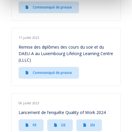
Communiqué de presse
17 juillet 2023
Remise des diplômes des cours du soir et du
DAEU-A au Luxembourg Lifelong Learning Centre
(LLLC)
Communiqué de presse
06 juillet 2023
Lancement de l’enquête Quality of Work 2024
FR
DE
EN