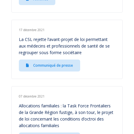
17 décembre 2021
La CSL rejette l’avant-projet de loi permettant
aux médecins et professionnels de santé de se
regrouper sous forme sociétaire
Communiqué de presse
07 décembre 2021
Allocations familiales : la Task Force Frontaliers
de la Grande Région fustige, à son tour, le projet
de loi concernant les conditions d’octroi des
allocations familiales