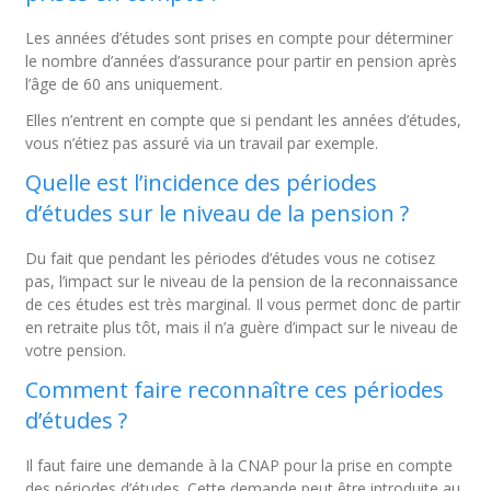
Les années d’études sont prises en compte pour déterminer
le nombre d’années d’assurance pour partir en pension après
l’âge de 60 ans uniquement.
Elles n’entrent en compte que si pendant les années d’études,
vous n’étiez pas assuré via un travail par exemple.
Quelle est l’incidence des périodes
d’études sur le niveau de la pension ?
Du fait que pendant les périodes d’études vous ne cotisez
pas, l’impact sur le niveau de la pension de la reconnaissance
de ces études est très marginal. Il vous permet donc de partir
en retraite plus tôt, mais il n’a guère d’impact sur le niveau de
votre pension.
Comment faire reconnaître ces périodes
d’études ?
Il faut faire une demande à la CNAP pour la prise en compte
des périodes d’études. Cette demande peut être introduite au