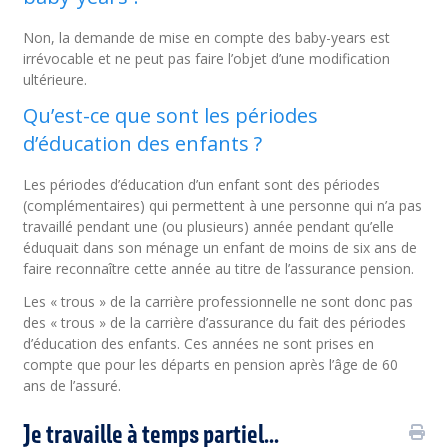
Non, la demande de mise en compte des baby-years est
irrévocable et ne peut pas faire l’objet d’une modification
ultérieure.
Qu’est-ce que sont les périodes
d’éducation des enfants ?
Les périodes d’éducation d’un enfant sont des périodes
(complémentaires) qui permettent à une personne qui n’a pas
travaillé pendant une (ou plusieurs) année pendant qu’elle
éduquait dans son ménage un enfant de moins de six ans de
faire reconnaître cette année au titre de l’assurance pension.
Les « trous » de la carrière professionnelle ne sont donc pas
des « trous » de la carrière d’assurance du fait des périodes
d’éducation des enfants. Ces années ne sont prises en
compte que pour les départs en pension après l’âge de 60
ans de l’assuré.
Je travaille à temps partiel...