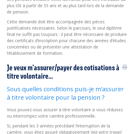
plus tôt à partir de 55 ans et au plus tard lors de la demande
de pension.
Cette demande doit être accompagnée des pièces
justificatives nécessaires. Selon le parcours, le seul diplôme
final ne suffit pas toujours : il peut être nécessaire de produire
des certificats d’inscription pour chacune des années d’études
concernées ou de présenter une attestation de
l’établissement de formation.
Je veux m'assurer/payer des cotisations à
titre volontaire...
Sous quelles conditions puis-je m’assurer
à titre volontaire pour la pension ?
Vous pouvez vous assurer à titre volontaire si vous réduisez
ou interrompez votre carrière professionnelle.
Si, pendant les 3 années précédant l’interruption de la
carrière, vous étiez assuré obligatoirement
[via votre travail