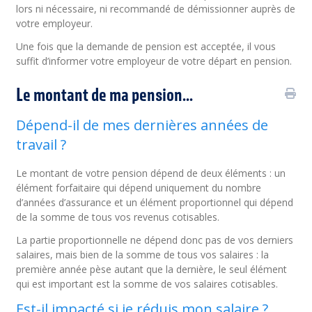
lors ni nécessaire, ni recommandé de démissionner auprès de
votre employeur.
Une fois que la demande de pension est acceptée, il vous
suffit d’informer votre employeur de votre départ en pension.
Le montant de ma pension...
Dépend-il de mes dernières années de
travail ?
Le montant de votre pension dépend de deux éléments : un
élément forfaitaire qui dépend uniquement du nombre
d’années d’assurance et un élément proportionnel qui dépend
de la somme de tous vos revenus cotisables.
La partie proportionnelle ne dépend donc pas de vos derniers
salaires, mais bien de la somme de tous vos salaires : la
première année pèse autant que la dernière, le seul élément
qui est important est la somme de vos salaires cotisables.
Est-il impacté si je réduis mon salaire ?