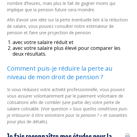
nombre d’heures, mais plus le fait de gagner moins qui
implique que la pension future sera moindre.
Afin d’avoir une idée sur la perte éventuelle liée à la réduction
de salaire, vous pouvez consulter notre estimateur de
pension et faire une projection de pension
avec votre salaire réduit et
avec votre salaire plus élevé pour comparer les
deux résultats.
Comment puis-je réduire la perte au
niveau de mon droit de pension ?
Si vous réduisez votre activité professionnelle, vous pouvez
vous assurer volontairement par le paiement volontaire de
cotisations afin de combler (une partie de) votre perte de
salaire cotisable. (Voir question «
Sous quelles conditions puis-
je m’assurer à titre volontaire pour la pension ? »
et suivantes
pour plus de détails).
Je fais reconnaître mes études pour la