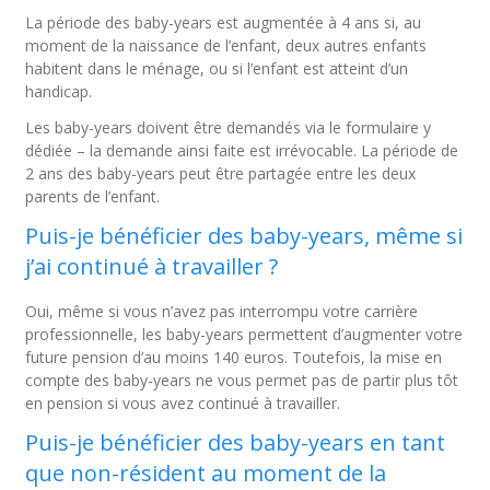
La période des baby-years est augmentée à 4 ans si, au
moment de la naissance de l’enfant, deux autres enfants
habitent dans le ménage, ou si l’enfant est atteint d’un
handicap.
Les baby-years doivent être demandés via le formulaire y
dédiée – la demande ainsi faite est irrévocable. La période de
2 ans des baby-years peut être partagée entre les deux
parents de l’enfant.
Puis-je bénéficier des baby-years, même si
j’ai continué à travailler ?
Oui, même si vous n’avez pas interrompu votre carrière
professionnelle, les baby-years permettent d’augmenter votre
future pension d’au moins 140 euros. Toutefois, la mise en
compte des baby-years ne vous permet pas de partir plus tôt
en pension si vous avez continué à travailler.
Puis-je bénéficier des baby-years en tant
que non-résident au moment de la