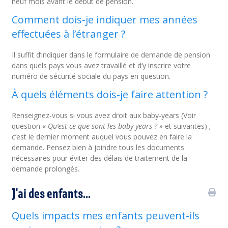
neuf mois avant le début de pension.
Comment dois-je indiquer mes années
effectuées à l’étranger ?
Il suffit d’indiquer dans le formulaire de demande de pension
dans quels pays vous avez travaillé et d’y inscrire votre
numéro de sécurité sociale du pays en question.
À quels éléments dois-je faire attention ?
Renseignez-vous si vous avez droit aux baby-years (Voir
question «
Qu’est-ce que sont les baby-years ? »
et suivantes) ;
c’est le dernier moment auquel vous pouvez en faire la
demande. Pensez bien à joindre tous les documents
nécessaires pour éviter des délais de traitement de la
demande prolongés.
J'ai des enfants...
Quels impacts mes enfants peuvent-ils