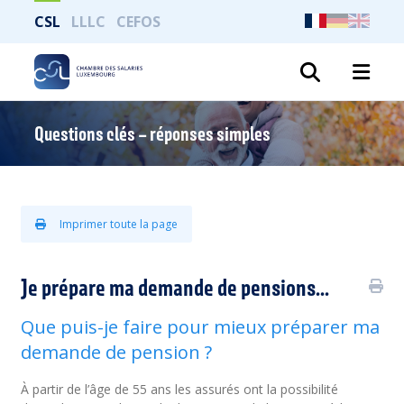
CSL
LLLC
CEFOS
Recher
Questions clés – réponses simples
Imprimer toute la page
Je prépare ma demande de pensions...
Que puis-je faire pour mieux préparer ma
demande de pension ?
À partir de l’âge de 55 ans les assurés ont la possibilité