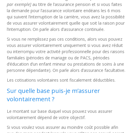
par exemple]
au titre de l’assurance pension et si vous faites
la demande pour l’assurance volontaire endéans les 6 mois
qui suivent l’interruption de la carrière, vous avez la possibilité
de vous assurer volontairement quelle que soit la raison pour
l’interruption. On parle alors d’assurance continuée.
Si vous ne remplissez pas ces conditions, alors vous pouvez
vous assurer volontairement uniquement si vous avez réduit
ou interrompu votre activité professionnelle pour des raisons
familiales (périodes de mariage ou de PACS, périodes
d’éducation d’un enfant mineur ou prestations de soins à une
personne dépendante). On parle alors d’assurance facultative.
Les cotisations volontaires sont fiscalement déductibles.
Sur quelle base puis-je m’assurer
volontairement ?
Le montant sur base duquel vous pouvez vous assurer
volontairement dépend de votre objectif.
Si vous voulez vous assurer au moindre coût possible afin