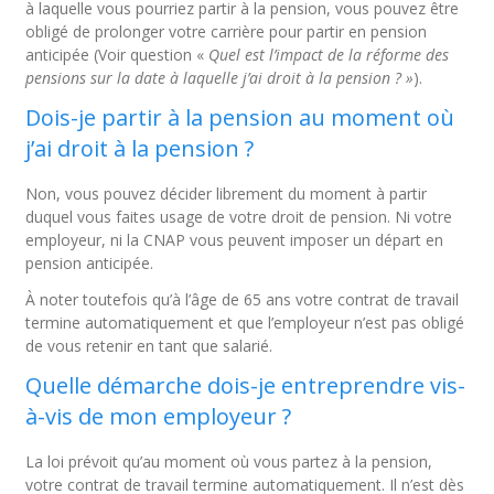
à laquelle vous pourriez partir à la pension, vous pouvez être
obligé de prolonger votre carrière pour partir en pension
anticipée (Voir question «
Quel est l’impact de la réforme des
pensions sur la date à laquelle j’ai droit à la pension ? »
).
Dois-je partir à la pension au moment où
j’ai droit à la pension ?
Non, vous pouvez décider librement du moment à partir
duquel vous faites usage de votre droit de pension. Ni votre
employeur, ni la CNAP vous peuvent imposer un départ en
pension anticipée.
À noter toutefois qu’à l’âge de 65 ans votre contrat de travail
termine automatiquement et que l’employeur n’est pas obligé
de vous retenir en tant que salarié.
Quelle démarche dois-je entreprendre vis-
à-vis de mon employeur ?
La loi prévoit qu’au moment où vous partez à la pension,
votre contrat de travail termine automatiquement. Il n’est dès