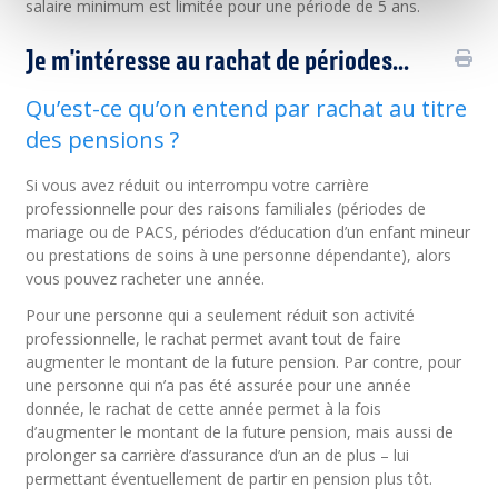
salaire minimum est limitée pour une période de 5 ans.
Je m'intéresse au rachat de périodes...
Qu’est-ce qu’on entend par rachat au titre
des pensions ?
Si vous avez réduit ou interrompu votre carrière
professionnelle pour des raisons familiales (périodes de
mariage ou de PACS, périodes d’éducation d’un enfant mineur
ou prestations de soins à une personne dépendante), alors
vous pouvez racheter une année.
Pour une personne qui a seulement réduit son activité
professionnelle, le rachat permet avant tout de faire
augmenter le montant de la future pension. Par contre, pour
une personne qui n’a pas été assurée pour une année
donnée, le rachat de cette année permet à la fois
d’augmenter le montant de la future pension, mais aussi de
prolonger sa carrière d’assurance d’un an de plus – lui
permettant éventuellement de partir en pension plus tôt.