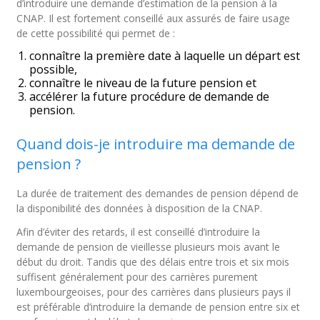
d’introduire une demande d’estimation de la pension à la
CNAP. Il est fortement conseillé aux assurés de faire usage
de cette possibilité qui permet de :
connaître la première date à laquelle un départ est
possible,
connaître le niveau de la future pension et
accélérer la future procédure de demande de
pension.
Quand dois-je introduire ma demande de
pension ?
La durée de traitement des demandes de pension dépend de
la disponibilité des données à disposition de la CNAP.
Afin d’éviter des retards, il est conseillé d’introduire la
demande de pension de vieillesse plusieurs mois avant le
début du droit. Tandis que des délais entre trois et six mois
suffisent généralement pour des carrières purement
luxembourgeoises, pour des carrières dans plusieurs pays il
est préférable d’introduire la demande de pension entre six et