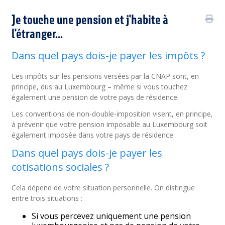
Je touche une pension et j'habite à
l'étranger...
Dans quel pays dois-je payer les impôts ?
Les impôts sur les pensions versées par la CNAP sont, en
principe, dus au Luxembourg – même si vous touchez
également une pension de votre pays de résidence.
Les conventions de non-double-imposition visent, en principe,
à prévenir que votre pension imposable au Luxembourg soit
également imposée dans votre pays de résidence.
Dans quel pays dois-je payer les
cotisations sociales ?
Cela dépend de votre situation personnelle. On distingue
entre trois situations :
Si vous percevez uniquement une pension