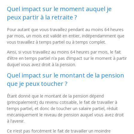
Quel impact sur le moment auquel je
peux partir à la retraite ?
Pour autant que vous travaillez pendant au moins 64 heures
par mois, un mois est validé en entier, indépendamment que
vous travaillez à temps partiel ou à temps complet.
Ainsi, si vous travaillez au moins 64 heures par mois, le fait
d’être en temps partiel n’a pas d’impact sur le moment à partir
duquel vous avez droit à la pension.
Quel impact sur le montant de la pension
que je peux toucher ?
Étant donné que le montant de la pension dépend
(principalement) du revenu cotisable, le fait de travailler à
temps partiel, et donc de toucher un salaire partiel, réduit
mécaniquement le niveau de pension auquel vous avez droit
à l’avenir.
Ce n’est pas forcément le fait de travailler un moindre