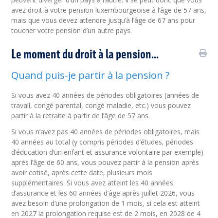
avez droit à votre pension luxembourgeoise à l’âge de 57 ans,
mais que vous devez attendre jusqu’à l’âge de 67 ans pour
toucher votre pension d’un autre pays.
Le moment du droit à la pension...
Quand puis-je partir à la pension ?
Si vous avez 40 années de périodes obligatoires (années de
travail, congé parental, congé maladie, etc.) vous pouvez
partir à la retraite à partir de l’âge de 57 ans.
Si vous n’avez pas 40 années de périodes obligatoires, mais
40 années au total (y compris périodes d’études, périodes
d’éducation d’un enfant et assurance volontaire par exemple)
après l’âge de 60 ans, vous pouvez partir à la pension après
avoir cotisé, après cette date, plusieurs mois
supplémentaires. Si vous avez atteint les 40 années
d’assurance et les 60 années d’âge après juillet 2026, vous
avez besoin d’une prolongation de 1 mois, si cela est atteint
en 2027 la prolongation requise est de 2 mois, en 2028 de 4