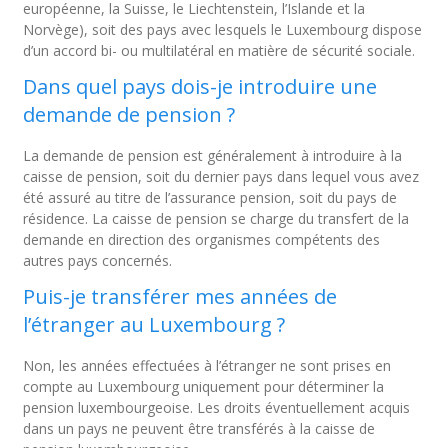
européenne, la Suisse, le Liechtenstein, l’Islande et la
Norvège), soit des pays avec lesquels le Luxembourg dispose
d’un accord bi- ou multilatéral en matière de sécurité sociale.
Dans quel pays dois-je introduire une
demande de pension ?
La demande de pension est généralement à introduire à la
caisse de pension, soit du dernier pays dans lequel vous avez
été assuré au titre de l’assurance pension, soit du pays de
résidence. La caisse de pension se charge du transfert de la
demande en direction des organismes compétents des
autres pays concernés.
Puis-je transférer mes années de
l’étranger au Luxembourg ?
Non, les années effectuées à l’étranger ne sont prises en
compte au Luxembourg uniquement pour déterminer la
pension luxembourgeoise. Les droits éventuellement acquis
dans un pays ne peuvent être transférés à la caisse de