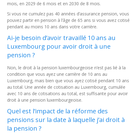
mois, en 2029 de 6 mois et en 2030 de 8 mois.
Si vous ne cumulez pas 40 années d’assurance pension, vous
pouvez partir en pension à l’âge de 65 ans si vous avez cotisé
pendant au moins 10 ans dans votre carrière.
Ai-je besoin d’avoir travaillé 10 ans au
Luxembourg pour avoir droit à une
pension ?
Non, le droit à la pension luxembourgeoise n’est pas lié à la
condition que vous ayez une carrière de 10 ans au
Luxembourg, mais bien que vous ayez cotisé pendant 10 ans
au total. Une année de cotisation au Luxembourg, cumulée
avec 10 ans de cotisations au total, est suffisante pour avoir
droit à une pension luxembourgeoise.
Quel est l’impact de la réforme des
pensions sur la date à laquelle j’ai droit à
la pension ?