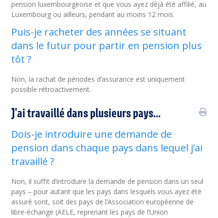
pension luxembourgeoise et que vous ayez déjà été affilié, au
Luxembourg ou ailleurs, pendant au moins 12 mois.
Puis-je racheter des années se situant
dans le futur pour partir en pension plus
tôt ?
Non, la rachat de périodes d’assurance est uniquement
possible rétroactivement.
J'ai travaillé dans plusieurs pays...
Dois-je introduire une demande de
pension dans chaque pays dans lequel j’ai
travaillé ?
Non, il suffit d’introduire la demande de pension dans un seul
pays – pour autant que les pays dans lesquels vous ayez été
assuré sont, soit des pays de l’Association européenne de
libre-échange (AELE, reprenant les pays de l’Union