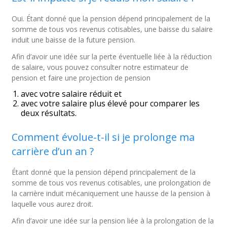
Oui. Étant donné que la pension dépend principalement de la
somme de tous vos revenus cotisables, une baisse du salaire
induit une baisse de la future pension.
Afin d’avoir une idée sur la perte éventuelle liée à la réduction
de salaire, vous pouvez consulter notre estimateur de
pension et faire une projection de pension
avec votre salaire réduit et
avec votre salaire plus élevé pour comparer les
deux résultats.
Comment évolue-t-il si je prolonge ma
carrière d’un an ?
Étant donné que la pension dépend principalement de la
somme de tous vos revenus cotisables, une prolongation de
la carrière induit mécaniquement une hausse de la pension à
laquelle vous aurez droit.
Afin d’avoir une idée sur la pension liée à la prolongation de la