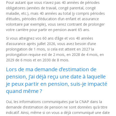
Pour autant que vous n’avez pas 40 années de périodes
obligatoires (années de travail, congé parental, congé
maladie, etc.), mais 40 années au total (y compris périodes
d’études, périodes d’éducation d’un enfant et assurance
volontaire par exemple), vous serez contraint de prolonger
votre carrière pour partir en pension avant 65 ans.
Si vous atteignez vos 60 ans d’âge et vos 40 années
d’assurance après juillet 2026, vous avez besoin d’une
prolongation de 1 mois, si cela est atteint en 2027 la
prolongation requise est de 2 mois, en 2028 de 4 mois, en
2029 de 6 mois et en 2030 de 8 mois.
Lors de ma demande d’estimation de
pension, j’ai déjà reçu une date à laquelle
je peux partir en pension, suis-je impacté
quand même ?
Oui, les informations communiquées par la CNAP dans la
demande d’estimation de pension ne sont données qu’à titre
indicatif. Ainsi, même si on vous a déjà communiqué une date