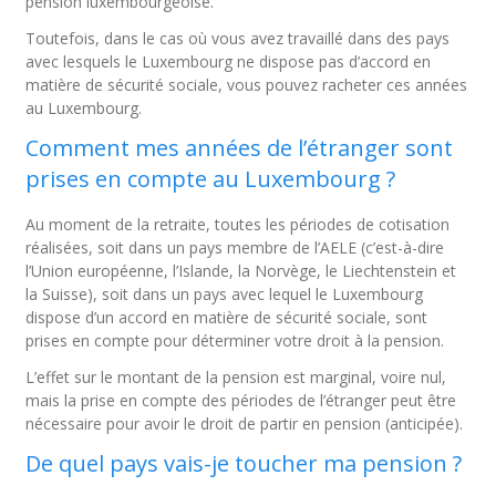
pension luxembourgeoise.
Toutefois, dans le cas où vous avez travaillé dans des pays
avec lesquels le Luxembourg ne dispose pas d’accord en
matière de sécurité sociale, vous pouvez racheter ces années
au Luxembourg.
Comment mes années de l’étranger sont
prises en compte au Luxembourg ?
Au moment de la retraite, toutes les périodes de cotisation
réalisées, soit dans un pays membre de l’AELE (c’est-à-dire
l’Union européenne, l’Islande, la Norvège, le Liechtenstein et
la Suisse), soit dans un pays avec lequel le Luxembourg
dispose d’un accord en matière de sécurité sociale, sont
prises en compte pour déterminer votre droit à la pension.
L’effet sur le montant de la pension est marginal, voire nul,
mais la prise en compte des périodes de l’étranger peut être
nécessaire pour avoir le droit de partir en pension (anticipée).
De quel pays vais-je toucher ma pension ?