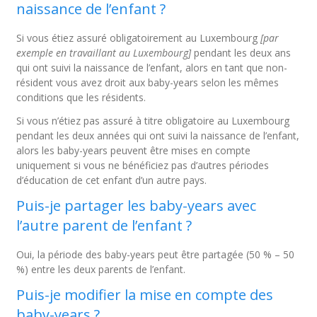
naissance de l’enfant ?
Si vous étiez assuré obligatoirement au Luxembourg
[par
exemple en travaillant au Luxembourg]
pendant les deux ans
qui ont suivi la naissance de l’enfant, alors en tant que non-
résident vous avez droit aux baby-years selon les mêmes
conditions que les résidents.
Si vous n’étiez pas assuré à titre obligatoire au Luxembourg
pendant les deux années qui ont suivi la naissance de l’enfant,
alors les baby-years peuvent être mises en compte
uniquement si vous ne bénéficiez pas d’autres périodes
d’éducation de cet enfant d’un autre pays.
Puis-je partager les baby-years avec
l’autre parent de l’enfant ?
Oui, la période des baby-years peut être partagée (50 % – 50
%) entre les deux parents de l’enfant.
Puis-je modifier la mise en compte des
baby-years ?