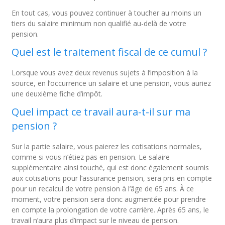
En tout cas, vous pouvez continuer à toucher au moins un
tiers du salaire minimum non qualifié au-delà de votre
pension.
Quel est le traitement fiscal de ce cumul ?
Lorsque vous avez deux revenus sujets à l’imposition à la
source, en l’occurrence un salaire et une pension, vous auriez
une deuxième fiche d’impôt.
Quel impact ce travail aura-t-il sur ma
pension ?
Sur la partie salaire, vous paierez les cotisations normales,
comme si vous n’étiez pas en pension. Le salaire
supplémentaire ainsi touché, qui est donc également soumis
aux cotisations pour l’assurance pension, sera pris en compte
pour un recalcul de votre pension à l’âge de 65 ans. À ce
moment, votre pension sera donc augmentée pour prendre
en compte la prolongation de votre carrière. Après 65 ans, le
travail n’aura plus d’impact sur le niveau de pension.