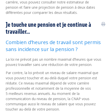
carrière, vous pouvez consulter notre estimateur de
pension
et faire une projection de pension à deux dates
différentes pour comparer les deux résultats.
Je touche une pension et je continue à
travailler...
Combien d’heures de travail sont permis
sans incidence sur la pension ?
La loi ne prévoit pas un nombre maximal d’heures que vous
pouvez travailler sans une réduction de votre pension.
Par contre, la loi prévoit un niveau de salaire maximal que
vous pouvez toucher et au-delà duquel votre pension est
réduite. Ce niveau maximal dépend de votre carrière
professionnelle et notamment de la moyenne de vos
5 meilleurs revenus annuels. Au moment de la
communication du niveau de pension, la CNAP vous
communique aussi le niveau de salaire que vous pouvez
toucher au-delà de votre pension.