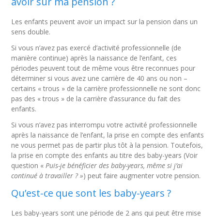
avoir sur ma pension ?
Les enfants peuvent avoir un impact sur la pension dans un
sens double.
Si vous n’avez pas exercé d’activité professionnelle (de
manière continue) après la naissance de l’enfant, ces
périodes peuvent tout de même vous être reconnues pour
déterminer si vous avez une carrière de 40 ans ou non –
certains « trous » de la carrière professionnelle ne sont donc
pas des « trous » de la carrière d’assurance du fait des
enfants.
Si vous n’avez pas interrompu votre activité professionnelle
après la naissance de l’enfant, la prise en compte des enfants
ne vous permet pas de partir plus tôt à la pension. Toutefois,
la prise en compte des enfants au titre des baby-years (Voir
question «
Puis-je bénéficier des baby-years, même si j’ai
continué à travailler ? »
) peut faire augmenter votre pension.
Qu’est-ce que sont les baby-years ?
Les baby-years sont une période de 2 ans qui peut être mise