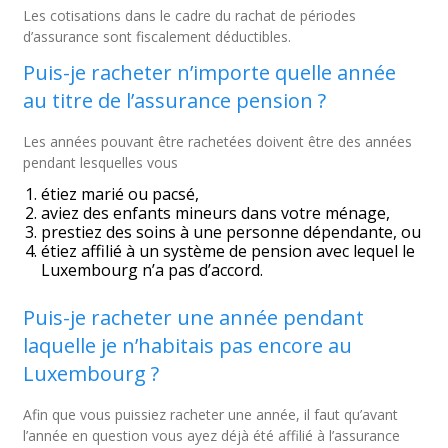
Les cotisations dans le cadre du rachat de périodes
d’assurance sont fiscalement déductibles.
Puis-je racheter n’importe quelle année
au titre de l’assurance pension ?
Les années pouvant être rachetées doivent être des années
pendant lesquelles vous
étiez marié ou pacsé,
aviez des enfants mineurs dans votre ménage,
prestiez des soins à une personne dépendante, ou
étiez affilié à un système de pension avec lequel le
Luxembourg n’a pas d’accord.
Puis-je racheter une année pendant
laquelle je n’habitais pas encore au
Luxembourg ?
Afin que vous puissiez racheter une année, il faut qu’avant
l’année en question vous ayez déjà été affilié à l’assurance