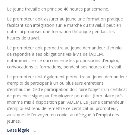
Le jeune travaille en principe 40 heures par semaine.
Le promoteur doit assurer au jeune une formation pratique
facilitant son intégration sur le marché du travail. Il peut en
outre lui proposer une formation théorique pendant les
heures de travail.
Le promoteur doit permettre au jeune demandeur d’emploi
de répondre à ses obligations vis-à-vis de l’ADEM,
notamment en ce qui concerne les propositions d’emploi,
convocations et formations, pendant ses heures de travail.
Le promoteur doit également permettre au jeune demandeur
d’emploi de participer à un ou plusieurs entretiens
d’embauche. Cette participation doit faire l’objet d’un certificat
de présence signé par l’employeur potentiel (formulaire pré-
imprimé mis à disposition par l’ADEM). Le jeune demandeur
d’emploi est tenu de remettre ce certificat au promoteur,
ainsi que de l’envoyer, en copie, au délégué à l’emploi des
jeunes.
Base légale