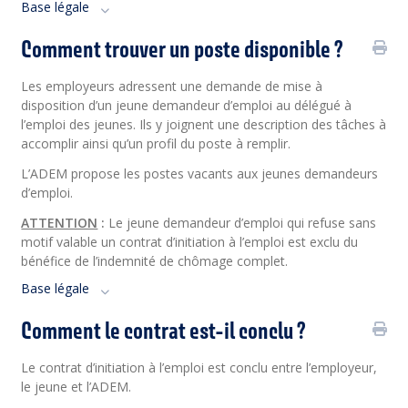
Base légale
Comment trouver un poste disponible ?
Les employeurs adressent une demande de mise à
disposition d’un jeune demandeur d’emploi au délégué à
l’emploi des jeunes. Ils y joignent une description des tâches à
accomplir ainsi qu’un profil du poste à remplir.
L’ADEM propose les postes vacants aux jeunes demandeurs
d’emploi.
ATTENTION
:
Le jeune demandeur d’emploi qui refuse sans
motif valable un contrat d’initiation à l’emploi est exclu du
bénéfice de l’indemnité de chômage complet.
Base légale
Comment le contrat est-il conclu ?
Le contrat d’initiation à l’emploi est conclu entre l’employeur,
le jeune et l’ADEM.