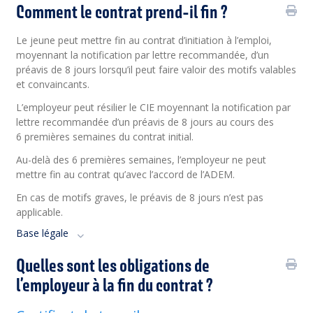
Comment le contrat prend-il fin ?
Le jeune peut mettre fin au contrat d’initiation à l’emploi,
moyennant la notification par lettre recommandée, d’un
préavis de 8 jours lorsqu’il peut faire valoir des motifs valables
et convaincants.
L’employeur peut résilier le CIE moyennant la notification par
lettre recommandée d’un préavis de 8 jours au cours des
6 premières semaines du contrat initial.
Au-delà des 6 premières semaines, l’employeur ne peut
mettre fin au contrat qu’avec l’accord de l’ADEM.
En cas de motifs graves, le préavis de 8 jours n’est pas
applicable.
Base légale
Quelles sont les obligations de
l’employeur à la fin du contrat ?