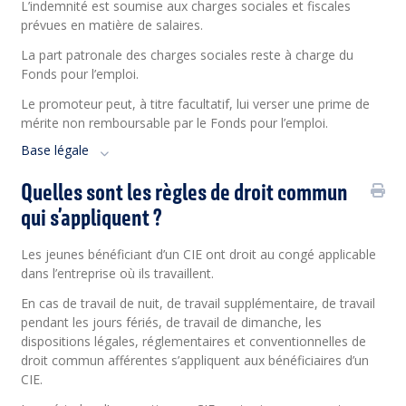
L’indemnité est soumise aux charges sociales et fiscales
prévues en matière de salaires.
La part patronale des charges sociales reste à charge du
Fonds pour l’emploi.
Le promoteur peut, à titre facultatif, lui verser une prime de
mérite non remboursable par le Fonds pour l’emploi.
Base légale
Quelles sont les règles de droit commun
qui s’appliquent ?
Les jeunes bénéficiant d’un CIE ont droit au congé applicable
dans l’entreprise où ils travaillent.
En cas de travail de nuit, de travail supplémentaire, de travail
pendant les jours fériés, de travail de dimanche, les
dispositions légales, réglementaires et conventionnelles de
droit commun afférentes s’appliquent aux bénéficiaires d’un
CIE.