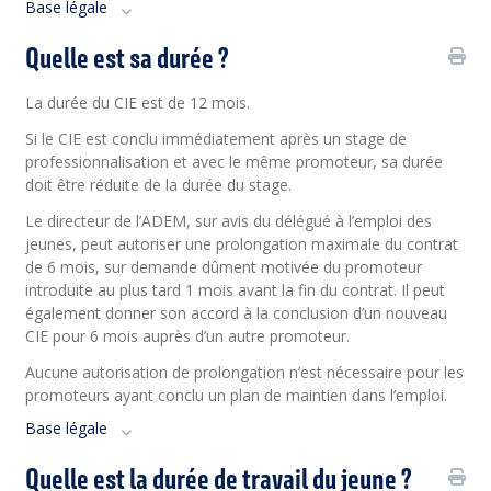
Base légale
Quelle est sa durée ?
La durée du CIE est de 12 mois.
Si le CIE est conclu immédiatement après un stage de
professionnalisation et avec le même promoteur, sa durée
doit être réduite de la durée du stage.
Le directeur de l’ADEM, sur avis du délégué à l’emploi des
jeunes, peut autoriser une prolongation maximale du contrat
de 6 mois, sur demande dûment motivée du promoteur
introduite au plus tard 1 mois avant la fin du contrat. Il peut
également donner son accord à la conclusion d’un nouveau
CIE pour 6 mois auprès d’un autre promoteur.
Aucune autorisation de prolongation n’est nécessaire pour les
promoteurs ayant conclu un plan de maintien dans l’emploi.
Base légale
Quelle est la durée de travail du jeune ?