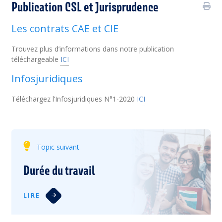
Publication CSL et Jurisprudence
Les contrats CAE et CIE
Trouvez plus d’informations dans notre publication
téléchargeable
ICI
Infosjuridiques
Téléchargez l’Infosjuridiques N°1-2020
ICI
Topic suivant
Durée du travail
LIRE