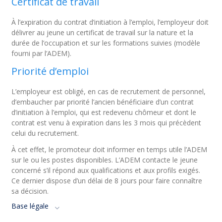
Certificat de travail
À l’expiration du contrat d’initiation à l’emploi, l’employeur doit
délivrer au jeune un certificat de travail sur la nature et la
durée de l’occupation et sur les formations suivies (modèle
fourni par l’ADEM).
Priorité d’emploi
L’employeur est obligé, en cas de recrutement de personnel,
d’embaucher par priorité l’ancien bénéficiaire d’un contrat
d’initiation à l’emploi, qui est redevenu chômeur et dont le
contrat est venu à expiration dans les 3 mois qui précèdent
celui du recrutement.
À cet effet, le promoteur doit informer en temps utile l’ADEM
sur le ou les postes disponibles. L’ADEM contacte le jeune
concerné s’il répond aux qualifications et aux profils exigés.
Ce dernier dispose d’un délai de 8 jours pour faire connaître
sa décision.
Base légale