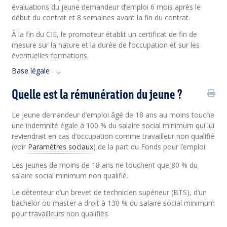
évaluations du jeune demandeur d’emploi 6 mois après le
début du contrat et 8 semaines avant la fin du contrat.
À la fin du CIE, le promoteur établit un certificat de fin de
mesure sur la nature et la durée de l’occupation et sur les
éventuelles formations.
Base légale
Quelle est la rémunération du jeune ?
Le jeune demandeur d’emploi âgé de 18 ans au moins touche
une indemnité égale à 100 % du salaire social minimum qui lui
reviendrait en cas d’occupation comme travailleur non qualifié
(voir
Paramètres sociaux
)
de
la part du Fonds pour l’emploi.
Les jeunes de moins de 18 ans ne touchent que 80 % du
salaire social minimum non qualifié.
Le détenteur d’un brevet de technicien supérieur (BTS), d’un
bachelor ou master a droit à 130 % du salaire social minimum
pour travailleurs non qualifiés.