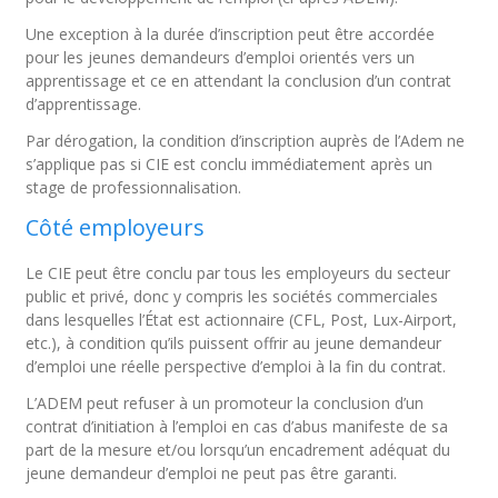
Une exception à la durée d’inscription peut être accordée
pour les jeunes demandeurs d’emploi orientés vers un
apprentissage et ce en attendant la conclusion d’un contrat
d’apprentissage.
Par dérogation, la condition d’inscription auprès de l’Adem ne
s’applique pas si CIE est conclu immédiatement après un
stage de professionnalisation.
Côté employeurs
Le CIE peut être conclu par tous les employeurs du secteur
public et privé, donc y compris les sociétés commerciales
dans lesquelles l’État est actionnaire (CFL, Post, Lux-Airport,
etc.), à condition qu’ils puissent offrir au jeune demandeur
d’emploi une réelle perspective d’emploi à la fin du contrat.
L’ADEM peut refuser à un promoteur la conclusion d’un
contrat d’initiation à l’emploi en cas d’abus manifeste de sa
part de la mesure et/ou lorsqu’un encadrement adéquat du
jeune demandeur d’emploi ne peut pas être garanti.