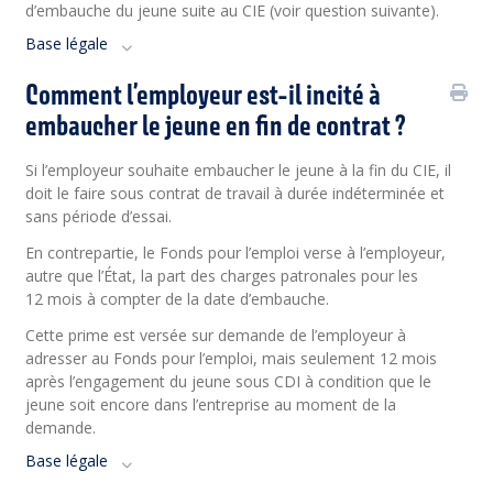
d’embauche du jeune suite au CIE (voir question suivante).
Base légale
Comment l’employeur est-il incité à
embaucher le jeune en fin de contrat ?
Si l’employeur souhaite embaucher le jeune à la fin du CIE, il
doit le faire sous contrat de travail à durée indéterminée et
sans période d’essai.
En contrepartie, le Fonds pour l’emploi verse à l’employeur,
autre que l’État, la part des charges patronales pour les
12 mois à compter de la date d’embauche.
Cette prime est versée sur demande de l’employeur à
adresser au Fonds pour l’emploi, mais seulement 12 mois
après l’engagement du jeune sous CDI à condition que le
jeune soit encore dans l’entreprise au moment de la
demande.
Base légale