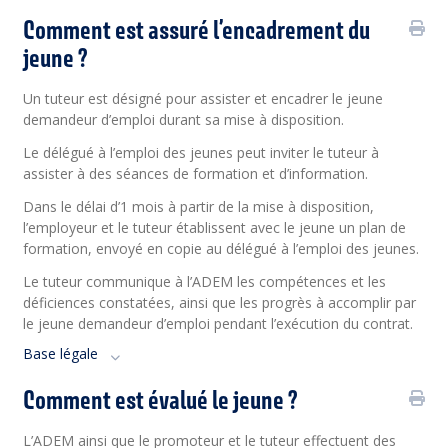
Comment est assuré l’encadrement du
jeune ?
Un tuteur est désigné pour assister et encadrer le jeune
demandeur d’emploi durant sa mise à disposition.
Le délégué à l’emploi des jeunes peut inviter le tuteur à
assister à des séances de formation et d’information.
Dans le délai d’1 mois à partir de la mise à disposition,
l’employeur et le tuteur établissent avec le jeune un plan de
formation, envoyé en copie au délégué à l’emploi des jeunes.
Le tuteur communique à l’ADEM les compétences et les
déficiences constatées, ainsi que les progrès à accomplir par
le jeune demandeur d’emploi pendant l’exécution du contrat.
Base légale
Comment est évalué le jeune ?
L’ADEM ainsi que le promoteur et le tuteur effectuent des