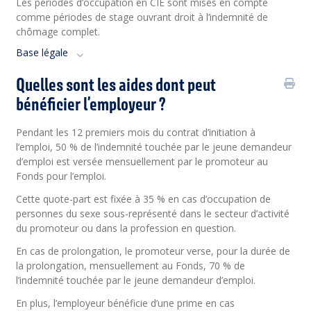
Les périodes d’occupation en CIE sont mises en compte
comme périodes de stage ouvrant droit à l’indemnité de
chômage complet.
Base légale
Quelles sont les aides dont peut
bénéficier l’employeur ?
Pendant les 12 premiers mois du contrat d’initiation à
l’emploi, 50 % de l’indemnité touchée par le jeune demandeur
d’emploi est versée mensuellement par le promoteur au
Fonds pour l’emploi.
Cette quote-part est fixée à 35 % en cas d’occupation de
personnes du sexe sous-représenté dans le secteur d’activité
du promoteur ou dans la profession en question.
En cas de prolongation, le promoteur verse, pour la durée de
la prolongation, mensuellement au Fonds, 70 % de
l’indemnité touchée par le jeune demandeur d’emploi.
En plus, l’employeur bénéficie d’une prime en cas