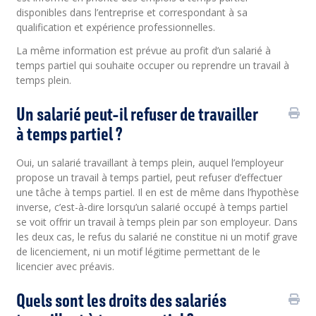
disponibles dans l’entreprise et correspondant à sa
qualification et expérience professionnelles.
La même information est prévue au profit d’un salarié à
temps partiel qui souhaite occuper ou reprendre un travail à
temps plein.
Un salarié peut-il refuser de travailler
à temps partiel ?
Oui, un salarié travaillant à temps plein, auquel l’employeur
propose un travail à temps partiel, peut refuser d’effectuer
une tâche à temps partiel. Il en est de même dans l’hypothèse
inverse, c’est-à-dire lorsqu’un salarié occupé à temps partiel
se voit offrir un travail à temps plein par son employeur. Dans
les deux cas, le refus du salarié ne constitue ni un motif grave
de licenciement, ni un motif légitime permettant de le
licencier avec préavis.
Quels sont les droits des salariés