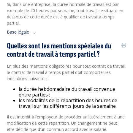
Si, dans une entreprise, la durée normale de travail est par
exemple de 40 heures par semaine, tout travail se situant en
dessous de cette durée est à qualifier de travail à temps
partiel.
Base légale
Quelles sont les mentions spéciales du
contrat de travail à temps partiel ?
En plus des mentions obligatoires pour tout contrat de travail,
le contrat de travail à temps partiel doit comporter les
indications suivantes :
la durée hebdomadaire du travail convenue
entre parties ;
les modalités de la répartition des heures de
travail sur les différents jours de la semaine.
Il est interdit à l’employeur de procéder unilatéralement à une
modification de cette répartition. Un changement ne peut
être décidé que d’un commun accord avec le salarié.