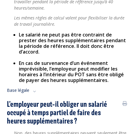
travailler pendant la période de référence jusqu’à 40
heures/semaine.
Les mêmes règles de calcul valent pour flexibiliser la durée
de travail journalière.
Le salarié ne peut pas être contraint de
prester des heures supplémentaires pendant
la période de référence. Il doit donc être
d’accord.
.
En cas de survenance d’un événement
imprévisible, l’employeur peut modifier les
horaires à l’intérieur du POT sans être obligé
de payer des heures supplémentaires.
Base légale
L'employeur peut-il obliger un salarié
occupé à temps partiel de faire des
heures supplémentaires ?
Non, des heures supplémentaires peuvent seulement être