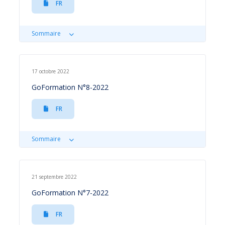
FR
Sommaire
17 octobre 2022
GoFormation N°8-2022
FR
Sommaire
21 septembre 2022
GoFormation N°7-2022
FR