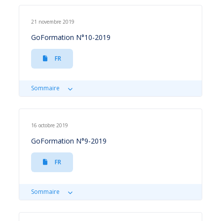
21 novembre 2019
GoFormation N°10-2019
FR
Sommaire
16 octobre 2019
GoFormation N°9-2019
FR
Sommaire