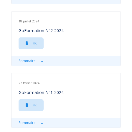
18 juillet 2024
GoFormation N°2-2024
FR
Sommaire
27 février 2024
GoFormation N°1-2024
FR
Sommaire