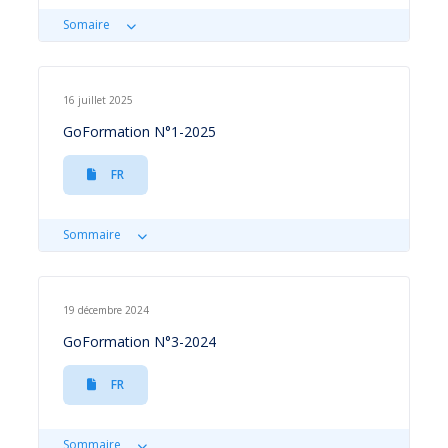
Somaire
16 juillet 2025
GoFormation N°1-2025
FR
Sommaire
19 décembre 2024
GoFormation N°3-2024
FR
Sommaire