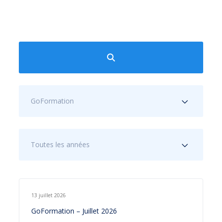
GoFormation
Toutes les années
13 juillet 2026
GoFormation – Juillet 2026