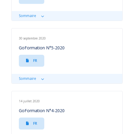
Sommaire
30 septembre 2020
GoFormation N°5-2020
FR
Sommaire
14 juillet 2020
GoFormation N°4-2020
FR