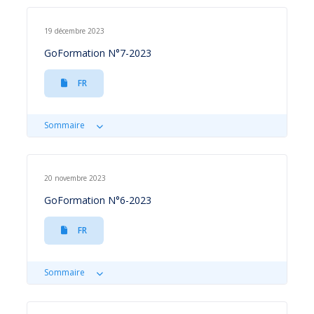
19 décembre 2023
GoFormation N°7-2023
FR
Sommaire
20 novembre 2023
GoFormation N°6-2023
FR
Sommaire