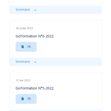
Sommaire
18 juillet 2022
GoFormation N°6-2022
FR
Sommaire
12 mai 2022
GoFormation N°5-2022
FR