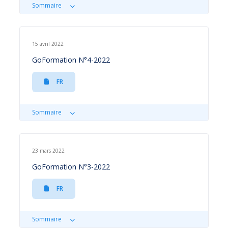
Sommaire
15 avril 2022
GoFormation N°4-2022
FR
Sommaire
23 mars 2022
GoFormation N°3-2022
FR
Sommaire