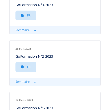
GoFormation N°3-2023
FR
Sommaire
28 mars 2023
GoFormation N°2-2023
FR
Sommaire
17 février 2023
GoFormation N°1-2023