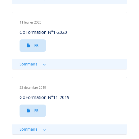
11 février 2020
GoFormation N°1-2020
FR
Sommaire
23 décembre 2019
GoFormation N°11-2019
FR
Sommaire