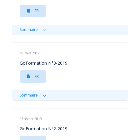
FR
Sommaire
18 mars 2019
GoFormation N°3-2019
FR
Sommaire
15 février 2019
GoFormation N°2-2019