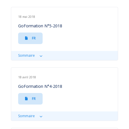
18 mai 2018
GoFormation N°5-2018
FR
Sommaire
18 avril 2018
GoFormation N°4-2018
FR
Sommaire