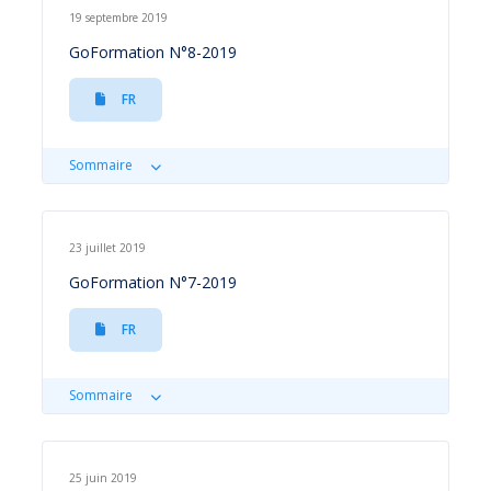
19 septembre 2019
GoFormation N°8-2019
FR
Sommaire
23 juillet 2019
GoFormation N°7-2019
FR
Sommaire
25 juin 2019