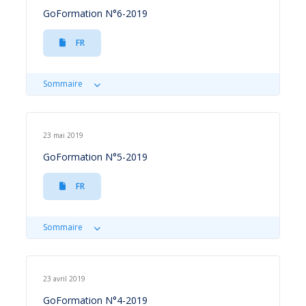
GoFormation N°6-2019
FR
Sommaire
23 mai 2019
GoFormation N°5-2019
FR
Sommaire
23 avril 2019
GoFormation N°4-2019