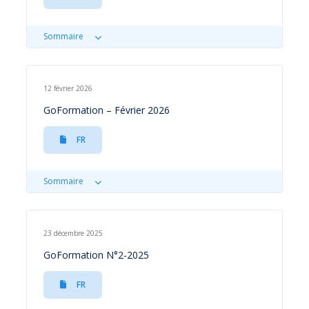
Sommaire
12 février 2026
GoFormation – Février 2026
FR
Sommaire
23 décembre 2025
GoFormation N°2-2025
FR