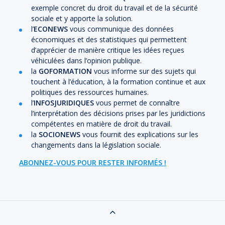
exemple concret du droit du travail et de la sécurité
sociale et y apporte la solution.
l’
ECONEWS
vous communique des données
économiques et des statistiques qui permettent
d’apprécier de manière critique les idées reçues
véhiculées dans l’opinion publique.
la
GOFORMATION
vous informe sur des sujets qui
touchent à l’éducation, à la formation continue et aux
politiques des ressources humaines.
l’
INFOSJURIDIQUES
vous permet de connaître
l’interprétation des décisions prises par les juridictions
compétentes en matière de droit du travail.
la
SOCIONEWS
vous fournit des explications sur les
changements dans la législation sociale.
ABONNEZ-VOUS POUR RESTER INFORMÉS !