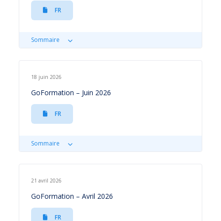
FR
Sommaire
18 juin 2026
GoFormation – Juin 2026
FR
Sommaire
21 avril 2026
GoFormation – Avril 2026
FR