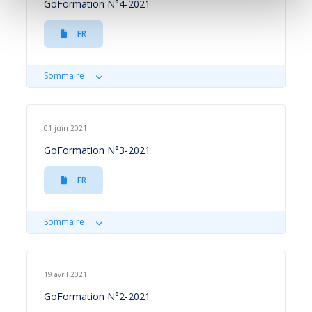
GoFormation N°4-2021
FR
Sommaire
01 juin 2021
GoFormation N°3-2021
FR
Sommaire
19 avril 2021
GoFormation N°2-2021