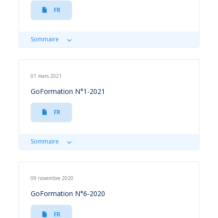
FR
Sommaire
01 mars 2021
GoFormation N°1-2021
FR
Sommaire
09 novembre 2020
GoFormation N°6-2020
FR