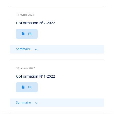
14 février 2022
GoFormation N°2-2022
FR
Sommaire
30 janvier 2022
GoFormation N°1-2022
FR
Sommaire