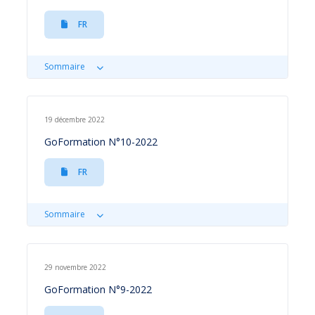
FR
Sommaire
19 décembre 2022
GoFormation N°10-2022
FR
Sommaire
29 novembre 2022
GoFormation N°9-2022