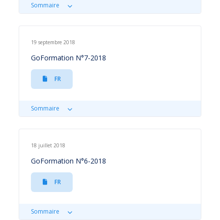
Sommaire
19 septembre 2018
GoFormation N°7-2018
FR
Sommaire
18 juillet 2018
GoFormation N°6-2018
FR
Sommaire