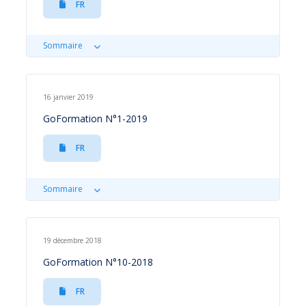
FR
Sommaire
16 janvier 2019
GoFormation N°1-2019
FR
Sommaire
19 décembre 2018
GoFormation N°10-2018
FR