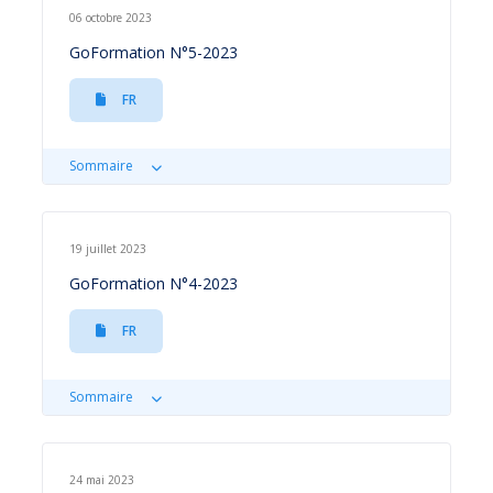
06 octobre 2023
GoFormation N°5-2023
FR
Sommaire
19 juillet 2023
GoFormation N°4-2023
FR
Sommaire
24 mai 2023