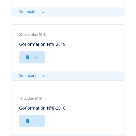
Sommaire
20 novembre 2018
GoFormation N°9-2018
FR
Sommaire
18 octobre 2018
GoFormation N°8-2018
FR