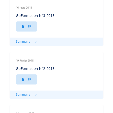
16 mars 2018
GoFormation N°3-2018
FR
Sommaire
19 février 2018
GoFormation N°2-2018
FR
Sommaire