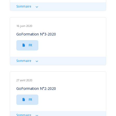
Sommaire
16 juin 2020
GoFormation N°3-2020
FR
Sommaire
27 avril 2020
GoFormation N°2-2020
FR
Sommaire