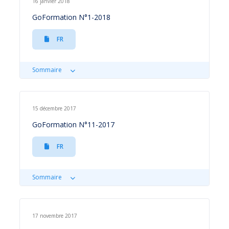
16 janvier 2018
GoFormation N°1-2018
FR
Sommaire
15 décembre 2017
GoFormation N°11-2017
FR
Sommaire
17 novembre 2017