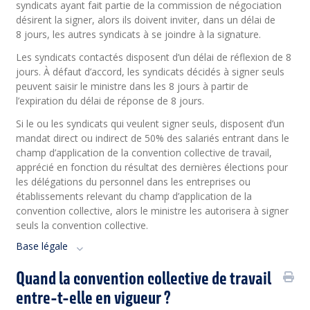
syndicats ayant fait partie de la commission de négociation
désirent la signer, alors ils doivent inviter, dans un délai de
8 jours, les autres syndicats à se joindre à la signature.
Les syndicats contactés disposent d’un délai de réflexion de 8
jours. À défaut d’accord, les syndicats décidés à signer seuls
peuvent saisir le ministre dans les 8 jours à partir de
l’expiration du délai de réponse de 8 jours.
Si le ou les syndicats qui veulent signer seuls, disposent d’un
mandat direct ou indirect de 50% des salariés entrant dans le
champ d’application de la convention collective de travail,
apprécié en fonction du résultat des dernières élections pour
les délégations du personnel dans les entreprises ou
établissements relevant du champ d’application de la
convention collective, alors le ministre les autorisera à signer
seuls la convention collective.
Base légale
Quand la convention collective de travail
entre-t-elle en vigueur ?