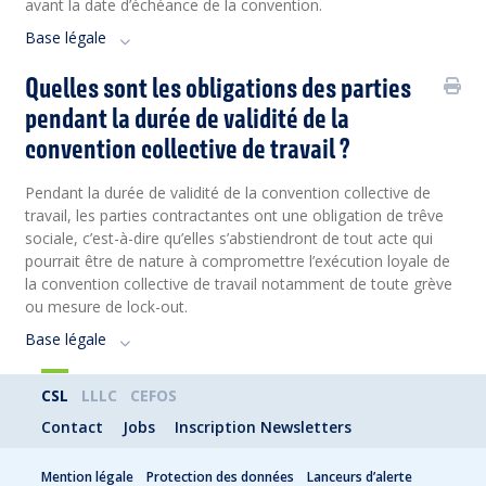
avant la date d’échéance de la convention.
Base légale
Quelles sont les obligations des parties
pendant la durée de validité de la
convention collective de travail ?
Pendant la durée de validité de la convention collective de
travail, les parties contractantes ont une obligation de trêve
sociale, c’est-à-dire qu’elles s’abstiendront de tout acte qui
pourrait être de nature à compromettre l’exécution loyale de
la convention collective de travail notamment de toute grève
ou mesure de lock-out.
Base légale
CSL
LLLC
CEFOS
Contact
Jobs
Inscription Newsletters
Mention légale
Protection des données
Lanceurs d’alerte