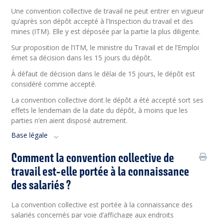
Une convention collective de travail ne peut entrer en vigueur
qu’après son dépôt accepté à l’Inspection du travail et des
mines (ITM). Elle y est déposée par la partie la plus diligente.
Sur proposition de l’ITM, le ministre du Travail et de l’Emploi
émet sa décision dans les 15 jours du dépôt.
À défaut de décision dans le délai de 15 jours, le dépôt est
considéré comme accepté.
La convention collective dont le dépôt a été accepté sort ses
effets le lendemain de la date du dépôt, à moins que les
parties n’en aient disposé autrement.
Base légale
Comment la convention collective de
travail est-elle portée à la connaissance
des salariés ?
La convention collective est portée à la connaissance des
salariés concernés par voie d’affi­chage aux endroits