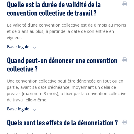
Quelle est la durée de validité de la
convention collective de travail ?
La validité d’une convention collective est de 6 mois au moins
et de 3 ans au plus, à partir de la date de son entrée en
vigueur.
Base légale
Quand peut-on dénoncer une convention
collective ?
Une convention collective peut être dénoncée en tout ou en
partie, avant sa date d’échéance, moyennant un délai de
préavis (maximum 3 mois), à fixer par la convention collective
de travail elle-même.
Base légale
Quels sont les effets de la dénonciation ?