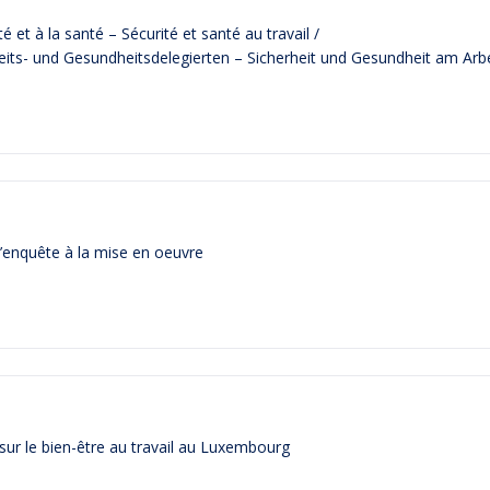
é et à la santé – Sécurité et santé au travail /
heits- und Gesundheitsdelegierten – Sicherheit und Gesundheit am Arbe
e l’enquête à la mise en oeuvre
sur le bien-être au travail au Luxembourg