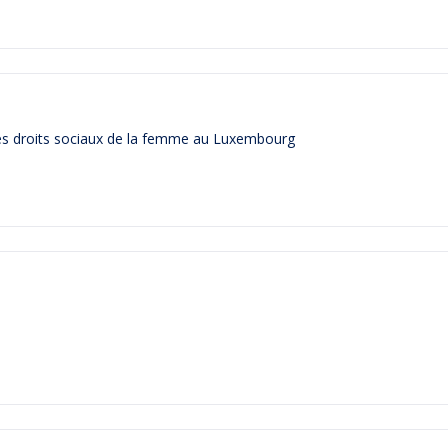
es droits sociaux de la femme au Luxembourg