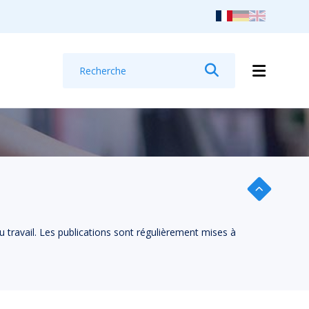
Recherche
Rechercher
u travail. Les publications sont régulièrement mises à