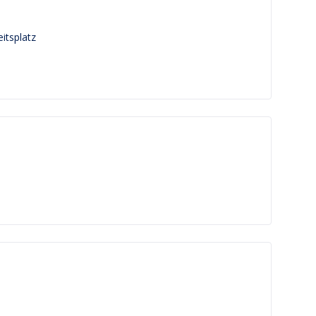
itsplatz