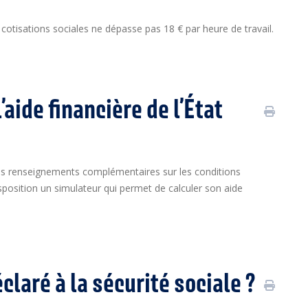
e cotisations sociales ne dépasse pas 18 € par heure de travail.
l’aide financière de l’État
des renseignements complémentaires sur les conditions
 disposition un simulateur qui permet de calculer son aide
éclaré à la sécurité sociale ?