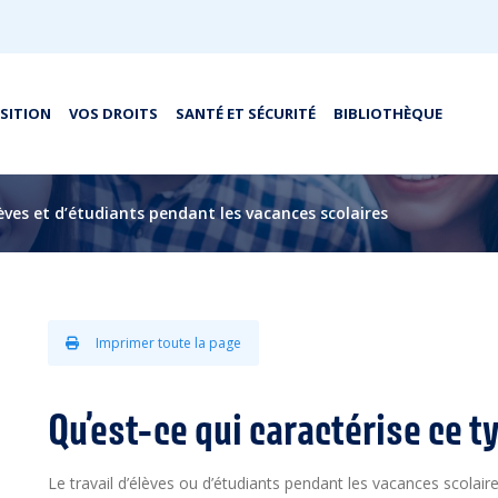
OSITION
VOS DROITS
SANTÉ ET SÉCURITÉ
BIBLIOTHÈQUE
èves et d’étudiants pendant les vacances scolaires
Imprimer toute la page
Qu’est-ce qui caractérise ce t
Le travail d’élèves ou d’étudiants pendant les vacances scolai