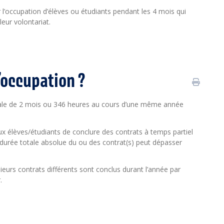
r l’occupation d’élèves ou étudiants pendant les 4 mois qui
leur volontariat.
’occupation ?
ale de 2 mois ou 346 heures au cours d’une même année
 élèves/étudiants de conclure des contrats à temps partiel
 durée totale absolue du ou des contrat(s) peut dépasser
eurs contrats différents sont conclus durant l’année par
.