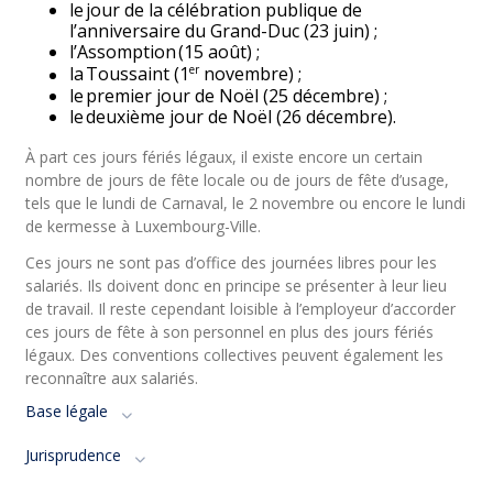
le jour de la célébration publique de
l’anniversaire du Grand-Duc (23 juin) ;
l’Assomption (15 août) ;
er
la Toussaint (1
novembre) ;
le premier jour de Noël (25 décembre) ;
le deuxième jour de Noël (26 décembre).
À part ces jours fériés légaux, il existe encore un certain
nombre de jours de fête locale ou de jours de fête d’usage,
tels que le lundi de Carnaval, le 2 novembre ou encore le lundi
de kermesse à Luxembourg-Ville.
Ces jours ne sont pas d’office des journées libres pour les
salariés. Ils doivent donc en principe se présenter à leur lieu
de travail. Il reste cependant loisible à l’employeur d’accorder
ces jours de fête à son personnel en plus des jours fériés
légaux. Des conventions collectives peuvent également les
reconnaître aux salariés.
Base légale
Jurisprudence