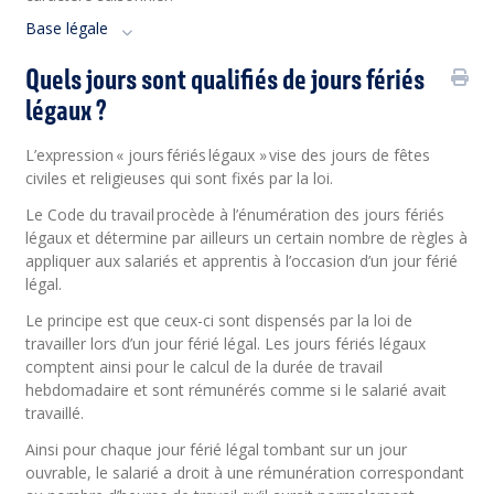
Base légale
Quels jours sont qualifiés de jours fériés
légaux ?
L’expression « jours fériés légaux » vise des jours de fêtes
civiles et religieuses qui sont fixés par la loi.
Le Code du travail procède à l’énumération des jours fériés
légaux et détermine par ailleurs un certain nombre de règles à
appliquer aux salariés et apprentis à l’occasion d’un jour férié
légal.
Le principe est que ceux-ci sont dispensés par la loi de
travailler lors d’un jour férié légal. Les jours fériés légaux
comptent ainsi pour le calcul de la durée de travail
hebdomadaire et sont rémunérés comme si le salarié avait
travaillé.
Ainsi pour chaque jour férié légal tombant sur un jour
ouvrable, le salarié a droit à une rémunération correspondant