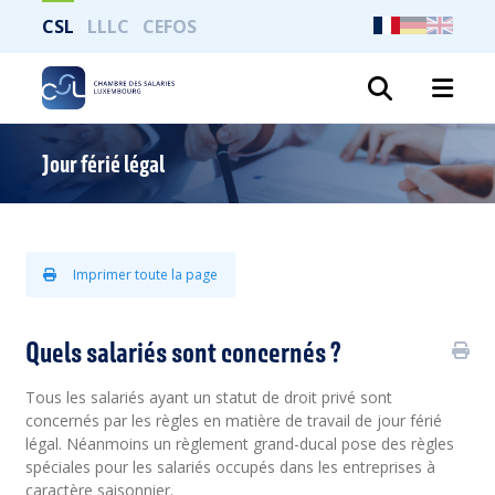
CSL
LLLC
CEFOS
Recher
Jour férié légal
Imprimer toute la page
Quels salariés sont concernés ?
Tous les salariés ayant un statut de droit privé sont
concernés par les règles en matière de travail de jour férié
légal. Néanmoins un règlement grand-ducal pose des règles
spéciales pour les salariés occupés dans les entreprises à
caractère saisonnier.