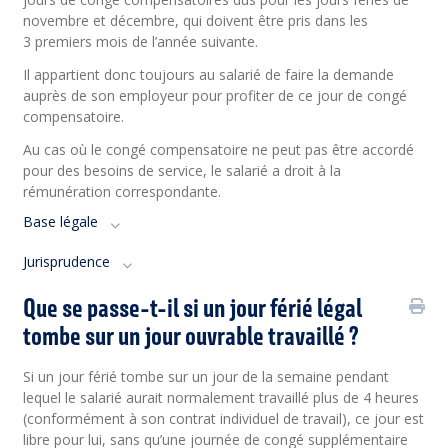
novembre et décembre, qui doivent être pris dans les
3 premiers mois de l’année suivante.
Il appartient donc toujours au salarié de faire la demande
auprès de son employeur pour profiter de ce jour de congé
compensatoire.
Au cas où le congé compensatoire ne peut pas être accordé
pour des besoins de service, le salarié a droit à la
rémunération correspondante.
Base légale
Jurisprudence
Que se passe-t-il si un jour férié légal
tombe sur un jour ouvrable travaillé ?
Si un jour férié tombe sur un jour de la semaine pendant
lequel le salarié aurait normalement travaillé plus de 4 heures
(conformément à son contrat individuel de travail), ce jour est
libre pour lui, sans qu’une journée de congé supplémentaire