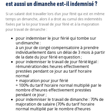
est aussi un dimanche est-il indemnisé ?
Si un salarié doit travailler lors d’un jour férié qui est en même
temps un dimanche, alors il a droit au cumul des indemnités
fixées par la loi pour travail de jour férié et à la majoration
pour travail de dimanche :
pour indemniser le jour férié qui tombe sur
un dimanche :
à un jour de congé compensatoire à prendre
individuellement dans un délai de 3 mois à partir
de la date du jour férié en question ;
pour indemniser le travail de jour férié légal :
rémunération des heures effectivement
prestées pendant ce jour au tarif horaire
normal
+ majoration pour jour férié
= 100% du tarif horaire normal multiplié par le
nombre d’heures effectivement prestées
pendant ce jour ;
pour indemniser le travail de dimanche : 70% de
majoration de salaire (70% du tarif horaire
normal multiplié par le nombre d’heures