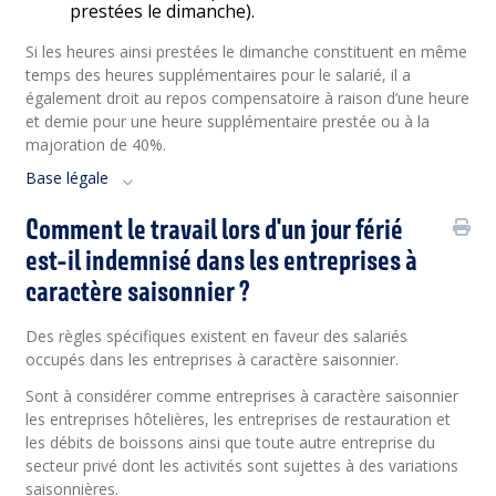
prestées le dimanche).
Si les heures ainsi prestées le dimanche constituent en même
temps des heures supplémentaires pour le salarié, il a
également droit au repos compensatoire à raison d’une heure
et demie pour une heure supplémentaire prestée ou à la
majoration de 40%.
Base légale
Comment le travail lors d'un jour férié
est-il indemnisé dans les entreprises à
caractère saisonnier ?
Des règles spécifiques existent en faveur des salariés
occupés dans les entreprises à caractère saisonnier.
Sont à considérer comme entreprises à caractère saisonnier
les entreprises hôtelières, les entreprises de restauration et
les débits de boissons ainsi que toute autre entreprise du
secteur privé dont les activités sont sujettes à des variations
saisonnières.