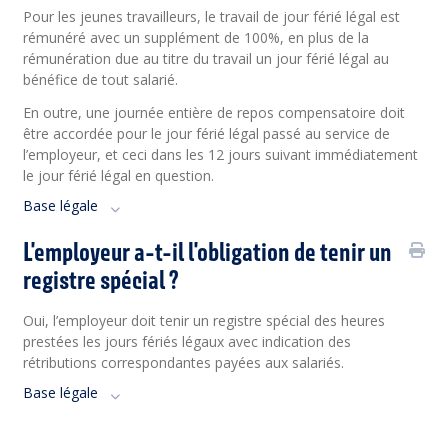
Pour les jeunes travailleurs, le travail de jour férié légal est
rémunéré avec un supplément de 100%, en plus de la
rémunération due au titre du travail un jour férié légal au
bénéfice de tout salarié.
En outre, une journée entière de repos compensatoire doit
être accordée pour le jour férié légal passé au service de
l’employeur, et ceci dans les 12 jours suivant immédiatement
le jour férié légal en question.
Base légale
L'employeur a-t-il l'obligation de tenir un
registre spécial ?
Oui, l’employeur doit tenir un registre spécial des heures
prestées les jours fériés légaux avec indication des
rétributions correspondantes payées aux salariés.
Base légale