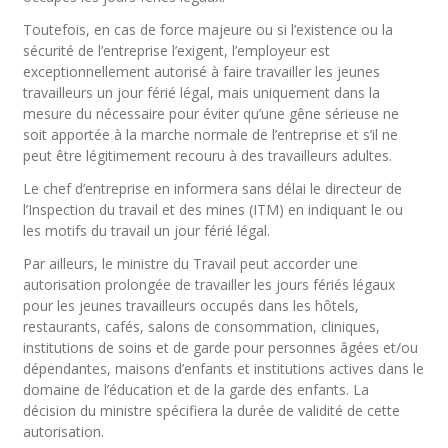
Toutefois, en cas de force majeure ou si l’existence ou la
sécurité de l’entreprise l’exigent, l’employeur est
exceptionnellement autorisé à faire travailler les jeunes
travailleurs un jour férié légal, mais uniquement dans la
mesure du nécessaire pour éviter qu’une gêne sérieuse ne
soit apportée à la marche normale de l’entreprise et s’il ne
peut être légitimement recouru à des travailleurs adultes.
Le chef d’entreprise en informera sans délai le directeur de
l’Inspection du travail et des mines (ITM) en indiquant le ou
les motifs du travail un jour férié légal.
Par ailleurs, le ministre du Travail peut accorder une
autorisation prolongée de travailler les jours fériés légaux
pour les jeunes travailleurs occupés dans les hôtels,
restaurants, cafés, salons de consommation, cliniques,
institutions de soins et de garde pour personnes âgées et/ou
dépendantes, maisons d’enfants et institutions actives dans le
domaine de l’éducation et de la garde des enfants. La
décision du ministre spécifiera la durée de validité de cette
autorisation.