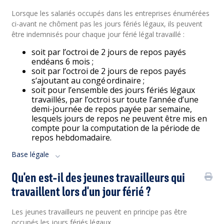
Lorsque les salariés occupés dans les entreprises énumérées
ci-avant ne chôment pas les jours fériés légaux, ils peuvent
être indemnisés pour chaque jour férié légal travaillé :
soit par l’octroi de 2 jours de repos payés
endéans 6 mois ;
soit par l’octroi de 2 jours de repos payés
s‘ajoutant au congé ordinaire ;
soit pour l’ensemble des jours fériés légaux
travaillés, par l’octroi sur toute l’année d’une
demi-journée de repos payée par semaine,
lesquels jours de repos ne peuvent être mis en
compte pour la computation de la période de
repos hebdomadaire.
Base légale
Qu'en est-il des jeunes travailleurs qui
travaillent lors d'un jour férié ?
Les jeunes travailleurs ne peuvent en principe pas être
occupés les jours fériés légaux.