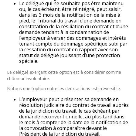
Le délégué qui ne souhaite pas être maintenu
ou, le cas échéant, être réintégré, peut saisir,
dans les 3 mois de la notification de la mise à
pied, le Tribunal du travail d’une demande en
constatation de la résiliation du contrat et d’une
demande tendant à la condamnation de
l’employeur à verser des dommages et intérêts
tenant compte du dommage spécifique subi par
la cessation du contrat en rapport avec son
statut de délégué jouissant d’une protection
spéciale.
Le délégué exerçant cette option est à considérer comme
chômeur involontaire.
Notons que l’option entre les deux actions est irréversible.
L’employeur peut présenter sa demande en
résolution judiciaire du contrat de travail auprès
de la juridiction du travail, le cas échéant par
demande reconventionnelle, au plus tard dans
le mois à compter de la date de la notification de
la convocation à comparaître devant le
Président de la juridiction du travail.