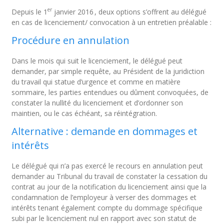
er
Depuis le 1
janvier 2016 , deux options s’offrent au délégué
en cas de licenciement/ convocation à un entretien préalable :
Procédure en annulation
Dans le mois qui suit le licenciement, le délégué peut
demander, par simple requête, au Président de la juridiction
du travail qui statue d’urgence et comme en matière
sommaire, les parties entendues ou dûment convoquées, de
constater la nullité du licenciement et d’ordonner son
maintien, ou le cas échéant, sa réintégration.
Alternative : demande en dommages et
intérêts
Le délégué qui n’a pas exercé le recours en annulation peut
demander au Tribunal du travail de constater la cessation du
contrat au jour de la notification du licenciement ainsi que la
condamnation de l’employeur à verser des dommages et
intérêts tenant également compte du dommage spécifique
subi par le licenciement nul en rapport avec son statut de