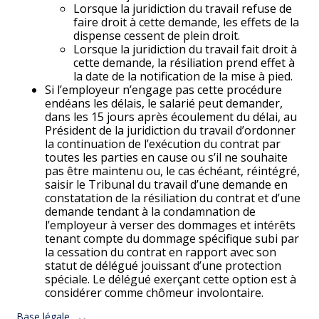
Lorsque la juridiction du travail refuse de
faire droit à cette demande, les effets de la
dispense cessent de plein droit.
Lorsque la juridiction du travail fait droit à
cette demande, la résiliation prend effet à
la date de la notification de la mise à pied.
Si l’employeur n’engage pas cette procédure
endéans les délais, le salarié peut demander,
dans les 15 jours après écoulement du délai, au
Président de la juridiction du travail d’ordonner
la continuation de l’exécution du contrat par
toutes les parties en cause ou s’il ne souhaite
pas être maintenu ou, le cas échéant, réintégré,
saisir le Tribunal du travail d’une demande en
constatation de la résiliation du contrat et d’une
demande tendant à la condamnation de
l’employeur à verser des dommages et intérêts
tenant compte du dommage spécifique subi par
la cessation du contrat en rapport avec son
statut de délégué jouissant d’une protection
spéciale. Le délégué exerçant cette option est à
considérer comme chômeur involontaire.
Base légale