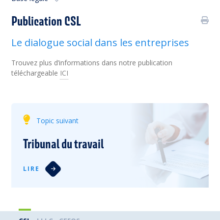
Publication CSL
Le dialogue social dans les entreprises
Trouvez plus d’informations dans notre publication
téléchargeable
ICI
Topic suivant
Tribunal du travail
LIRE