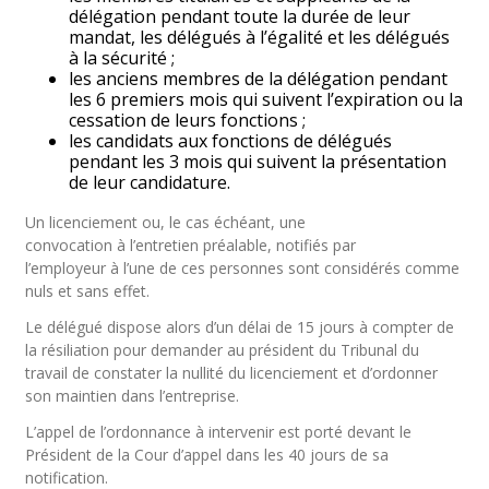
délégation pendant toute la durée de leur
mandat, les délégués à l’égalité et les délégués
à la sécurité ;
les anciens membres de la délégation pendant
les 6 premiers mois qui suivent l’expiration ou la
cessation de leurs fonctions ;
les candidats aux fonctions de délégués
pendant les 3 mois qui suivent la présentation
de leur candidature.
Un licenciement ou, le cas échéant, une
convocation à l’entretien préalable, notifiés par
l’employeur à l’une de ces personnes sont considérés comme
nuls et sans effet.
Le délégué dispose alors d’un délai de 15 jours à compter de
la résiliation pour demander au président du Tribunal du
travail de constater la nullité du licenciement et d’ordonner
son maintien dans l’entreprise.
L’appel de l’ordonnance à intervenir est porté devant le
Président de la Cour d’appel dans les 40 jours de sa
notification.