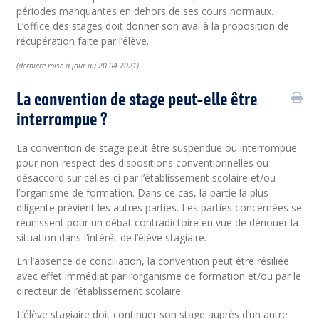
périodes manquantes en dehors de ses cours normaux.
L’office des stages doit donner son aval à la proposition de
récupération faite par l’élève.
(
dernière
mise à jour au 20.04.2021)
La convention de stage peut-elle être
interrompue ?
La convention de stage peut être suspendue ou interrompue
pour non-respect des dispositions conventionnelles ou
désaccord sur celles-ci par l’établissement scolaire et/ou
l’organisme de formation. Dans ce cas, la partie la plus
diligente prévient les autres parties. Les parties concernées se
réunissent pour un débat contradictoire en vue de dénouer la
situation dans l’intérêt de l’élève stagiaire.
En l’absence de conciliation, la convention peut être résiliée
avec effet immédiat par l’organisme de formation et/ou par le
directeur de l’établissement scolaire.
L’élève stagiaire doit continuer son stage auprès d’un autre