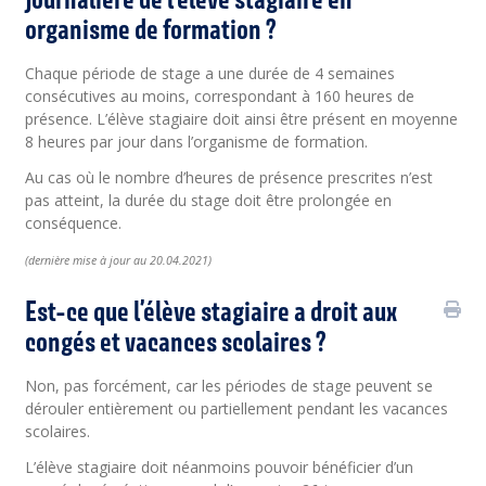
organisme de formation ?
Chaque période de stage a une durée de 4 semaines
consécutives au moins, correspondant à 160 heures de
présence. L’élève stagiaire doit ainsi être présent en moyenne
8 heures par jour dans l’organisme de formation.
Au cas où le nombre d’heures de présence prescrites n’est
pas atteint, la durée du stage doit être prolongée en
conséquence.
(
dernière
mise à jour au 20.04.2021)
Est-ce que l’élève stagiaire a droit aux
congés et vacances scolaires ?
Non, pas forcément, car les périodes de stage peuvent se
dérouler entièrement ou partiellement pendant les vacances
scolaires.
L’élève stagiaire doit néanmoins pouvoir bénéficier d’un