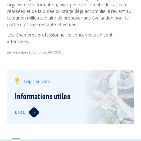
organisme de formation, avec prise en compte des activités
réalisées et de la durée du stage déjà accomplie. Il revient au
tuteur en milieu scolaire de proposer une évaluation pour la
partie du stage restante effectuée.
Les Chambres professionnelles concernées en sont
informées.
(
dernière
mise à jour au 20.04.2021)
Topic suivant
Informations utiles
LIRE