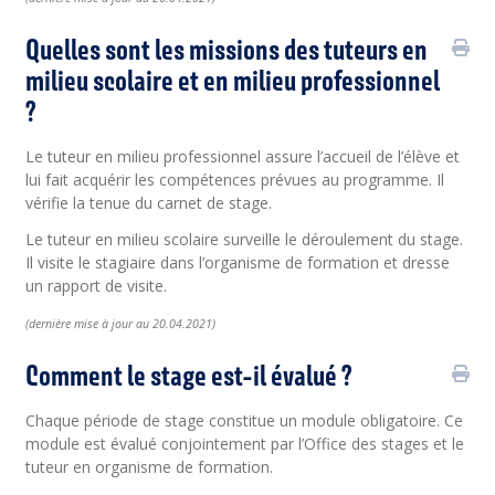
Quelles sont les missions des tuteurs en
milieu scolaire et en milieu professionnel
?
Le tuteur en milieu professionnel assure l’accueil de l’élève et
lui fait acquérir les compétences prévues au programme. Il
vérifie la tenue du carnet de stage.
Le tuteur en milieu scolaire surveille le déroulement du stage.
Il visite le stagiaire dans l’organisme de formation et dresse
un rapport de visite.
(
dernière
mise à jour au 20.04.2021)
Comment le stage est-il évalué ?
Chaque période de stage constitue un module obligatoire. Ce
module est évalué conjointement par l’Office des stages et le
tuteur en organisme de formation.