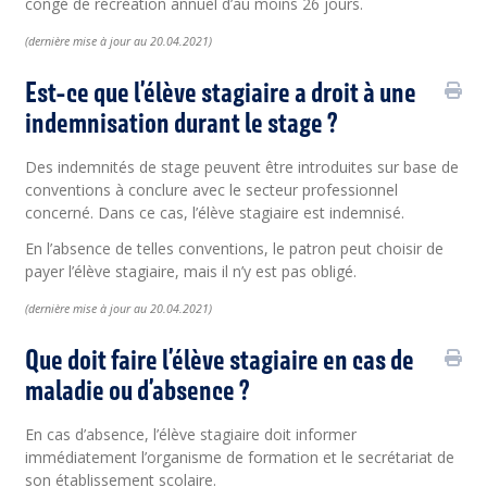
congé de récréation annuel d’au moins 26 jours.
(
dernière
mise à jour au 20.04.2021)
Est-ce que l’élève stagiaire a droit à une
indemnisation durant le stage ?
Des indemnités de stage peuvent être introduites sur base de
conventions à conclure avec le secteur professionnel
concerné. Dans ce cas, l’élève stagiaire est indemnisé.
En l’absence de telles conventions, le patron peut choisir de
payer l’élève stagiaire, mais il n’y est pas obligé.
(
dernière
mise à jour au 20.04.2021)
Que doit faire l’élève stagiaire en cas de
maladie ou d’absence ?
En cas d’absence, l’élève stagiaire doit informer
immédiatement l’organisme de formation et le secrétariat de
son établissement scolaire.