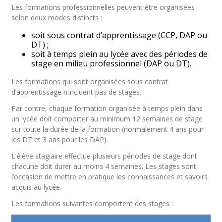
Les formations professionnelles peuvent être organisées
selon deux modes distincts :
soit sous contrat d’apprentissage (CCP, DAP ou
DT) ;
soit à temps plein au lycée avec des périodes de
stage en milieu professionnel (DAP ou DT).
Les formations qui sont organisées sous contrat
d’apprentissage n’incluent pas de stages.
Par contre, chaque formation organisée à temps plein dans
un lycée doit comporter au minimum 12 semaines de stage
sur toute la durée de la formation (normalement 4 ans pour
les DT et 3 ans pour les DAP).
L’élève stagiaire effectue plusieurs périodes de stage dont
chacune doit durer au moins 4 semaines. Les stages sont
l’occasion de mettre en pratique les connaissances et savoirs
acquis au lycée.
Les formations suivantes comportent des stages :