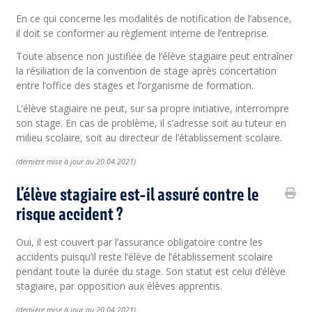
En ce qui concerne les modalités de notification de l’absence,
il doit se conformer au règlement interne de l’entreprise.
Toute absence non justifiée de l’élève stagiaire peut entraîner
la résiliation de la convention de stage après concertation
entre l’office des stages et l’organisme de formation.
L’élève stagiaire ne peut, sur sa propre initiative, interrompre
son stage. En cas de problème, il s’adresse soit au tuteur en
milieu scolaire, soit au directeur de l’établissement scolaire.
(
dernière
mise à jour au 20.04.2021)
L’élève stagiaire est-il assuré contre le
risque accident ?
Oui, il est couvert par l’assurance obligatoire contre les
accidents puisqu’il reste l’élève de l’établissement scolaire
pendant toute la durée du stage. Son statut est celui d’élève
stagiaire, par opposition aux élèves apprentis.
(
dernière
mise à jour au 20.04.2021)