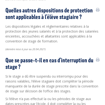
Quelles autres dispositions de protection
sont applicables à l’élève stagiaire ?
Les dispositions légales et réglementaires relatives à la
protection des jeunes salariés et à la protection des salariées
enceintes, accouchées et allaitantes sont applicables à la
convention de stage de formation.
(
dernière
mise à jour au 20.04.2021)
Que se passe-t-il en cas d’interruption du
stage ?
Si le stage a dû être suspendu ou interrompu pour des
raisons valables, l’élève stagiaire doit compléter la période
manquante de la durée de stage prescrite dans la convention
de stage sur décision de l’office des stages.
Si l’élève n’a pas effectué la ou les périodes de stage aux
dates prescrites par l’école, il doit compléter la ou les