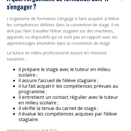
s’engager ?
L’organisme de formation s’engage à faire acquérir à l’élève
les compétences définies dans la convention de stage. Il ne
doit pas faire travailler l’élève stagiaire sur des machines,
appareils ou dispositifs qui ne sont pas en rapport avec les
apprentissages énumérés dans la convention de stage.
Le tuteur en milieu professionnel assure les missions
suivantes :
il prépare le stage avec le tuteur en milieu
scolaire ;
il assure l’accueil de l’élève stagiaire ;
il lui fait acquérir les compétences prévues au
programme ;
il entretient un contact régulier avec le tuteur
en milieu scolaire ;
il vérifie la tenue du carnet de stage ;
il évalue les compétences acquises par l’élève
stagiaire.
(
dernière
mise à jour au 20.04.2021)