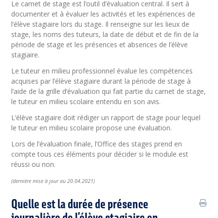
Le carnet de stage est l’outil d’évaluation central. Il sert à
documenter et à évaluer les activités et les expériences de
l’élève stagiaire lors du stage. Il renseigne sur les lieux de
stage, les noms des tuteurs, la date de début et de fin de la
période de stage et les présences et absences de l’élève
stagiaire.
Le tuteur en milieu professionnel évalue les compétences
acquises par l’élève stagiaire durant la période de stage à
l’aide de la grille d’évaluation qui fait partie du carnet de stage,
le tuteur en milieu scolaire entendu en son avis.
L’élève stagiaire doit rédiger un rapport de stage pour lequel
le tuteur en milieu scolaire propose une évaluation.
Lors de l’évaluation finale, l’Office des stages prend en
compte tous ces éléments pour décider si le module est
réussi ou non.
(
dernière
mise à jour au 20.04.2021)
Quelle est la durée de présence
journalière de l’élève stagiaire en