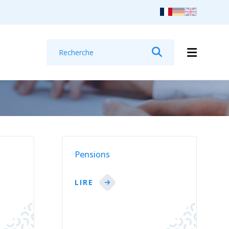
Recherche
Rechercher
Pensions
LIRE