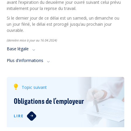
avant l’expiration du deuxième jour ouvré suivant celui prévu
initialement pour la reprise du travail.
Si le dernier jour de ce délai est un samedi, un dimanche ou
un jour férié, le délai est prorogé jusqu’au prochain jour
ouvrable.
(dernière mise à jour au 16
.04
.2024
)
Base légale
Plus d'informations
Topic suivant
Obligations de l’employeur
LIRE