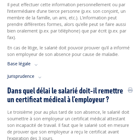
Il peut effectuer cette information personnellement ou par
l’intermédiaire d’une tierce personne (p.ex. son conjoint, un
membre de la famille, un ami, etc.). L’information peut
prendre différentes formes, alors qu’elle peut se faire aussi
bien oralement (p.ex. par téléphone) que par écrit (p.ex. par
fax).
En cas de litige, le salarié doit pouvoir prouver qu’il a informé
son employeur de son absence pour cause de maladie.
Base légale
Jurisprudence
Dans quel délai le salarié doit-il remettre
un certificat médical à l'employeur ?
Le troisième jour au plus tard de son absence, le salarié doit
soumettre à son employeur un certificat médical attestant
son incapacité de travail. Il faut que le salarié soit en mesure
de prouver que son employeur a reçu le certificat avant
l’expiration des 3 jours.