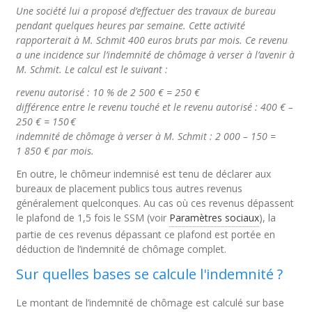
Une société lui a proposé d’effectuer des travaux de bureau
pendant quelques heures par semaine. Cette activité
rapporterait à M. Schmit 400 euros bruts par mois. Ce revenu
a une incidence sur l’indemnité de chômage à verser à l’avenir à
M. Schmit. Le calcul est le suivant :
revenu autorisé : 10 % de 2 500 € = 250 €
différence entre le revenu touché et le revenu autorisé : 400 € –
250 € = 150 €
indemnité de chômage à verser à M. Schmit : 2 000 – 150 =
1 850 € par mois.
En outre, le chômeur indemnisé est tenu de déclarer aux
bureaux de placement publics tous autres revenus
généralement quelconques. Au cas où ces revenus dépassent
le plafond de 1,5 fois le SSM (voir
Paramètres sociaux
), la
partie de ces revenus dépassant ce plafond est portée en
déduction de l’indemnité de chômage complet.
Sur quelles bases se calcule l'indemnité ?
Le montant de l’indemnité de chômage est calculé sur base