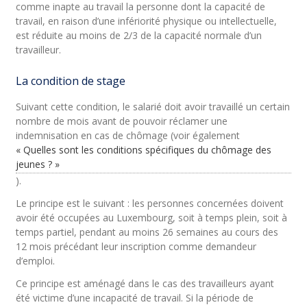
comme inapte au travail la personne dont la capacité de
travail, en raison d’une infériorité physique ou intellectuelle,
est réduite au moins de 2/3 de la capacité normale d’un
travailleur.
La condition de stage
Suivant cette condition, le salarié doit avoir travaillé un certain
nombre de mois avant de pouvoir réclamer une
indemnisation en cas de chômage (voir également
« Quelles sont les conditions spécifiques du chômage des
jeunes ? »
).
Le principe est le suivant : les personnes concernées doivent
avoir été occupées au Luxembourg, soit à temps plein, soit à
temps partiel, pendant au moins 26 semaines au cours des
12 mois précédant leur inscription comme demandeur
d’emploi.
Ce principe est aménagé dans le cas des travailleurs ayant
été victime d’une incapacité de travail. Si la période de