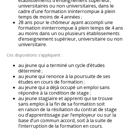
établissements d’enseignement supérieur,
universitaires ou non universitaires, dans le
cadre d’une formation ininterrompue à plein
temps de moins de 4 années ;
28 ans pour le chômeur ayant accompli une
formation ininterrompue à plein temps de 4 ans
au moins dans un ou plusieurs établissements
d’enseignement supérieur, universitaire ou non
universitaire.
Ces dispositions s’appliquent :
au jeune qui a terminé un cycle d’études
déterminé ;
au jeune qui renonce à la poursuite de ses
études en cours de formation ;
au jeune qui a déjà occupé un emploi sans
répondre à la condition de stage ;
au jeune stagiaire et apprenti qui se trouve
sans emploi à la fin de sa formation soit
en raison de la résiliation du contrat de stage
ou d’apprentissage par l’employeur ou sur la
base d’un commun accord, soit à la suite de
l’interruption de la formation en cours.