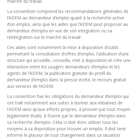
marché du travail.
La convention comprend les recommandations générales de
l’ADEM au demandeur d’emploi quant à la recherche active
d’un emploi, ainsi que les aides que l’ADEM peut proposer au
demandeur d’emploi en vue de son intégration ou sa
réintégration sur le marché du travail.
Ces aides sont notamment la mise à disposition d’outils
permettant la consultation d’offres d’emploi, l’utilisation d’une
structure qui accueille, conseille, met à disposition et crée une
interaction entre les usagers demandeurs d’emploi et les
agents de l’ADEM, la publication gratuite du profil du
demandeur d’emploi dans la presse écrite, le recours gratuit
aux services de l’ADEM.
La convention fixe les obligations du demandeur d’emploi qui
ont trait notamment aux suites à donner aux initiatives de
l’ADEM ainsi qu’aux efforts propres, à prouver par tout moyen
légalement établi, à fournir par le demandeur d’emploi dans
sa recherche d’emploi. Celui-ci doit donc utiliser tous les
moyens à sa disposition pour trouver un emploi. Il doit tenir
informé le placeur de tout changement dans sa situation