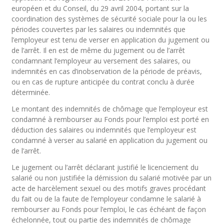
européen et du Conseil, du 29 avril 2004, portant sur la
coordination des systèmes de sécurité sociale pour la ou les
périodes couvertes par les salaires ou indemnités que
l’employeur est tenu de verser en application du jugement ou
de l’arrêt. Il en est de même du jugement ou de l’arrêt
condamnant l’employeur au versement des salaires, ou
indemnités en cas d’inobservation de la période de préavis,
ou en cas de rupture anticipée du contrat conclu à durée
déterminée.
Le montant des indemnités de chômage que l’employeur est
condamné à rembourser au Fonds pour l’emploi est porté en
déduction des salaires ou indemnités que l’employeur est
condamné à verser au salarié en application du jugement ou
de l’arrêt.
Le jugement ou l’arrêt déclarant justifié le licenciement du
salarié ou non justifiée la démission du salarié motivée par un
acte de harcèlement sexuel ou des motifs graves procédant
du fait ou de la faute de l’employeur condamne le salarié à
rembourser au Fonds pour l’emploi, le cas échéant de façon
échelonnée, tout ou partie des indemnités de chômage