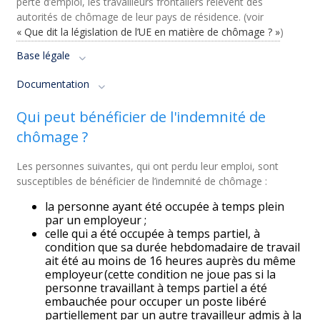
perte d’emploi, les travailleurs frontaliers relèvent des
autorités de chômage de leur pays de résidence. (voir
« Que dit la législation de l’UE en matière de chômage ? »
)
Base légale
Documentation
Qui peut bénéficier de l'indemnité de
chômage ?
Les personnes suivantes, qui ont perdu leur emploi, sont
susceptibles de bénéficier de l’indemnité de chômage :
la personne ayant été occupée à temps plein
par un employeur ;
celle qui a été occupée à temps partiel, à
condition que sa durée hebdomadaire de travail
ait été au moins de 16 heures auprès du même
employeur (cette condition ne joue pas si la
personne travaillant à temps partiel a été
embauchée pour occuper un poste libéré
partiellement par un autre travailleur admis à la