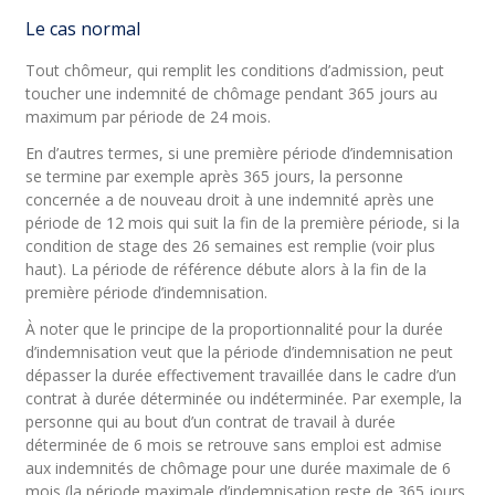
Le cas normal
Tout chômeur, qui remplit les conditions d’admission, peut
toucher une indemnité de chômage pendant 365 jours au
maximum par période de 24 mois.
En d’autres termes, si une première période d’indemnisation
se termine par exemple après 365 jours, la personne
concernée a de nouveau droit à une indemnité après une
période de 12 mois qui suit la fin de la première période, si la
condition de stage des 26 semaines est remplie (voir plus
haut). La période de référence débute alors à la fin de la
première période d’indemnisation.
À noter que le principe de la proportionnalité pour la durée
d’indemnisation veut que la période d’indemnisation ne peut
dépasser la durée effectivement travaillée dans le cadre d’un
contrat à durée déterminée ou indéterminée. Par exemple, la
personne qui au bout d’un contrat de travail à durée
déterminée de 6 mois se retrouve sans emploi est admise
aux indemnités de chômage pour une durée maximale de 6
mois (la période maximale d’indemnisation reste de 365 jours