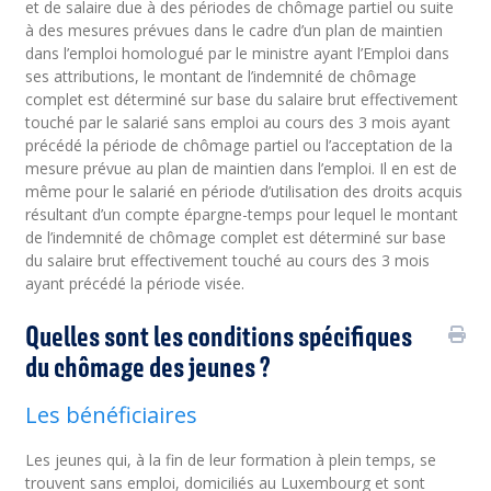
et de salaire due à des périodes de chômage partiel ou suite
à des mesures prévues dans le cadre d’un plan de maintien
dans l’emploi homologué par le ministre ayant l’Emploi dans
ses attributions, le montant de l’indemnité de chômage
complet est déterminé sur base du salaire brut effectivement
touché par le salarié sans emploi au cours des 3 mois ayant
précédé la période de chômage partiel ou l’acceptation de la
mesure prévue au plan de maintien dans l’emploi. Il en est de
même pour le salarié en période d’utilisation des droits acquis
résultant d’un compte épargne-temps pour lequel le montant
de l’indemnité de chômage complet est déterminé sur base
du salaire brut effectivement touché au cours des 3 mois
ayant précédé la période visée.
Quelles sont les conditions spécifiques
du chômage des jeunes ?
Les bénéficiaires
Les jeunes qui, à la fin de leur formation à plein temps, se
trouvent sans emploi, domiciliés au Luxembourg et sont