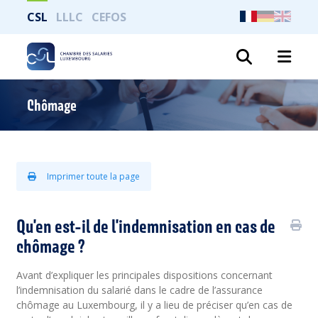
CSL
LLLC
CEFOS
Recher
Chômage
Imprimer toute la page
Qu'en est-il de l'indemnisation en cas de
chômage ?
Avant d’expliquer les principales dispositions concernant
l’indemnisation du salarié dans le cadre de l’assurance
chômage au Luxembourg, il y a lieu de préciser qu’en cas de