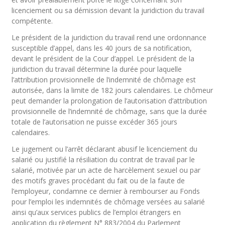
licenciement ou sa démission devant la juridiction du travail
compétente.
Le président de la juridiction du travail rend une ordonnance
susceptible d’appel, dans les 40 jours de sa notification,
devant le président de la Cour d’appel. Le président de la
juridiction du travail détermine la durée pour laquelle
l’attribution provisionnelle de l’indemnité de chômage est
autorisée, dans la limite de 182 jours calendaires. Le chômeur
peut demander la prolongation de l’autorisation d’attribution
provisionnelle de l’indemnité de chômage, sans que la durée
totale de l’autorisation ne puisse excéder 365 jours
calendaires.
Le jugement ou l’arrêt déclarant abusif le licenciement du
salarié ou justifié la résiliation du contrat de travail par le
salarié, motivée par un acte de harcèlement sexuel ou par
des motifs graves procédant du fait ou de la faute de
l’employeur, condamne ce dernier à rembourser au Fonds
pour l’emploi les indemnités de chômage versées au salarié
ainsi qu’aux services publics de l’emploi étrangers en
application du règlement N° 883/2004 du Parlement