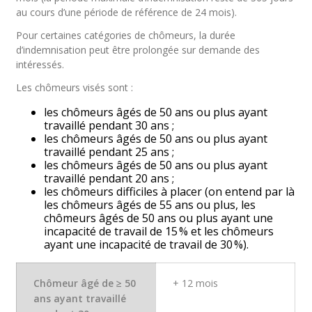
au cours d’une période de référence de 24 mois).
Pour certaines catégories de chômeurs, la durée
d’indemnisation peut être prolongée sur demande des
intéressés.
Les chômeurs visés sont :
les chômeurs âgés de 50 ans ou plus ayant
travaillé pendant 30 ans ;
les chômeurs âgés de 50 ans ou plus ayant
travaillé pendant 25 ans ;
les chômeurs âgés de 50 ans ou plus ayant
travaillé pendant 20 ans ;
les chômeurs difficiles à placer (on entend par là
les chômeurs âgés de 55 ans ou plus, les
chômeurs âgés de 50 ans ou plus ayant une
incapacité de travail de 15 % et les chômeurs
ayant une incapacité de travail de 30 %).
Chômeur âgé de ≥ 50
+ 12 mois
ans ayant travaillé