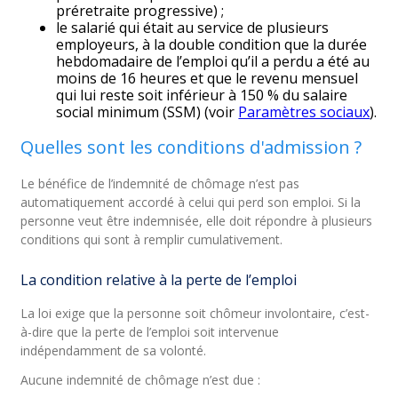
préretraite progressive) ;
le salarié qui était au service de plusieurs
employeurs, à la double condition que la durée
hebdomadaire de l’emploi qu’il a perdu a été au
moins de 16 heures et que le revenu mensuel
qui lui reste soit inférieur à 150 % du salaire
social minimum (SSM) (voir
Paramètres sociaux
).
Quelles sont les conditions d'admission ?
Le bénéfice de l’indemnité de chômage n’est pas
automatiquement accordé à celui qui perd son emploi. Si la
personne veut être indemnisée, elle doit répondre à plusieurs
conditions qui sont à remplir cumulativement.
La condition relative à la perte de l’emploi
La loi exige que la personne soit chômeur involontaire, c’est-
à-dire que la perte de l’emploi soit intervenue
indépendamment de sa volonté.
Aucune indemnité de chômage n’est due :