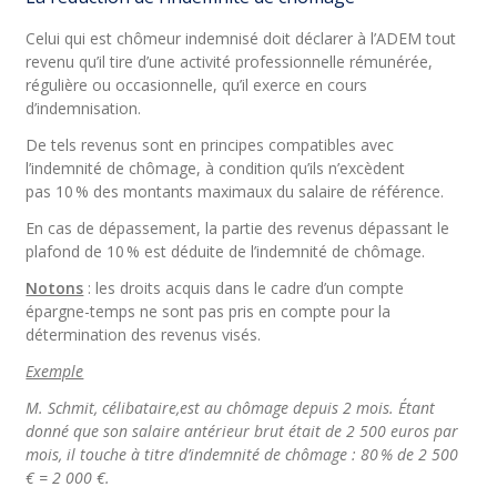
Celui qui est chômeur indemnisé doit déclarer à l’ADEM tout
revenu qu’il tire d’une activité professionnelle rémunérée,
régulière ou occasionnelle, qu’il exerce en cours
d’indemnisation.
De tels revenus sont en principes compatibles avec
l’indemnité de chômage, à condition qu’ils n’excèdent
pas 10 % des montants maximaux du salaire de référence.
En cas de dépassement, la partie des revenus dépassant le
plafond de 10 % est déduite de l’indemnité de chômage.
Notons
: les droits acquis dans le cadre d’un compte
épargne-temps ne sont pas pris en compte pour la
détermination des revenus visés.
Exemple
M. Schmit, célibataire,est au chômage depuis 2 mois. Étant
donné que son salaire antérieur brut était de 2 500 euros par
mois, il touche à titre d’indemnité de chômage : 80 % de 2 500
€ = 2 000 €.