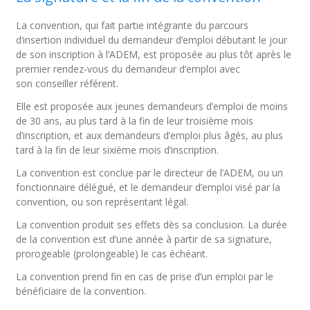
La convention, qui fait partie intégrante du parcours
d’insertion individuel du demandeur d’emploi débutant le jour
de son inscription à l’ADEM, est proposée au plus tôt après le
premier rendez-vous du demandeur d’emploi avec
son conseiller référent.
Elle est proposée aux jeunes demandeurs d’emploi de moins
de 30 ans, au plus tard à la fin de leur troisième mois
d’inscription, et aux demandeurs d’emploi plus âgés, au plus
tard à la fin de leur sixième mois d’inscription.
La convention est conclue par le directeur de l’ADEM, ou un
fonctionnaire délégué, et le demandeur d’emploi visé par la
convention, ou son représentant légal.
La convention produit ses effets dès sa conclusion. La durée
de la convention est d’une année à partir de sa signature,
prorogeable (prolongeable) le cas échéant.
La convention prend fin en cas de prise d’un emploi par le
bénéficiaire de la convention.