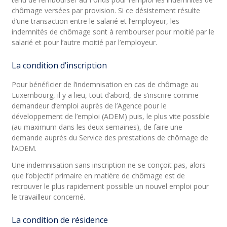
chômage versées par provision. Si ce désistement résulte
d’une transaction entre le salarié et l’employeur, les
indemnités de chômage sont à rembourser pour moitié par le
salarié et pour l’autre moitié par l’employeur.
La condition d’inscription
Pour bénéficier de l’indemnisation en cas de chômage au
Luxembourg, il y a lieu, tout d’abord, de s’inscrire comme
demandeur d’emploi auprès de l’Agence pour le
développement de l’emploi (ADEM) puis, le plus vite possible
(au maximum dans les deux semaines), de faire une
demande auprès du Service des prestations de chômage de
l’ADEM.
Une indemnisation sans inscription ne se conçoit pas, alors
que l’objectif primaire en matière de chômage est de
retrouver le plus rapidement possible un nouvel emploi pour
le travailleur concerné.
La condition de résidence