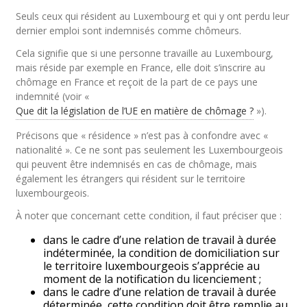
Seuls ceux qui résident au Luxembourg et qui y ont perdu leur
dernier emploi sont indemnisés comme chômeurs.
Cela signifie que si une personne travaille au Luxembourg,
mais réside par exemple en France, elle doit s’inscrire au
chômage en France et reçoit de la part de ce pays une
indemnité (voir «
Que dit la législation de l’UE en matière de chômage ?
»).
Précisons que « résidence » n’est pas à confondre avec «
nationalité ». Ce ne sont pas seulement les Luxembourgeois
qui peuvent être indemnisés en cas de chômage, mais
également les étrangers qui résident sur le territoire
luxembourgeois.
À noter que concernant cette condition, il faut préciser que :
dans le cadre d’une relation de travail à durée
indéterminée, la condition de domiciliation sur
le territoire luxembourgeois s’apprécie au
moment de la notification du licenciement ;
dans le cadre d’une relation de travail à durée
déterminée, cette condition doit être remplie au