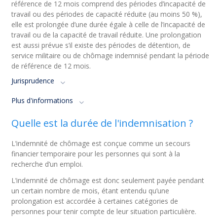
référence de 12 mois comprend des périodes d’incapacité de
travail ou des périodes de capacité réduite (au moins 50 %),
elle est prolongée d’une durée égale à celle de l’incapacité de
travail ou de la capacité de travail réduite. Une prolongation
est aussi prévue s’il existe des périodes de détention, de
service militaire ou de chômage indemnisé pendant la période
de référence de 12 mois.
Jurisprudence
Plus d'informations
Quelle est la durée de l'indemnisation ?
L’indemnité de chômage est conçue comme un secours
financier temporaire pour les personnes qui sont à la
recherche d’un emploi.
L’indemnité de chômage est donc seulement payée pendant
un certain nombre de mois, étant entendu qu’une
prolongation est accordée à certaines catégories de
personnes pour tenir compte de leur situation particulière.