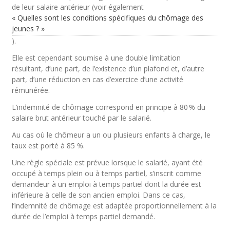
de leur salaire antérieur (voir également
« Quelles sont les conditions spécifiques du chômage des
jeunes ? »
).
Elle est cependant soumise à une double limitation
résultant, d’une part, de l’existence d’un plafond et, d’autre
part, d’une réduction en cas d’exercice d’une activité
rémunérée.
L’indemnité de chômage correspond en principe à 80 % du
salaire brut antérieur touché par le salarié.
Au cas où le chômeur a un ou plusieurs enfants à charge, le
taux est porté à 85 %.
Une règle spéciale est prévue lorsque le salarié, ayant été
occupé à temps plein ou à temps partiel, s’inscrit comme
demandeur à un emploi à temps partiel dont la durée est
inférieure à celle de son ancien emploi. Dans ce cas,
l’indemnité de chômage est adaptée proportionnellement à la
durée de l’emploi à temps partiel demandé.