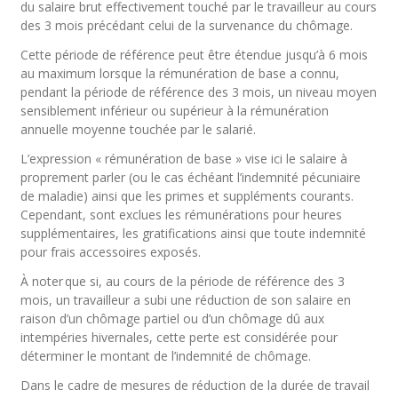
du salaire brut effectivement touché par le travailleur au cours
des 3 mois précédant celui de la survenance du chômage.
Cette période de référence peut être étendue jusqu’à 6 mois
au maximum lorsque la rémunération de base a connu,
pendant la période de référence des 3 mois, un niveau moyen
sensiblement inférieur ou supérieur à la rémunération
annuelle moyenne touchée par le salarié.
L’expression « rémunération de base » vise ici le salaire à
proprement parler (ou le cas échéant l’indemnité pécuniaire
de maladie) ainsi que les primes et suppléments courants.
Cependant, sont exclues les rémunérations pour heures
supplémentaires, les gratifications ainsi que toute indemnité
pour frais accessoires exposés.
À noter que si, au cours de la période de référence des 3
mois, un travailleur a subi une réduction de son salaire en
raison d’un chômage partiel ou d’un chômage dû aux
intempéries hivernales, cette perte est considérée pour
déterminer le montant de l’indemnité de chômage.
Dans le cadre de mesures de réduction de la durée de travail