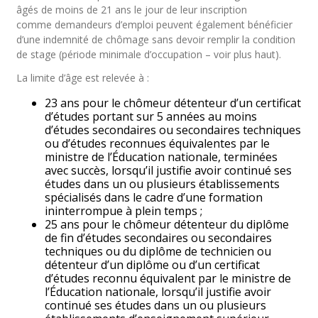
âgés de moins de 21 ans le jour de leur inscription
comme demandeurs d’emploi peuvent également bénéficier
d’une indemnité de chômage sans devoir remplir la condition
de stage (période minimale d’occupation – voir plus haut).
La limite d’âge est relevée à :
23 ans pour le chômeur détenteur d’un certificat
d’études portant sur 5 années au moins
d’études secondaires ou secondaires techniques
ou d’études reconnues équivalentes par le
ministre de l’Éducation nationale, terminées
avec succès, lorsqu’il justifie avoir continué ses
études dans un ou plusieurs établissements
spécialisés dans le cadre d’une formation
ininterrompue à plein temps ;
25 ans pour le chômeur détenteur du diplôme
de fin d’études secondaires ou secondaires
techniques ou du diplôme de technicien ou
détenteur d’un diplôme ou d’un certificat
d’études reconnu équivalent par le ministre de
l’Éducation nationale, lorsqu’il justifie avoir
continué ses études dans un ou plusieurs