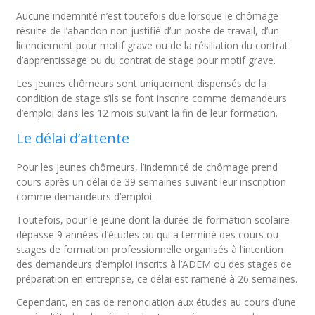
Aucune indemnité n’est toutefois due lorsque le chômage
résulte de l’abandon non justifié d’un poste de travail, d’un
licenciement pour motif grave ou de la résiliation du contrat
d’apprentissage ou du contrat de stage pour motif grave.
Les jeunes chômeurs sont uniquement dispensés de la
condition de stage s’ils se font inscrire comme demandeurs
d’emploi dans les 12 mois suivant la fin de leur formation.
Le délai d’attente
Pour les jeunes chômeurs, l’indemnité de chômage prend
cours après un délai de 39 semaines suivant leur inscription
comme demandeurs d’emploi.
Toutefois, pour le jeune dont la durée de formation scolaire
dépasse 9 années d’études ou qui a terminé des cours ou
stages de formation professionnelle organisés à l’intention
des demandeurs d’emploi inscrits à l’ADEM ou des stages de
préparation en entreprise, ce délai est ramené à 26 semaines.
Cependant, en cas de renonciation aux études au cours d’une