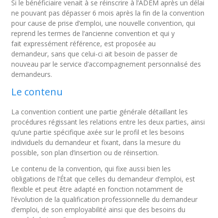
Si le bénéficiaire venait à se réinscrire à l’ADEM après un délai
ne pouvant pas dépasser 6 mois après la fin de la convention
pour cause de prise d’emploi, une nouvelle convention, qui
reprend les termes de l’ancienne convention et qui y
fait expressément référence, est proposée au
demandeur, sans que celui-ci ait besoin de passer de
nouveau par le service d’accompagnement personnalisé des
demandeurs.
Le contenu
La convention contient une partie générale détaillant les
procédures régissant les relations entre les deux parties, ainsi
qu’une partie spécifique axée sur le profil et les besoins
individuels du demandeur et fixant, dans la mesure du
possible, son plan d’insertion ou de réinsertion.
Le contenu de la convention, qui fixe aussi bien les
obligations de l’État que celles du demandeur d’emploi, est
flexible et peut être adapté en fonction notamment de
l’évolution de la qualification professionnelle du demandeur
d’emploi, de son employabilité ainsi que des besoins du