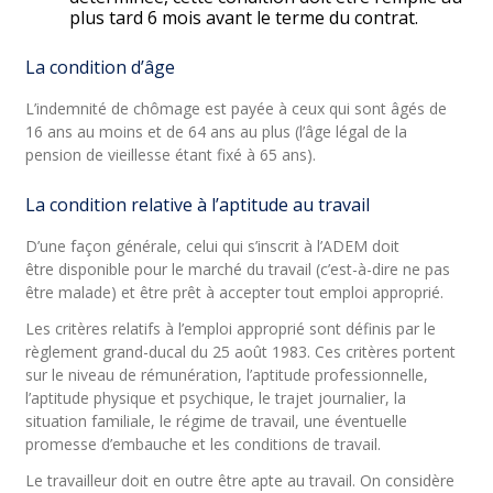
plus tard 6 mois avant le terme du contrat.
La condition d’âge
L’indemnité de chômage est payée à ceux qui sont âgés de
16 ans au moins et de 64 ans au plus (l’âge légal de la
pension de vieillesse étant fixé à 65 ans).
La condition relative à l’aptitude au travail
D’une façon générale, celui qui s’inscrit à l’ADEM doit
être disponible pour le marché du travail (c’est-à-dire ne pas
être malade) et être prêt à accepter tout emploi approprié.
Les critères relatifs à l’emploi approprié sont définis par le
règlement grand-ducal du 25 août 1983. Ces critères portent
sur le niveau de rémunération, l’aptitude professionnelle,
l’aptitude physique et psychique, le trajet journalier, la
situation familiale, le régime de travail, une éventuelle
promesse d’embauche et les conditions de travail.
Le travailleur doit en outre être apte au travail. On considère