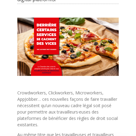
Crowdworkers, Clickworkers, Microworkers,
AppJobber… ces nouvelles façons de faire travailler
nécessitent qu’un nouveau cadre légal soit posé
pour permettre aux travailleurs
·
euses des
plateformes de bénéficier des règles de droit social
existantes.
Au même titre que les travailleuses et travailleurs