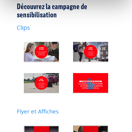
Découvrez la campagne de
sensibilisation
Clips
Flyer et
Affiches