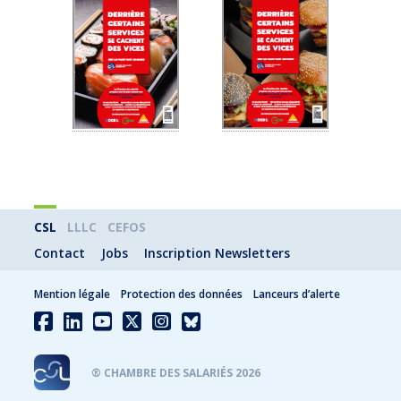
CSL
LLLC
CEFOS
Contact
Jobs
Inscription Newsletters
Mention légale
Protection des données
Lanceurs d’alerte
® CHAMBRE DES SALARIÉS 2026