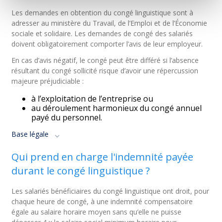
Les demandes en obtention du congé linguistique sont à
adresser au ministère du Travail, de l’Emploi et de l’Économie
sociale et solidaire. Les demandes de congé des salariés
doivent obligatoirement comporter l’avis de leur employeur.
En cas d’avis négatif, le congé peut être différé si l’absence
résultant du congé sollicité risque d’avoir une répercussion
majeure préjudiciable :
à l’exploitation de l’entreprise ou
au déroulement harmonieux du congé annuel
payé du personnel.
Base légale
Qui prend en charge l'indemnité payée
durant le congé linguistique ?
Les salariés bénéficiaires du congé linguistique ont droit, pour
chaque heure de congé, à une indemnité compensatoire
égale au salaire horaire moyen sans qu’elle ne puisse