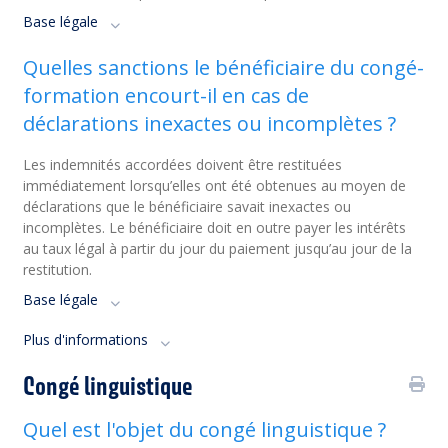
Base légale
Quelles sanctions le bénéficiaire du congé-
formation encourt-il en cas de
déclarations inexactes ou incomplètes ?
Les indemnités accordées doivent être restituées
immédiatement lorsqu’elles ont été obtenues au moyen de
déclarations que le bénéficiaire savait inexactes ou
incomplètes. Le bénéficiaire doit en outre payer les intérêts
au taux légal à partir du jour du paiement jusqu’au jour de la
restitution.
Base légale
Plus d'informations
Congé linguistique
Quel est l'objet du congé linguistique ?