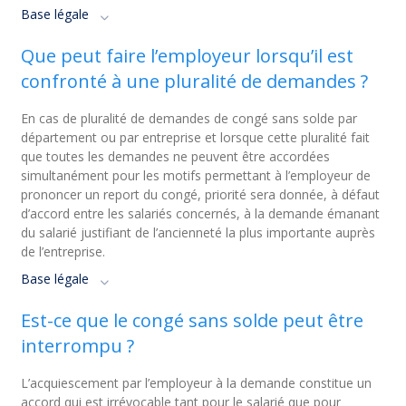
Base légale
Que peut faire l’employeur lorsqu’il est
confronté à une pluralité de demandes ?
En cas de pluralité de demandes de congé sans solde par
département ou par entreprise et lorsque cette pluralité fait
que toutes les demandes ne peuvent être accordées
simultanément pour les motifs permettant à l’employeur de
prononcer un report du congé, priorité sera donnée, à défaut
d’accord entre les salariés concernés, à la demande émanant
du salarié justifiant de l’ancienneté la plus importante auprès
de l’entreprise.
Base légale
Est-ce que le congé sans solde peut être
interrompu ?
L’acquiescement par l’employeur à la demande constitue un
accord qui est irrévocable tant pour le salarié que pour