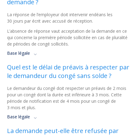
demande ?
La réponse de l’employeur doit intervenir endéans les
30 jours par écrit avec accusé de réception.
L’absence de réponse vaut acceptation de la demande en ce
qui concerne la première période sollicitée en cas de pluralité
de périodes de congé sollicités.
Base légale
Quel est le délai de préavis à respecter par
le demandeur du congé sans solde ?
Le demandeur du congé doit respecter un préavis de 2 mois
pour un congé dont la durée est inférieure à 3 mois. Cette
période de notification est de 4 mois pour un congé de
3 mois et plus.
Base légale
La demande peut-elle être refusée par