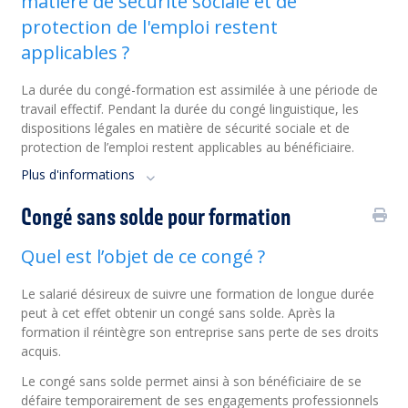
matière de sécurité sociale et de
protection de l'emploi restent
applicables ?
La durée du congé-formation est assimilée à une période de
travail effectif. Pendant la durée du congé linguistique, les
dispositions légales en matière de sécurité sociale et de
protection de l’emploi restent applicables au bénéficiaire.
Plus d'informations
Congé sans solde pour formation
Quel est l’objet de ce congé ?
Le salarié désireux de suivre une formation de longue durée
peut à cet effet obtenir un congé sans solde. Après la
formation il réintègre son entreprise sans perte de ses droits
acquis.
Le congé sans solde permet ainsi à son bénéficiaire de se
défaire temporairement de ses engagements professionnels