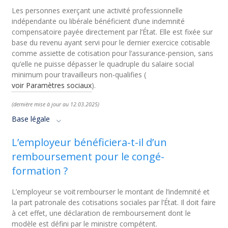
Les personnes exerçant une activité professionnelle
indépendante ou libérale bénéficient d’une indemnité
compensatoire payée directement par l’État. Elle est fixée sur
base du revenu ayant servi pour le dernier exercice cotisable
comme assiette de cotisation pour l’assurance-pension, sans
qu’elle ne puisse dépasser le quadruple du salaire social
minimum pour travailleurs non-qualifies (
voir Paramètres sociaux
).
(dernière mise à jour au 12.03.2025)
Base légale
L’employeur bénéficiera-t-il d’un
remboursement pour le congé-
formation ?
L’employeur se voit rembourser le montant de l’indemnité et
la part patronale des cotisations sociales par l’État. Il doit faire
à cet effet, une déclaration de remboursement dont le
modèle est défini par le ministre compétent.