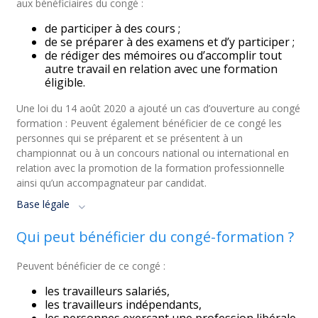
aux bénéficiaires du congé :
de participer à des cours ;
de se préparer à des examens et d’y participer ;
de rédiger des mémoires ou d’accomplir tout
autre travail en relation avec une formation
éligible.
Une loi du 14 août 2020 a ajouté un cas d’ouverture au congé
formation : Peuvent également bénéficier de ce congé les
personnes qui se préparent et se présentent à un
championnat ou à un concours national ou international en
relation avec la promotion de la formation professionnelle
ainsi qu’un accompagnateur par candidat.
Base légale
Qui peut bénéficier du congé-formation ?
Peuvent bénéficier de ce congé :
les travailleurs salariés,
les travailleurs indépendants,