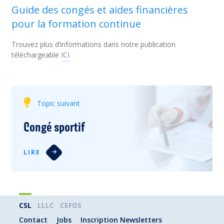
Guide des congés et aides financières
pour la formation continue
Trouvez plus d’informations dans notre publication
téléchargeable
ICI
Topic suivant
Congé sportif
LIRE
CSL
LLLC
CEFOS
Contact
Jobs
Inscription Newsletters