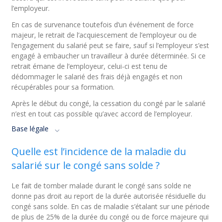
l’employeur.
En cas de survenance toutefois d’un événement de force
majeur, le retrait de l’acquiescement de l’employeur ou de
l’engagement du salarié peut se faire, sauf si l’employeur s’est
engagé à embaucher un travailleur à durée déterminée. Si ce
retrait émane de l’employeur, celui-ci est tenu de
dédommager le salarié des frais déjà engagés et non
récupérables pour sa formation.
Après le début du congé, la cessation du congé par le salarié
n’est en tout cas possible qu’avec accord de l’employeur.
Base légale
Quelle est l’incidence de la maladie du
salarié sur le congé sans solde ?
Le fait de tomber malade durant le congé sans solde ne
donne pas droit au report de la durée autorisée résiduelle du
congé sans solde. En cas de maladie s’étalant sur une période
de plus de 25% de la durée du congé ou de force majeure qui