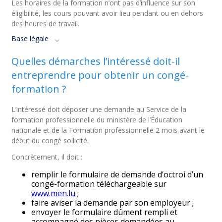
Les horaires de la formation n’ont pas d’influence sur son
éligibilité, les cours pouvant avoir lieu pendant ou en dehors
des heures de travail.
Base légale
Quelles démarches l’intéressé doit-il
entreprendre pour obtenir un congé-
formation ?
L’intéressé doit déposer une demande au Service de la
formation professionnelle du ministère de l’Éducation
nationale et de la Formation professionnelle 2 mois avant le
début du congé sollicité.
Concrètement, il doit :
remplir le formulaire de demande d’octroi d’un
congé-formation téléchargeable sur
www.men.lu
;
faire aviser la demande par son employeur ;
envoyer le formulaire dûment rempli et
accompagné des pièces demandées au