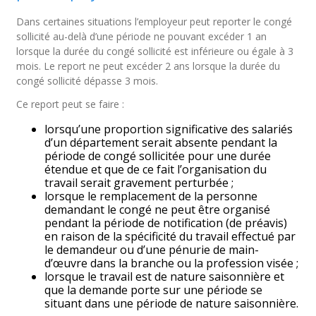
Dans certaines situations l’employeur peut reporter le congé
sollicité au-delà d’une période ne pouvant excéder 1 an
lorsque la durée du congé sollicité est inférieure ou égale à 3
mois. Le report ne peut excéder 2 ans lorsque la durée du
congé sollicité dépasse 3 mois.
Ce report peut se faire :
lorsqu’une proportion significative des salariés
d’un département serait absente pendant la
période de congé sollicitée pour une durée
étendue et que de ce fait l’organisation du
travail serait gravement perturbée ;
lorsque le remplacement de la personne
demandant le congé ne peut être organisé
pendant la période de notification (de préavis)
en raison de la spécificité du travail effectué par
le demandeur ou d’une pénurie de main-
d’œuvre dans la branche ou la profession visée ;
lorsque le travail est de nature saisonnière et
que la demande porte sur une période se
situant dans une période de nature saisonnière.