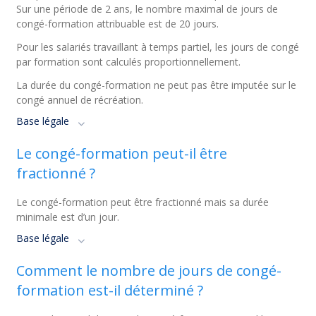
Sur une période de 2 ans, le nombre maximal de jours de
congé-formation attribuable est de 20 jours.
Pour les salariés travaillant à temps partiel, les jours de congé
par formation sont calculés proportionnellement.
La durée du congé-formation ne peut pas être imputée sur le
congé annuel de récréation.
Base légale
Le congé-formation peut-il être
fractionné ?
Le congé-formation peut être fractionné mais sa durée
minimale est d’un jour.
Base légale
Comment le nombre de jours de congé-
formation est-il déterminé ?