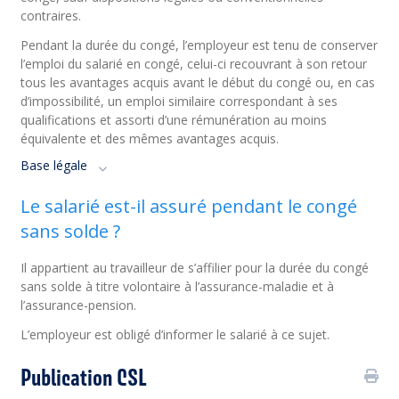
contraires.
Pendant la durée du congé, l’employeur est tenu de conserver
l’emploi du salarié en congé, celui-ci recouvrant à son retour
tous les avantages acquis avant le début du congé ou, en cas
d’impossibilité, un emploi similaire correspondant à ses
qualifications et assorti d’une rémunération au moins
équivalente et des mêmes avantages acquis.
Base légale
Le salarié est-il assuré pendant le congé
sans solde ?
Il appartient au travailleur de s’affilier pour la durée du congé
sans solde à titre volontaire à l’assurance-maladie et à
l’assurance-pension.
L’employeur est obligé d’informer le salarié à ce sujet.
Publication CSL