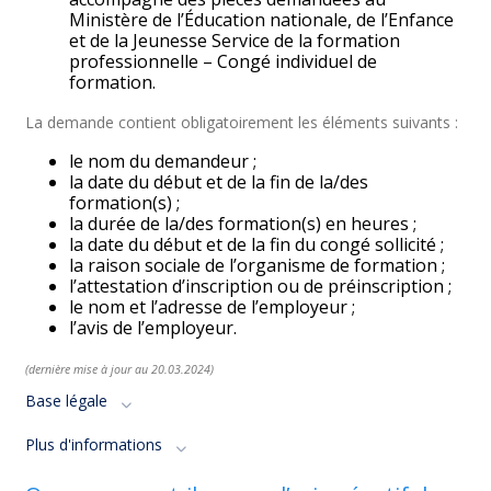
Ministère de l’Éducation nationale, de l’Enfance
et de la Jeunesse Service de la formation
professionnelle – Congé individuel de
formation.
La demande contient obligatoirement les éléments suivants :
le nom du demandeur ;
la date du début et de la fin de la/des
formation(s) ;
la durée de la/des formation(s) en heures ;
la date du début et de la fin du congé sollicité ;
la raison sociale de l’organisme de formation ;
l’attestation d’inscription ou de préinscription ;
le nom et l’adresse de l’employeur ;
l’avis de l’employeur.
(dernière mise à jour au 20.03.
2024)
Base légale
Plus d'informations