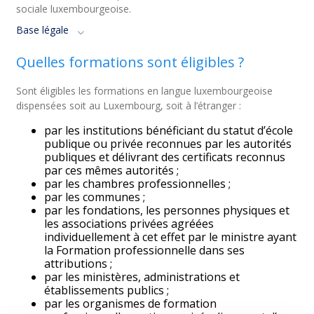
sociale luxembourgeoise.
Base légale
Quelles formations sont éligibles ?
Sont éligibles les formations en langue luxembourgeoise
dispensées soit au Luxembourg, soit à l’étranger :
par les institutions bénéficiant du statut d’école
publique ou privée reconnues par les autorités
publiques et délivrant des certificats reconnus
par ces mêmes autorités ;
par les chambres professionnelles ;
par les communes ;
par les fondations, les personnes physiques et
les associations privées agréées
individuellement à cet effet par le ministre ayant
la Formation professionnelle dans ses
attributions ;
par les ministères, administrations et
établissements publics ;
par les organismes de formation