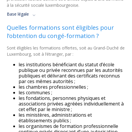
à la sécurité sociale luxembourgeoise.
Base légale
Quelles formations sont éligibles pour
l’obtention du congé-formation ?
Sont éligibles les formations offertes, soit au Grand-Duché de
Luxembourg, soit à l’étranger, par :
les institutions bénéficiant du statut d’école
publique ou privée reconnues par les autorités
publiques et délivrant des certificats reconnus
par ces mêmes autorités ;
les chambres professionnelles ;
les communes ;
les fondations, personnes physiques et
associations privées agréées individuellement à
cet effet par le ministre ;
les ministères, administrations et
établissements publics ;
les organismes de formation professionnelle
continue privés disposant d’une autorisation