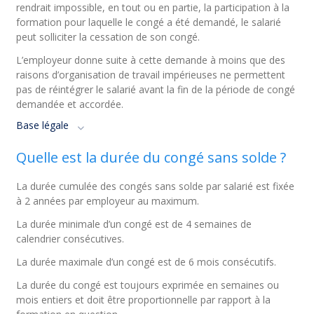
rendrait impossible, en tout ou en partie, la participation à la
formation pour laquelle le congé a été demandé, le salarié
peut solliciter la cessation de son congé.
L’employeur donne suite à cette demande à moins que des
raisons d’organisation de travail impérieuses ne permettent
pas de réintégrer le salarié avant la fin de la période de congé
demandée et accordée.
Base légale
Quelle est la durée du congé sans solde ?
La durée cumulée des congés sans solde par salarié est fixée
à 2 années par employeur au maximum.
La durée minimale d’un congé est de 4 semaines de
calendrier consécutives.
La durée maximale d’un congé est de 6 mois consécutifs.
La durée du congé est toujours exprimée en semaines ou
mois entiers et doit être proportionnelle par rapport à la