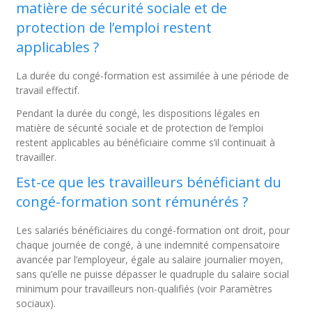
matière de sécurité sociale et de
protection de l’emploi restent
applicables ?
La durée du congé-formation est assimilée à une période de
travail effectif.
Pendant la durée du congé, les dispositions légales en
matière de sécurité sociale et de protection de l’emploi
restent applicables au bénéficiaire comme s’il continuait à
travailler.
Est-ce que les travailleurs bénéficiant du
congé-formation sont rémunérés ?
Les salariés bénéficiaires du congé-formation ont droit, pour
chaque journée de congé, à une indemnité compensatoire
avancée par l’employeur, égale au salaire journalier moyen,
sans qu’elle ne puisse dépasser le quadruple du salaire social
minimum pour travailleurs non-qualifiés (voir Paramètres
sociaux).