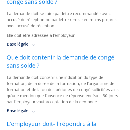
congé sans solde ?
La demande doit se faire par lettre recommandée avec
accusé de réception ou par lettre remise en mains propres
avec accusé de réception.
Elle doit être adressée à l’employeur.
Base légale
Que doit contenir la demande de congé
sans solde ?
La demande doit contenir une indication du type de
formation, de la durée de la formation, de l’organisme de
formation et de la ou des périodes de congé sollicitées ainsi
qu’une mention que l’absence de réponse endéans 30 jours
par l’employeur vaut acceptation de la demande.
Base légale
L'employeur doit-il répondre à la