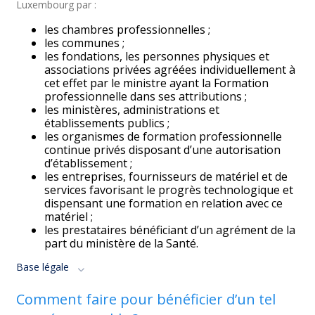
Luxembourg par :
les chambres professionnelles ;
les communes ;
les fondations, les personnes physiques et
associations privées agréées individuellement à
cet effet par le ministre ayant la Formation
professionnelle dans ses attributions ;
les ministères, administrations et
établissements publics ;
les organismes de formation professionnelle
continue privés disposant d’une autorisation
d’établissement ;
les entreprises, fournisseurs de matériel et de
services favorisant le progrès technologique et
dispensant une formation en relation avec ce
matériel ;
les prestataires bénéficiant d’un agrément de la
part du ministère de la Santé.
Base légale
Comment faire pour bénéficier d’un tel