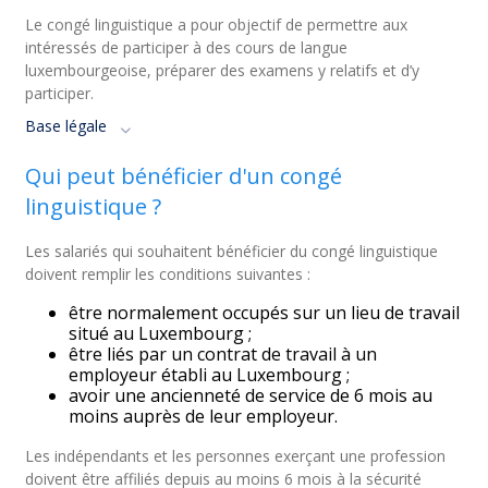
Le congé linguistique a pour objectif de permettre aux
intéressés de participer à des cours de langue
luxembourgeoise, préparer des examens y relatifs et d’y
participer.
Base légale
Qui peut bénéficier d'un congé
linguistique ?
Les salariés qui souhaitent bénéficier du congé linguistique
doivent remplir les conditions suivantes :
être normalement occupés sur un lieu de travail
situé au Luxembourg ;
être liés par un contrat de travail à un
employeur établi au Luxembourg ;
avoir une ancienneté de service de 6 mois au
moins auprès de leur employeur.
Les indépendants et les personnes exerçant une profession
doivent être affiliés depuis au moins 6 mois à la sécurité