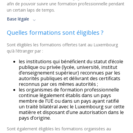
afin de pouvoir suivre une formation professionnelle pendant
un certain laps de temps.
Base légale
Quelles formations sont éligibles ?
Sont éligibles les formations offertes tant au Luxembourg
qu’à l’étranger par :
les institutions qui bénéficient du statut d’école
publique ou privée (lycée, université, institut
d’enseignement supérieur) reconnues par les
autorités publiques et délivrant des certificats
reconnus par ces mêmes autorités ;
les organismes de formation professionnelle
continue légalement établis dans un pays
membre de l’UE ou dans un pays ayant ratifié
un traité bilatéral avec le Luxembourg sur cette
matière et disposant d’une autorisation dans le
pays d’origine.
Sont également éligibles les formations organisées au