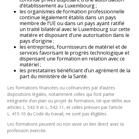
d’établissement au Luxembourg ;
les organismes de formation professionnelle
continue légalement établis dans un pays
membre de l’UE ou dans un pays ayant ratifié
un traité bilatéral avec le Luxembourg sur cette
matière et disposant d’une autorisation dans le
pays d’origine ;
les entreprises, fournisseurs de matériel et de
services favorisant le progrès technologique et
dispensant une formation en relation avec ce
matériel ;
les prestataires bénéficiant d’un agrément de la
part du ministère de la Santé.
Les formations financées ou cofinancées par d’autres
dispositions légales, notamment celles qui font partie
intégrante d’un plan ou projet de formation, tel que défini aux
articles L. 542-9 et L. 542-11, et celles prévues par l’article
L. 415-10 du Code du travail, ne sont pas éligibles.
Les formations peuvent ou non avoir un lien direct avec la
profession exercée.