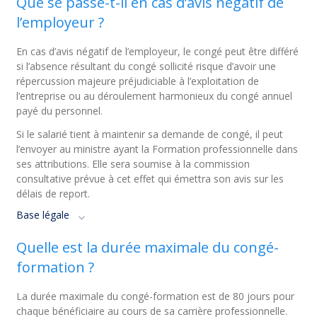
Que se passe-t-il en cas d’avis négatif de
l’employeur ?
En cas d’avis négatif de l’employeur, le congé peut être différé
si l’absence résultant du congé sollicité risque d’avoir une
répercussion majeure préjudiciable à l’exploitation de
l’entreprise ou au déroulement harmonieux du congé annuel
payé du personnel.
Si le salarié tient à maintenir sa demande de congé, il peut
l’envoyer au ministre ayant la Formation professionnelle dans
ses attributions. Elle sera soumise à la commission
consultative prévue à cet effet qui émettra son avis sur les
délais de report.
Base légale
Quelle est la durée maximale du congé-
formation ?
La durée maximale du congé-formation est de 80 jours pour
chaque bénéficiaire au cours de sa carrière professionnelle.