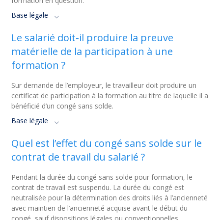
formation en question.
Base légale
Le salarié doit-il produire la preuve
matérielle de la participation à une
formation ?
Sur demande de l’employeur, le travailleur doit produire un
certificat de participation à la formation au titre de laquelle il a
bénéficié d’un congé sans solde.
Base légale
Quel est l’effet du congé sans solde sur le
contrat de travail du salarié ?
Pendant la durée du congé sans solde pour formation, le
contrat de travail est suspendu. La durée du congé est
neutralisée pour la détermination des droits liés à l’ancienneté
avec maintien de l’ancienneté acquise avant le début du
congé, sauf dispositions légales ou conventionnelles