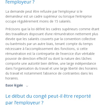
l’employeur ?
La demande peut être refusée par l’employeur si le
demandeur est un cadre supérieur ou lorsque l’entreprise
occupe régulièrement moins de 15 salariés.
Précisons que la loi définit les cadres supérieurs comme étant
des travailleurs disposant d’une rémunération nettement plus
élevée que les salariés couverts par la convention collective
ou barémisés par un autre biais, tenant compte du temps
nécessaire à l’accomplissement des fonctions, si cette
rémunération est la contrepartie de l’exercice d’un véritable
pouvoir de direction effectif ou dont la nature des tâches
comporte une autorité bien définie, une large indépendance
dans l’organisation du travail et une large liberté des horaires
du travail et notamment l’absence de contraintes dans les
horaires.
Base légale
Le début du congé peut-il être reporté
par l’employeur ?