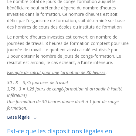
Le nombre total de jours de congé-formation auquel le
bénéficiaire peut prétendre dépend du nombre d’heures
investies dans la formation. Ce nombre d’heures est soit
défini par l’organisme de formation, soit déterminé sur base
des horaires de cours des écoles ou instituts de formation.
Le nombre d’heures investies est converti en nombre de
journées de travail. 8 heures de formation comptent pour une
journée de travail. Le quotient ainsi calculé est divisé par
3 pour obtenir le nombre de jours de congé-formation. Le
résultat est arrondi, le cas échéant, à l’unité inférieure.
Exemple de calcul pour une formation de 30 heures
:
30 : 8 = 3,75 journées de travail
3,75 : 3 = 1,25 jours de congé-formation
(à arrondir à l’unité
inférieure)
Une formation de 30 heures donne droit à 1 jour de congé-
formation.
Base légale
Est-ce que les dispositions légales en