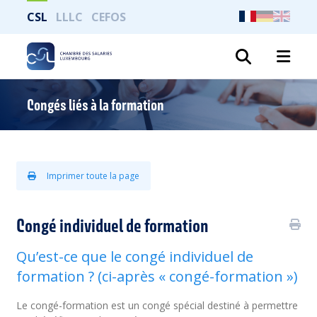
CSL
LLLC
CEFOS
Recher
Congés liés à la formation
Imprimer toute la page
Congé individuel de formation
Qu’est-ce que le congé individuel de
formation ? (ci-après « congé-formation »)
Le congé-formation est un congé spécial destiné à permettre