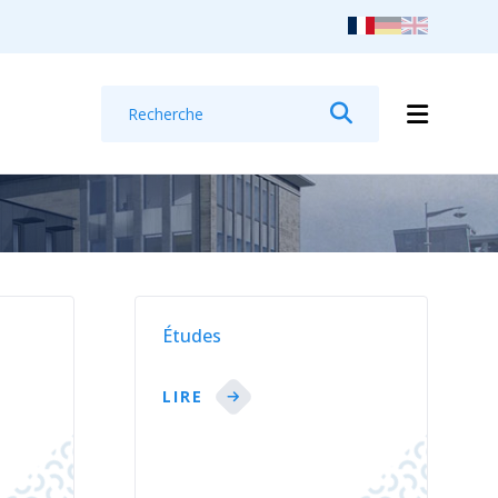
Recherche
Rechercher
Études
LIRE