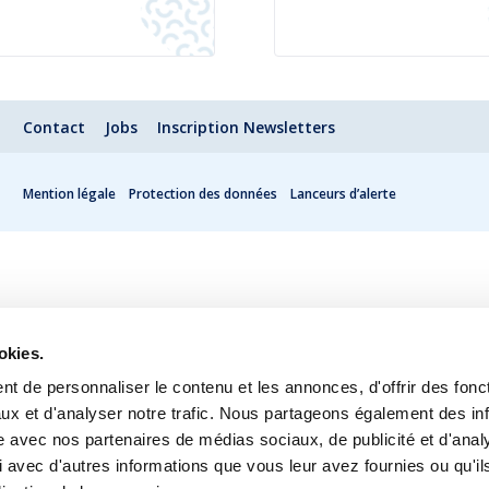
Contact
Jobs
Inscription Newsletters
Mention légale
Protection des données
Lanceurs d’alerte
okies.
t de personnaliser le contenu et les annonces, d'offrir des fonct
ux et d'analyser notre trafic. Nous partageons également des in
site avec nos partenaires de médias sociaux, de publicité et d'anal
 avec d'autres informations que vous leur avez fournies ou qu'il