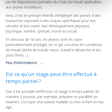
par les dispositions spéciales du Code du travail applicables
aux jeunes travailleurs.
Ainsi, il est en principe interdit d’employer des jeunes à des
travaux les exposant à des risques spécifiques pour leur
sécurité et leur santé, leur développement physique,
psychique, mental, spirituel, moral ou social.
En dessous de 18 ans, les jeunes sont en outre
particulièrement protégés en ce qui concerne les conditions
de travail (durée de travail, repos, travail le dimanche et les
jours fériés…).
Plus d'informations
Est-ce qu’un stage peut être effectué à
temps partiel ?
Oui, il est possible d’effectuer un stage à temps partiel, de
manière à pouvoir, par exemple, préparer en parallèle un
examen, s’occuper d’un parent malade ou d’un enfant en bas
âge.