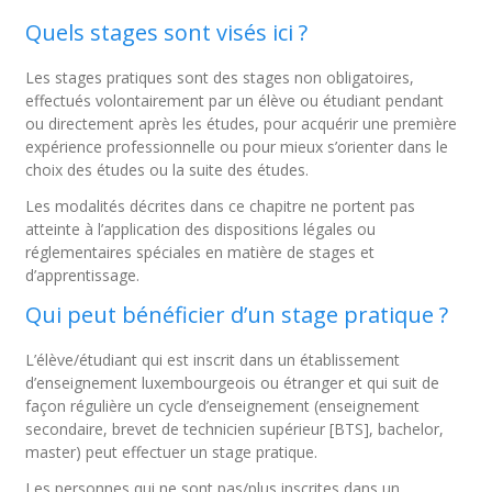
Quels stages sont visés ici ?
Les stages pratiques sont des stages non obligatoires,
effectués volontairement par un élève ou étudiant pendant
ou directement après les études, pour acquérir une première
expérience professionnelle ou pour mieux s’orienter dans le
choix des études ou la suite des études.
Les modalités décrites dans ce chapitre ne portent pas
atteinte à l’application des dispositions légales ou
réglementaires spéciales en matière de stages et
d’apprentissage.
Qui peut bénéficier d’un stage pratique ?
L’élève/étudiant qui est inscrit dans un établissement
d’enseignement luxembourgeois ou étranger et qui suit de
façon régulière un cycle d’enseignement (enseignement
secondaire, brevet de technicien supérieur [BTS], bachelor,
master) peut effectuer un stage pratique.
Les personnes qui ne sont pas/plus inscrites dans un