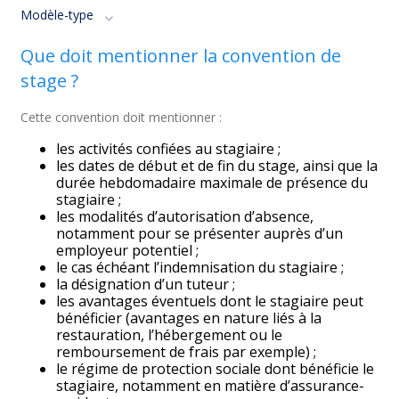
Modèle-type
Que doit mentionner la convention de
stage ?
Cette convention doit mentionner :
les activités confiées au stagiaire ;
les dates de début et de fin du stage, ainsi que la
durée hebdomadaire maximale de présence du
stagiaire ;
les modalités d’autorisation d’absence,
notamment pour se présenter auprès d’un
employeur potentiel ;
le cas échéant l’indemnisation du stagiaire ;
la désignation d’un tuteur ;
les avantages éventuels dont le stagiaire peut
bénéficier (avantages en nature liés à la
restauration, l’hébergement ou le
remboursement de frais par exemple) ;
le régime de protection sociale dont bénéficie le
stagiaire, notamment en matière d’assurance-