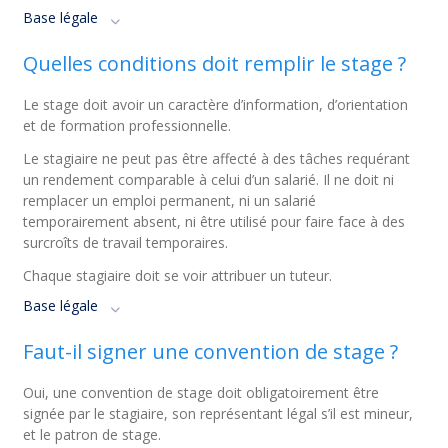
Base légale
Quelles conditions doit remplir le stage ?
Le stage doit avoir un caractère d’information, d’orientation
et de formation professionnelle.
Le stagiaire ne peut pas être affecté à des tâches requérant
un rendement comparable à celui d’un salarié. Il ne doit ni
remplacer un emploi permanent, ni un salarié
temporairement absent, ni être utilisé pour faire face à des
surcroîts de travail temporaires.
Chaque stagiaire doit se voir attribuer un tuteur.
Base légale
Faut-il signer une convention de stage ?
Oui, une convention de stage doit obligatoirement être
signée par le stagiaire, son représentant légal s’il est mineur,
et le patron de stage.