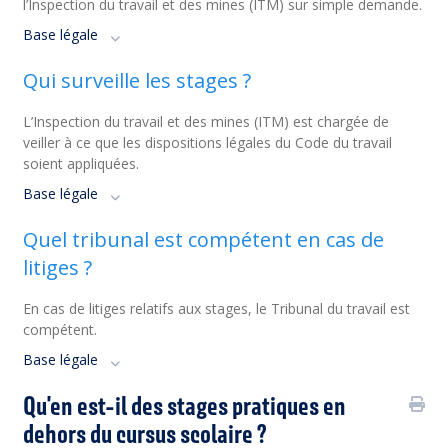
l’Inspection du travail et des mines (ITM) sur simple demande.
Base légale
Qui surveille les stages ?
L’Inspection du travail et des mines (ITM) est chargée de
veiller à ce que les dispositions légales du Code du travail
soient appliquées.
Base légale
Quel tribunal est compétent en cas de
litiges ?
En cas de litiges relatifs aux stages, le Tribunal du travail est
compétent.
Base légale
Qu'en est-il des stages pratiques en
dehors du cursus scolaire ?