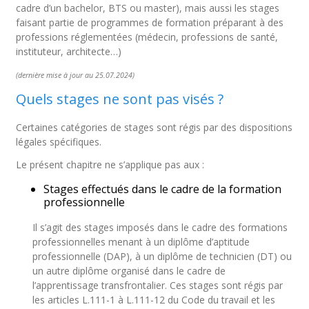
cadre d’un bachelor, BTS ou master), mais aussi les stages
faisant partie de programmes de formation préparant à des
professions réglementées (médecin, professions de santé,
instituteur, architecte…)
(dernière mise à jour au 25.07.2024)
Quels stages ne sont pas visés ?
Certaines catégories de stages sont régis par des dispositions
légales spécifiques.
Le présent chapitre ne s’applique pas aux :
Stages effectués dans le cadre de la formation
professionnelle
Il s’agit des stages imposés dans le cadre des formations
professionnelles menant à un diplôme d’aptitude
professionnelle (DAP), à un diplôme de technicien (DT) ou
un autre diplôme organisé dans le cadre de
l’apprentissage transfrontalier. Ces stages sont régis par
les articles L.111-1 à L.111-12 du Code du travail et les