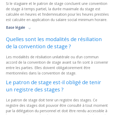
Si le stagiaire et le patron de stage concluent une convention
de stage à temps partiel, la durée maximale du stage est
calculée en heures et l’indemnisation pour les heures prestées
est calculée en application du salaire social minimum horaire.
Base légale
Quelles sont les modalités de résiliation
de la convention de stage ?
Les modalités de résiliation unilatérale ou d’un commun
accord de la convention de stage avant sa fin sont à convenir
entre les parties. Elles doivent obligatoirement être
mentionnées dans la convention de stage.
Le patron de stage est-il obligé de tenir
un registre des stages ?
Le patron de stage doit tenir un registre des stages. Ce
registre des stages doit pouvoir être consulté à tout moment
par la délégation du personnel et doit être rendu accessible à