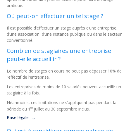
pratique.
Où peut-on effectuer un tel stage ?
Il est possible d’effectuer un stage auprès d’une entreprise,
d’une association, d’une instance publique ou dans le secteur
conventionné.
Combien de stagiaires une entreprise
peut-elle accueillir ?
Le nombre de stages en cours ne peut pas dépasser 10% de
l’effectif de l’entreprise.
Les entreprises de moins de 10 salariés peuvent accueillir un
stagiaire à la fois.
Néanmoins, ces limitations ne s’appliquent pas pendant la
er
période du 1
juillet au 30 septembre inclus.
Base légale
Qui est à considérer comme patron de