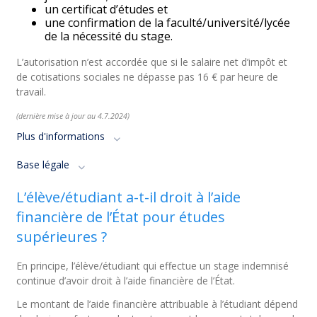
un certificat d’études et
une confirmation de la faculté/université/lycée
de la nécessité du stage.
L’autorisation n’est accordée que si le salaire net d’impôt et
de cotisations sociales ne dépasse pas 16 € par heure de
travail.
(dernière mise à jour au 4.7.2024)
Plus d'informations
Base légale
L’élève/étudiant a-t-il droit à l’aide
financière de l’État pour études
supérieures ?
En principe, l’élève/étudiant qui effectue un stage indemnisé
continue d’avoir droit à l’aide financière de l’État.
Le montant de l’aide financière attribuable à l’étudiant dépend