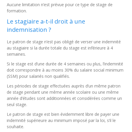
Aucune limitation n’est prévue pour ce type de stage de
formation.
Le stagiaire a-t-il droit à une
indemnisation ?
Le patron de stage n’est pas obligé de verser une indemnité
au stagiaire si la durée totale du stage est inférieure à 4
semaines.
Si le stage est d’une durée de 4 semaines ou plus, l’indemnité
doit correspondre à au moins 30% du salaire social minimum
(SSM) pour salariés non qualifiés.
Les périodes de stage effectuées auprès d’un même patron
de stage pendant une même année scolaire ou une même
année d’études sont additionnées et considérées comme un
seul stage.
Le patron de stage est bien évidemment libre de payer une
indemnité supérieure au minimum imposé par la loi, s’il le
souhaite.