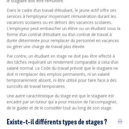
le stagiaire doit être rémunéré.
Dans le cadre d’un travail d’étudiant, le jeune actif offre ses
services à l’employeur moyennant rémunération durant les
vacances scolaires ou en dehors des vacances scolaires.
L’employeur peut embaucher un élève ou un étudiant sous la
forme d’un contrat d’étudiant ou d’un contrat de travail à
durée déterminée pour remplacer du personnel en vacances
ou gérer une charge de travail plus élevée.
Par contre, un étudiant en stage ne doit pas être affecté à
des tâches requérant un rendement comparable à celui d’un
salarié normal. Le Code du travail prévoit que le stagiaire ne
doit ni remplacer des emplois permanents, ni un salarié
temporairement absent, ni être utilisé pour faire face à des
surcroîts de travail temporaires.
Une autre caractéristique du stage est que le stagiaire est
encadré par un tuteur qui a pour mission de l’accompagner,
de le guider et de le conseiller tout au long de son stage.
Existe-t-il différents types de stages ?