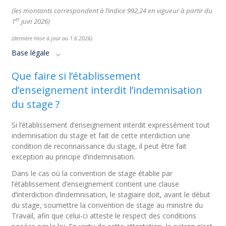
(les montants correspondent à l’indice
992,24
en vigueur à partir du
er
1
juin
2026
)
(dernière mise à jour au 1
.6
.
2026
)
Base légale
Que faire si l’établissement
d’enseignement interdit l’indemnisation
du stage ?
Si l’établissement d’enseignement interdit expressément tout
indemnisation du stage et fait de cette interdiction une
condition de reconnaissance du stage, il peut être fait
exception au principe d’indemnisation.
Dans le cas où la convention de stage établie par
l’établissement d’enseignement contient une clause
d’interdiction d’indemnisation, le stagiaire doit, avant le début
du stage, soumettre la convention de stage au ministre du
Travail, afin que celui-ci atteste le respect des conditions