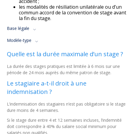
accident ;
les modalités de résiliation unilatérale ou d’un
commun accord de la convention de stage avant
la fin du stage.
Base légale
Modèle-type
Quelle est la durée maximale d’un stage ?
La durée des stages pratiques est limitée à 6 mois sur une
période de 24 mois auprès du même patron de stage.
Le stagiaire a-t-il droit à une
indemnisation ?
L’indemnisation des stagiaires n’est pas obligatoire si le stage
dure moins de 4 semaines.
Si le stage dure entre 4 et 12 semaines incluses, l’indemnité
doit correspondre à 40% du salaire social minimum pour
salariés non qualifiés.