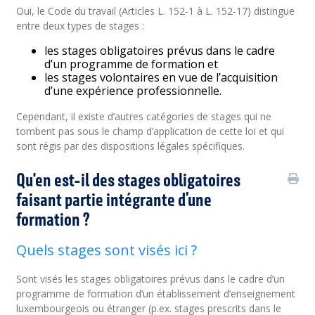
Oui, le Code du travail (Articles L. 152-1 à L. 152-17) distingue
entre deux types de stages :
les stages obligatoires prévus dans le cadre
d’un programme de formation et
les stages volontaires en vue de l’acquisition
d’une expérience professionnelle.
Cependant, il existe d’autres catégories de stages qui ne
tombent pas sous le champ d’application de cette loi et qui
sont régis par des dispositions légales spécifiques.
Qu'en est-il des stages obligatoires
faisant partie intégrante d’une
formation ?
Quels stages sont visés ici ?
Sont visés les stages obligatoires prévus dans le cadre d’un
programme de formation d’un établissement d’enseignement
luxembourgeois ou étranger (p.ex. stages prescrits dans le