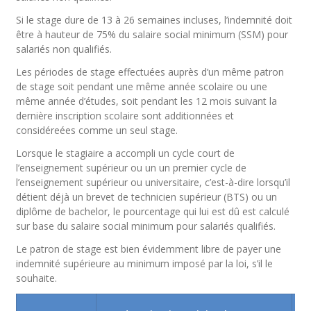
Si le stage dure de 13 à 26 semaines incluses, l’indemnité doit
être à hauteur de 75% du salaire social minimum (SSM) pour
salariés non qualifiés.
Les périodes de stage effectuées auprès d’un même patron
de stage soit pendant une même année scolaire ou une
même année d’études, soit pendant les 12 mois suivant la
dernière inscription scolaire sont additionnées et
considéreées comme un seul stage.
Lorsque le stagiaire a accompli un cycle court de
l’enseignement supérieur ou un un premier cycle de
l’enseignement supérieur ou universitaire, c’est-à-dire lorsqu’il
détient déjà un brevet de technicien supérieur (BTS) ou un
diplôme de bachelor, le pourcentage qui lui est dû est calculé
sur base du salaire social minimum pour salariés qualifiés.
Le patron de stage est bien évidemment libre de payer une
indemnité supérieure au minimum imposé par la loi, s’il le
souhaite.