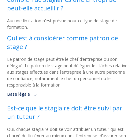
peut-elle accueillir ?
Aucune limitation n’est prévue pour ce type de stage de
formation.
Qui est à considérer comme patron de
stage ?
Le patron de stage peut être le chef d’entreprise ou son
délégué. Le patron de stage peut déléguer les tâches relatives
aux stages effectués dans l’entreprise à une autre personne
de confiance, notamment le chef du personnel ou le
responsable à la formation.
Base légale
Est-ce que le stagiaire doit être suivi par
un tuteur ?
Oui, chaque stagiaire doit se voir attribuer un tuteur qui est
chargé de l’intégrer au mieux dans l’entreprise, d’assurer son