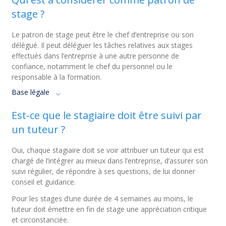
stage ?
Le patron de stage peut être le chef d’entreprise ou son
délégué. Il peut déléguer les tâches relatives aux stages
effectués dans l’entreprise à une autre personne de
confiance, notamment le chef du personnel ou le
responsable à la formation.
Base légale
Est-ce que le stagiaire doit être suivi par
un tuteur ?
Oui, chaque stagiaire doit se voir attribuer un tuteur qui est
chargé de l’intégrer au mieux dans l’entreprise, d’assurer son
suivi régulier, de répondre à ses questions, de lui donner
conseil et guidance.
Pour les stages d’une durée de 4 semaines au moins, le
tuteur doit émettre en fin de stage une appréciation critique
et circonstanciée.