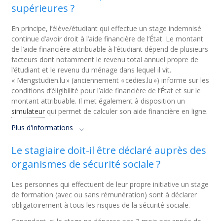
supérieures ?
En principe, l’élève/étudiant qui effectue un stage indemnisé
continue d’avoir droit à l’aide financière de l’État. Le montant
de l’aide financière attribuable à l’étudiant dépend de plusieurs
facteurs dont notamment le revenu total annuel propre de
l’étudiant et le revenu du ménage dans lequel il vit.
« Mengstudien.lu » (anciennement « cedies.lu ») informe sur les
conditions d’éligibilité pour l’aide financière de l’État et sur le
montant attribuable. Il met également à disposition un
simulateur
qui permet de calculer son aide financière en ligne.
Plus d'informations
Le stagiaire doit-il être déclaré auprès des
organismes de sécurité sociale ?
Les personnes qui effectuent de leur propre initiative un stage
de formation (avec ou sans rémunération) sont à déclarer
obligatoirement à tous les risques de la sécurité sociale.