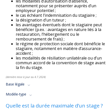
les modalités d’autorisation d’absence,
notamment pour se présenter auprès d’un
employeur potentiel ;
le cas échéant l’indemnisation du stagiaire ;
la désignation d’un tuteur ;
les avantages éventuels dont le stagiaire peut
bénéficier (p.ex. : avantages en nature liés à la
restauration, l’hébergement ou le
remboursement de frais) ;
le régime de protection sociale dont bénéficie le
stagiaire, notamment en matière d’assurance-
accident ;
les modalités de résiliation unilatérale ou d’un
commun accord de la convention de stage avant
la fin du stage.
(dernière mise à jour au 4.7.2024)
Base légale
Modèle-type
Quelle est la durée maximale d’un stage ?