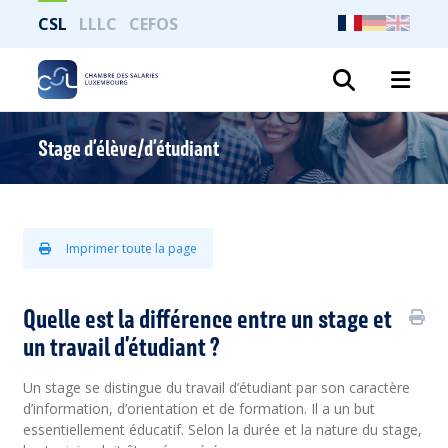
CSL
LLLC
CEFOS
Recher
Stage d’élève/d’étudiant
Imprimer toute la page
Quelle est la différence entre un stage et
un travail d’étudiant ?
Un stage se distingue du travail d’étudiant par son caractère
d’information, d’orientation et de formation. Il a un but
essentiellement éducatif. Selon la durée et la nature du stage,