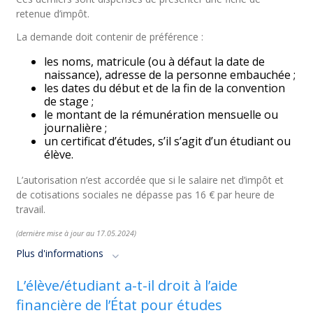
retenue d’impôt.
La demande doit contenir de préférence :
les noms, matricule (ou à défaut la date de
naissance), adresse de la personne embauchée ;
les dates du début et de la fin de la convention
de stage ;
le montant de la rémunération mensuelle ou
journalière ;
un certificat d’études, s’il s’agit d’un étudiant ou
élève.
L’autorisation n’est accordée que si le salaire net d’impôt et
de cotisations sociales ne dépasse pas 16 € par heure de
travail.
(dernière mise à jour au 17.05.2024)
Plus d'informations
L’élève/étudiant a-t-il droit à l’aide
financière de l’État pour études