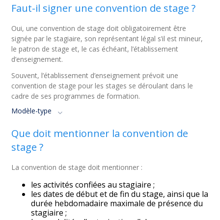
Faut-il signer une convention de stage ?
Oui, une convention de stage doit obligatoirement être
signée par le stagiaire, son représentant légal s’il est mineur,
le patron de stage et, le cas échéant, l’établissement
d’enseignement.
Souvent, l’établissement d’enseignement prévoit une
convention de stage pour les stages se déroulant dans le
cadre de ses programmes de formation.
Modèle-type
Que doit mentionner la convention de
stage ?
La convention de stage doit mentionner :
les activités confiées au stagiaire ;
les dates de début et de fin du stage, ainsi que la
durée hebdomadaire maximale de présence du
stagiaire ;