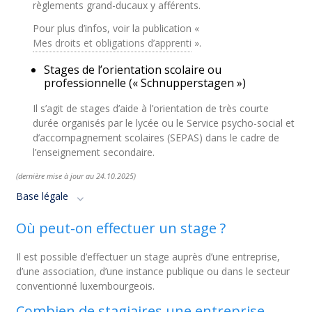
règlements grand-ducaux y afférents.
Pour plus d’infos, voir la publication «
Mes droits et obligations d’apprenti
».
Stages de l’orientation scolaire ou
professionnelle (« Schnupperstagen »)
Il s’agit de stages d’aide à l’orientation de très courte
durée organisés par le lycée ou le Service psycho-social et
d’accompagnement scolaires (SEPAS) dans le cadre de
l’enseignement secondaire.
(dernière mise à jour au 24.10.2025)
Base légale
Où peut-on effectuer un stage ?
Il est possible d’effectuer un stage auprès d’une entreprise,
d’une association, d’une instance publique ou dans le secteur
conventionné luxembourgeois.
Combien de stagiaires une entreprise