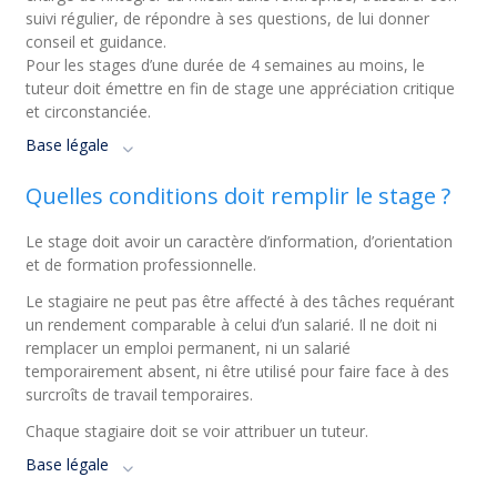
suivi régulier, de répondre à ses questions, de lui donner
conseil et guidance.
Pour les stages d’une durée de 4 semaines au moins, le
tuteur doit émettre en fin de stage une appréciation critique
et circonstanciée.
Base légale
Quelles conditions doit remplir le stage ?
Le stage doit avoir un caractère d’information, d’orientation
et de formation professionnelle.
Le stagiaire ne peut pas être affecté à des tâches requérant
un rendement comparable à celui d’un salarié. Il ne doit ni
remplacer un emploi permanent, ni un salarié
temporairement absent, ni être utilisé pour faire face à des
surcroîts de travail temporaires.
Chaque stagiaire doit se voir attribuer un tuteur.
Base légale