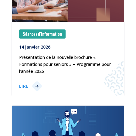
Séances d'information
14 janvier 2026
Présentation de la nouvelle brochure «
Formations pour seniors » – Programme pour
l’année 2026
LIRE