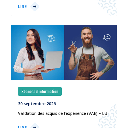
LIRE
Séances d'information
30 septembre 2026
Validation des acquis de l’expérience (VAE) – LU
LIRE