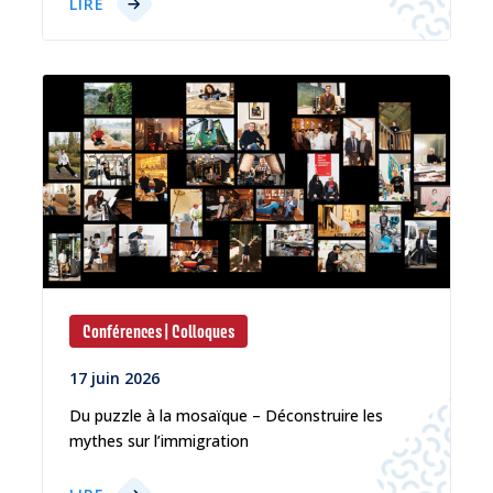
LIRE
Conférences | Colloques
17 juin 2026
Du puzzle à la mosaïque – Déconstruire les
mythes sur l’immigration