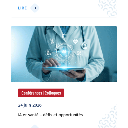
LIRE
Conférences | Colloques
24 juin 2026
IA et santé – défis et opportunités