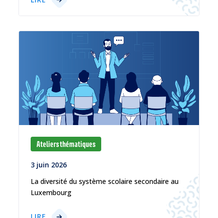
Ateliers thématiques
3 juin 2026
La diversité du système scolaire secondaire au
Luxembourg
LIRE