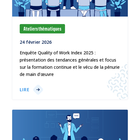
Ateliers thématiques
24 février 2026
Enquête Quality of Work Index 2025 :
présentation des tendances générales et focus
sur la formation continue et le vécu de la pénurie
de main d’œuvre
LIRE