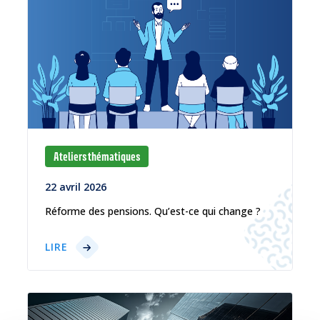
Ateliers thématiques
22 avril 2026
Réforme des pensions. Qu’est-ce qui change ?
LIRE