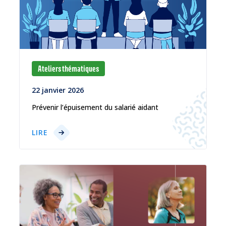
Ateliers thématiques
22 janvier 2026
Prévenir l’épuisement du salarié aidant
LIRE