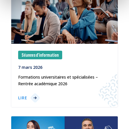
Séances d'information
7 mars 2026
Formations universitaires et spécialisées –
Rentrée académique 2026
LIRE