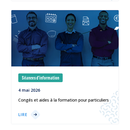
Séances d'information
4 mai 2026
Congés et aides à la formation pour particuliers
LIRE