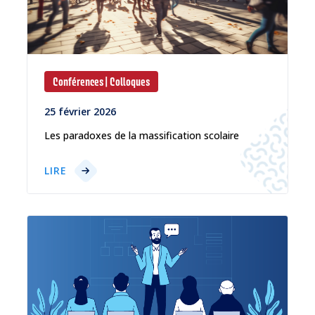
Conférences | Colloques
25 février 2026
Les paradoxes de la massification scolaire
LIRE