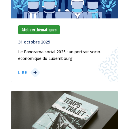
Ateliers thématiques
31 octobre 2025
Le Panorama social 2025 : un portrait socio-
économique du Luxembourg
LIRE