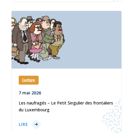
Lecture
7 mai 2026
Les naufragés – Le Petit Singulier des frontaliers
du Luxembourg
LIRE