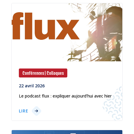
Conférences | Colloques
22 avril 2026
Le podcast flux : expliquer aujourd’hui avec hier
LIRE