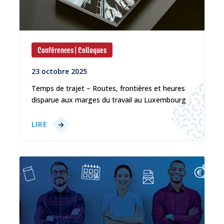
Conférences | Colloques
23 octobre 2025
Temps de trajet – Routes, frontières et heures
disparue aux marges du travail au Luxembourg
LIRE