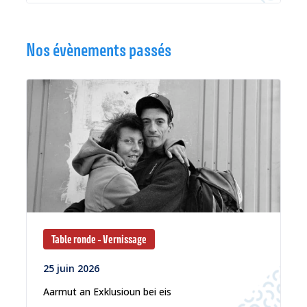
Nos évènements passés
Table ronde - Vernissage
25 juin 2026
Aarmut an Exklusioun bei eis