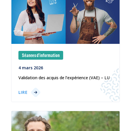
Séances d'information
4 mars 2026
Validation des acquis de l’expérience (VAE) – LU
LIRE