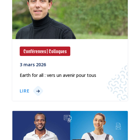
Conférences | Colloques
3 mars 2026
Earth for all : vers un avenir pour tous
LIRE