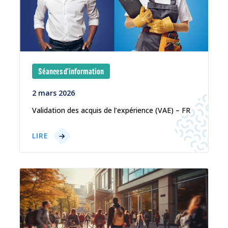
Séances d'information
2 mars 2026
Validation des acquis de l’expérience (VAE) – FR
LIRE