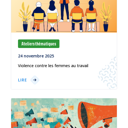
Ateliers thématiques
24 novembre 2025
Violence contre les femmes au travail
LIRE