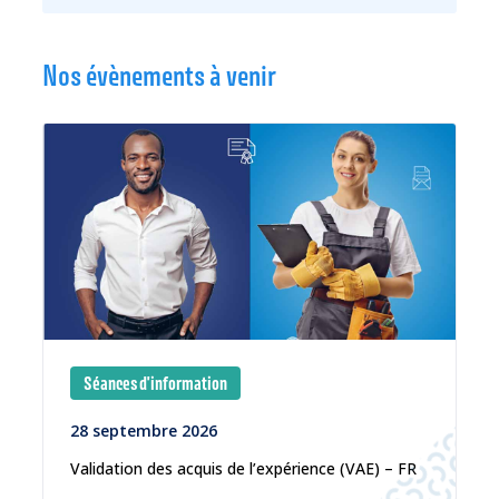
Nos évènements à venir
Séances d'information
28 septembre 2026
Validation des acquis de l’expérience (VAE) – FR