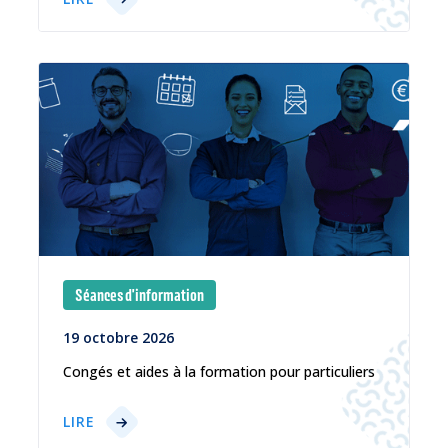
Séances d'information
19 octobre 2026
Congés et aides à la formation pour particuliers
LIRE