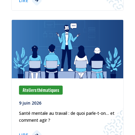
LIRE
Ateliers thématiques
9 juin 2026
Santé mentale au travail : de quoi parle-t-on… et
comment agir ?
LIRE