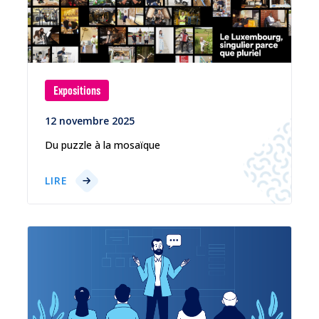
Expositions
12 novembre 2025
Du puzzle à la mosaïque
LIRE