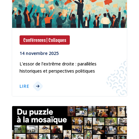
Conférences | Colloques
14 novembre 2025
L’essor de l’extrême droite : parallèles
historiques et perspectives politiques
LIRE