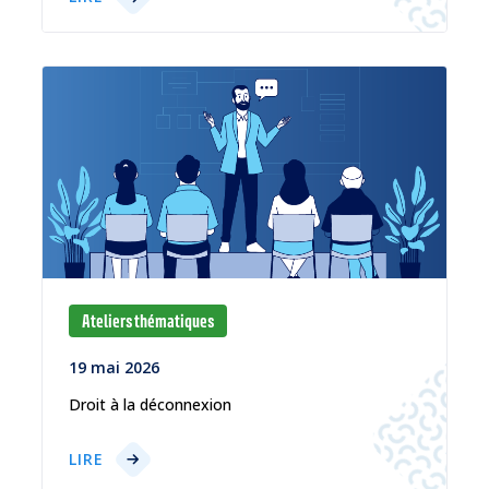
Ateliers thématiques
19 mai 2026
Droit à la déconnexion
LIRE