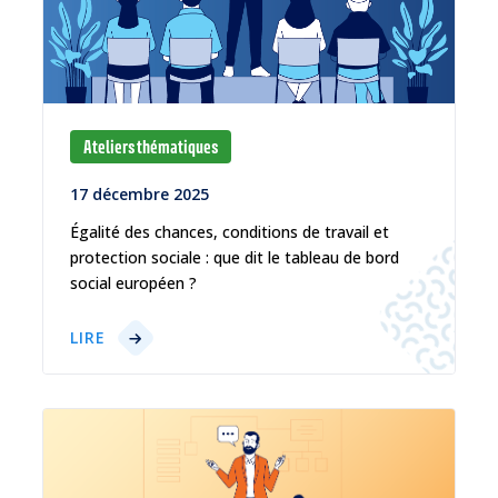
Ateliers thématiques
17 décembre 2025
Égalité des chances, conditions de travail et
protection sociale : que dit le tableau de bord
social européen ?
LIRE