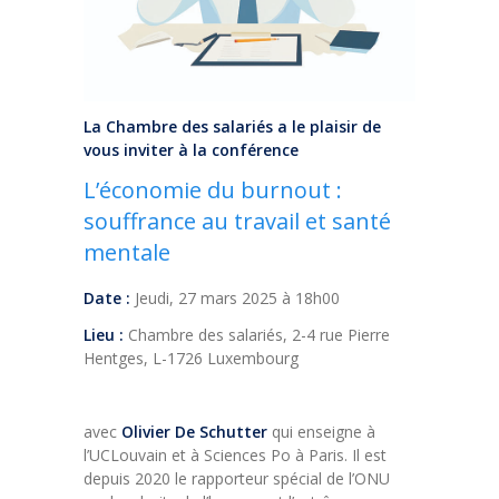
La Chambre des salariés a le plaisir de
vous inviter à la conférence
L’économie du burnout :
souffrance au travail et santé
mentale
Date :
Jeudi, 27 mars 2025 à 18h00
Lieu :
Chambre des salariés, 2-4 rue Pierre
Hentges, L-1726 Luxembourg
avec
Olivier De Schutter
qui enseigne à
l’UCLouvain et à Sciences Po à Paris. Il est
depuis 2020 le rapporteur spécial de l’ONU