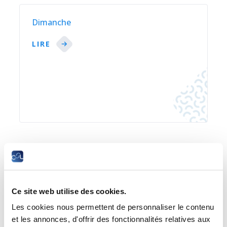
Dimanche
LIRE
Nuit
LIRE
Ce site web utilise des cookies.
Les cookies nous permettent de personnaliser le contenu
et les annonces, d'offrir des fonctionnalités relatives aux