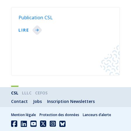
Publication CSL
LIRE
CSL
LLLC
CEFOS
Contact
Jobs
Inscription Newsletters
Mention légale
Protection des données
Lanceurs d’alerte