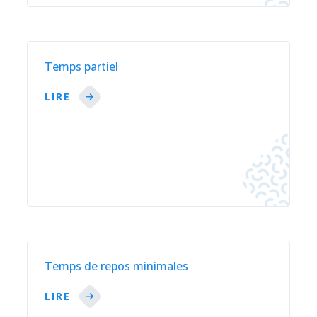
Temps partiel
LIRE
Temps de repos minimales
LIRE