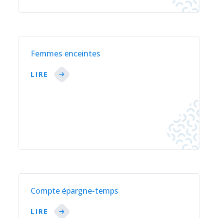
Femmes enceintes
LIRE
Compte épargne-temps
LIRE