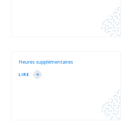
Heures supplémentaires
LIRE