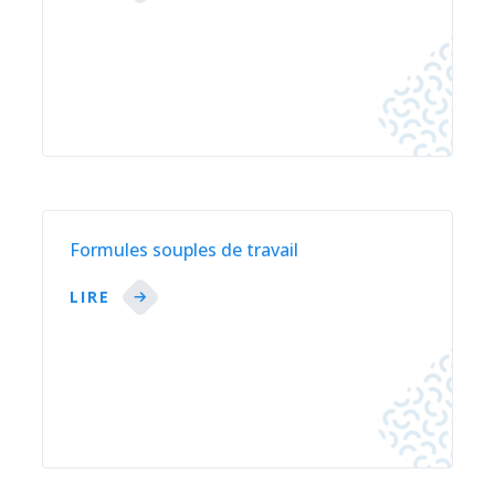
Formules souples de travail
LIRE