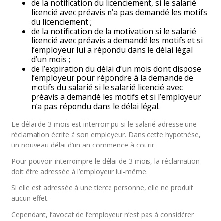
de la notification du licenciement, si le salarié
licencié avec préavis n’a pas demandé les motifs
du licenciement ;
de la notification de la motivation si le salarié
licencié avec préavis a demandé les motifs et si
l’employeur lui a répondu dans le délai légal
d’un mois ;
de l’expiration du délai d’un mois dont dispose
l’employeur pour répondre à la demande de
motifs du salarié si le salarié licencié avec
préavis a demandé les motifs et si l’employeur
n’a pas répondu dans le délai légal.
Le délai de 3 mois est interrompu si le salarié adresse une
réclamation écrite à son employeur. Dans cette hypothèse,
un nouveau délai d’un an commence à courir.
Pour pouvoir interrompre le délai de 3 mois, la réclamation
doit être adressée à l’employeur lui-même.
Si elle est adressée à une tierce personne, elle ne produit
aucun effet.
Cependant, l’avocat de l’employeur n’est pas à considérer