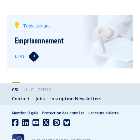
Topic suivant
Emprisonnement
LIRE
CSL
LLLC
CEFOS
Contact
Jobs
Inscription Newsletters
Mention légale
Protection des données
Lanceurs d’alerte