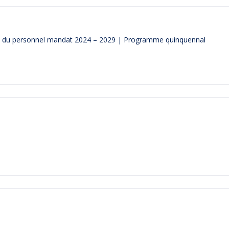
és du personnel mandat 2024 – 2029 | Programme quinquennal