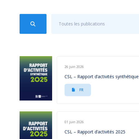
Toutes les publications
26 juin 2026
CSL – Rapport d’activités synthétiqu
FR
01 juin 2026
CSL – Rapport d’activités 2025