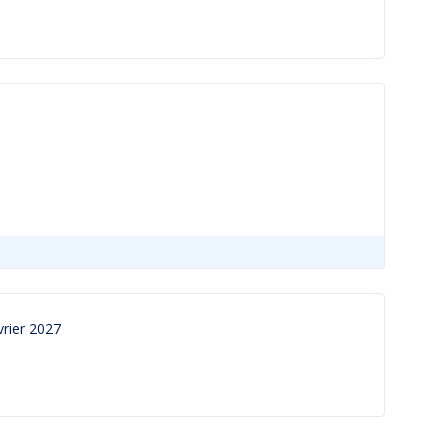
rier 2027