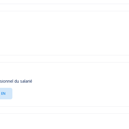
sionnel du salarié
EN