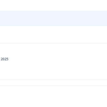
e 2025