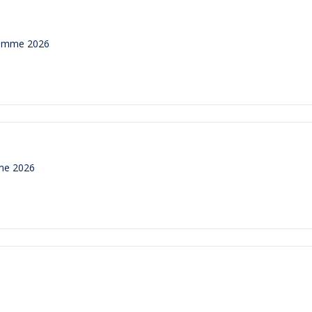
gramme 2026
me 2026