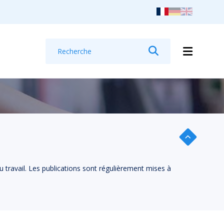
Recherche
Rechercher
u travail. Les publications sont régulièrement mises à