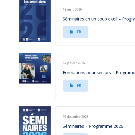
12 mars 2026
Séminaires en un coup d’œil – Pro
FR
14 janvier 2026
Formations pour seniors – Program
FR
19 décembre 2025
Séminaires – Programme 2026