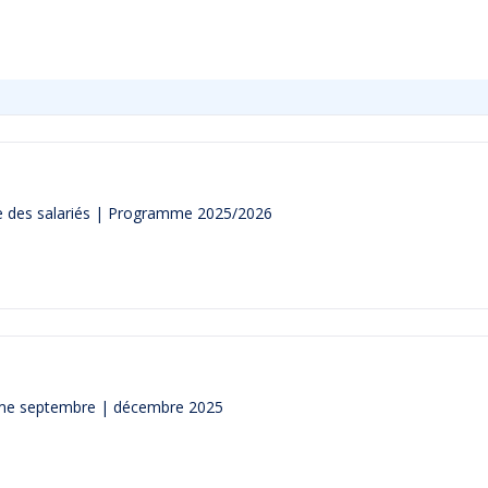
e des salariés | Programme 2025/2026
mme septembre | décembre 2025