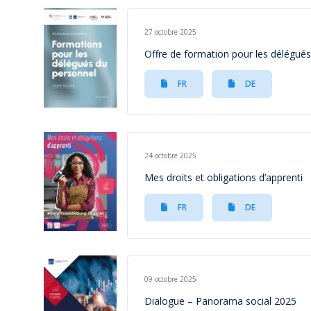
27 octobre 2025
Offre de formation pour les délégu
FR
DE
24 octobre 2025
Mes droits et obligations d’apprenti
FR
DE
09 octobre 2025
Dialogue – Panorama social 2025