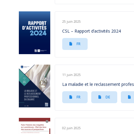
25 juin 2025
CSL – Rapport d’activités 2024
FR
11 juin 2025
La maladie et le reclassement profes
FR
DE
02 juin 2025