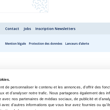
Contact
Jobs
Inscription Newsletters
Mention légale
Protection des données
Lanceurs d’alerte
okies.
t de personnaliser le contenu et les annonces, d'offrir des fonct
ux et d'analyser notre trafic. Nous partageons également des in
site avec nos partenaires de médias sociaux, de publicité et d'anal
 avec d'autres informations que vous leur avez fournies ou qu'il