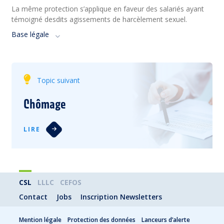
La même protection s’applique en faveur des salariés ayant
témoigné desdits agissements de harcèlement sexuel.
Base légale
Topic suivant
Chômage
LIRE
CSL
LLLC
CEFOS
Contact
Jobs
Inscription Newsletters
Mention légale
Protection des données
Lanceurs d’alerte