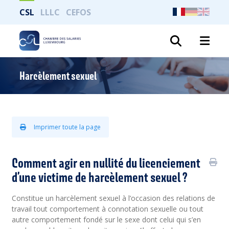
CSL
LLLC
CEFOS
Recher
Harcèlement sexuel
Imprimer toute la page
Comment agir en nullité du licenciement
d’une victime de harcèlement sexuel ?
Constitue un harcèlement sexuel à l’occasion des relations de
travail tout comportement à connotation sexuelle ou tout
autre comportement fondé sur le sexe dont celui qui s’en