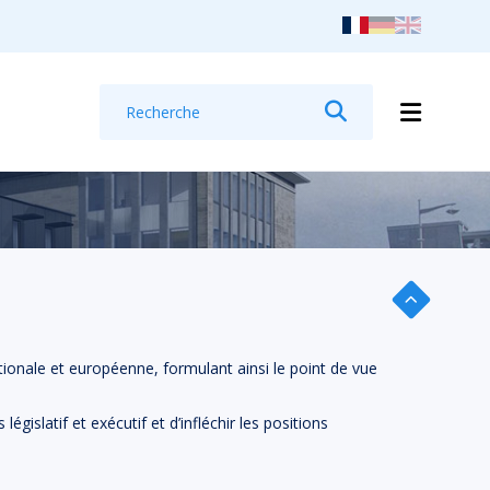
Recherche
Rechercher
ionale et européenne, formulant ainsi le point de vue
gislatif et exécutif et d’infléchir les positions