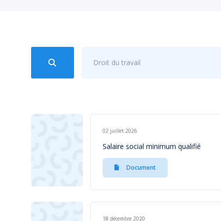
Droit du travail
02 juillet 2026
Salaire social minimum qualifié
Document
18 décembre 2020